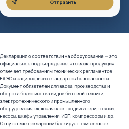
Декларация о соответствии на оборудование — это
официальное подтверждение, что ваша продукция
отвечает требованиям технических регламентов
ЕАЭС и национальных стандартов безопасности.
Документ обязателен для ввоза, производства и
оборота большинства видов бытовой техники,
электротехнического и промышленного
оборудования, включая электродвигатели, станки,
насосы, шкафы управления, ИБП, компрессоры и др.
Отсутствие декларации блокирует таможенное