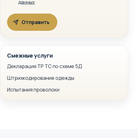
данных
Смежные услуги
Декларация ТР ТС по схеме 5Д
Штрихкодирование одежды
Испытания проволоки