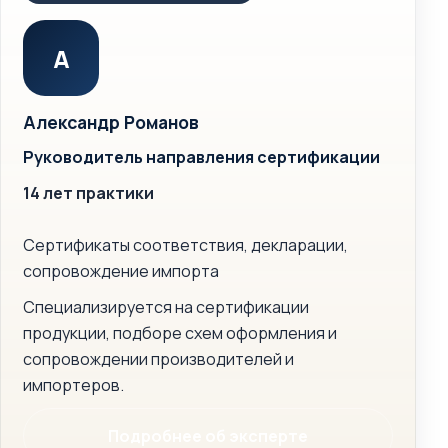
А
Александр Романов
Руководитель направления сертификации
14 лет практики
Сертификаты соответствия, декларации,
сопровождение импорта
Специализируется на сертификации
продукции, подборе схем оформления и
сопровождении производителей и
импортеров.
Подробнее об эксперте