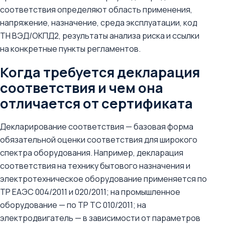
соответствия определяют область применения,
напряжение, назначение, среда эксплуатации, код
ТН ВЭД/ОКПД2, результаты анализа риска и ссылки
на конкретные пункты регламентов.
Когда требуется декларация
соответствия и чем она
отличается от сертификата
Декларирование соответствия — базовая форма
обязательной оценки соответствия для широкого
спектра оборудования. Например, декларация
соответствия на технику бытового назначения и
электротехническое оборудование применяется по
ТР ЕАЭС 004/2011 и 020/2011; на промышленное
оборудование — по ТР ТС 010/2011; на
электродвигатель — в зависимости от параметров