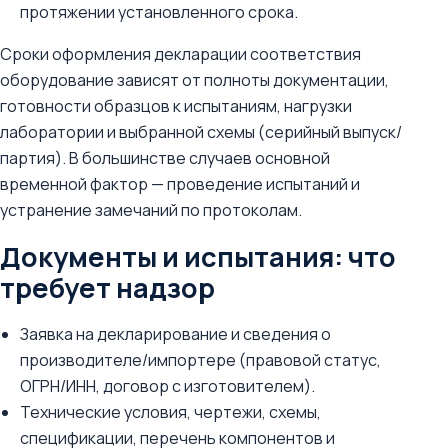
протяжении установленного срока.
Сроки оформления декларации соответствия
оборудование зависят от полноты документации,
готовности образцов к испытаниям, нагрузки
лаборатории и выбранной схемы (серийный выпуск/
партия). В большинстве случаев основной
временной фактор — проведение испытаний и
устранение замечаний по протоколам.
Документы и испытания: что
требует надзор
Заявка на декларирование и сведения о
производителе/импортере (правовой статус,
ОГРН/ИНН, договор с изготовителем).
Технические условия, чертежи, схемы,
спецификации, перечень компонентов и