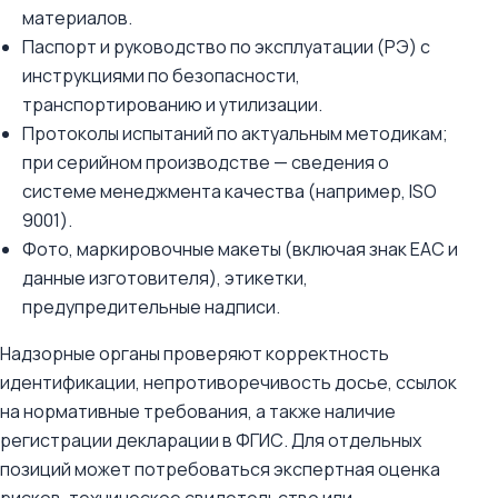
материалов.
Паспорт и руководство по эксплуатации (РЭ) с
инструкциями по безопасности,
транспортированию и утилизации.
Протоколы испытаний по актуальным методикам;
при серийном производстве — сведения о
системе менеджмента качества (например, ISO
9001).
Фото, маркировочные макеты (включая знак EAC и
данные изготовителя), этикетки,
предупредительные надписи.
Надзорные органы проверяют корректность
идентификации, непротиворечивость досье, ссылок
на нормативные требования, а также наличие
регистрации декларации в ФГИС. Для отдельных
позиций может потребоваться экспертная оценка