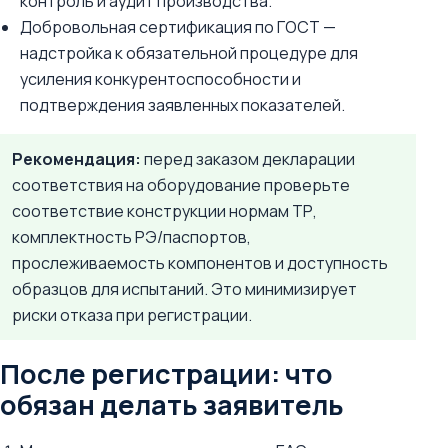
контроль и аудит производства.
Добровольная сертификация по ГОСТ —
надстройка к обязательной процедуре для
усиления конкурентоспособности и
подтверждения заявленных показателей.
Рекомендация:
перед заказом декларации
соответствия на оборудование проверьте
соответствие конструкции нормам ТР,
комплектность РЭ/паспортов,
прослеживаемость компонентов и доступность
образцов для испытаний. Это минимизирует
риски отказа при регистрации.
После регистрации: что
обязан делать заявитель