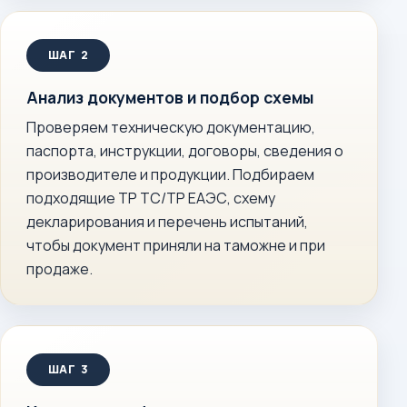
Анализ документов и подбор схемы
Проверяем техническую документацию,
паспорта, инструкции, договоры, сведения о
производителе и продукции. Подбираем
подходящие ТР ТС/ТР ЕАЭС, схему
декларирования и перечень испытаний,
чтобы документ приняли на таможне и при
продаже.