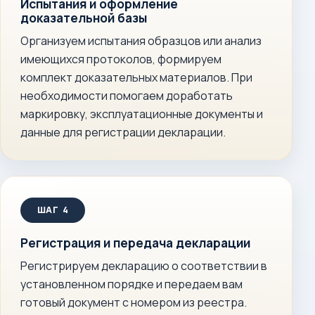
Испытания и оформление
доказательной базы
Организуем испытания образцов или анализ
имеющихся протоколов, формируем
комплект доказательных материалов. При
необходимости помогаем доработать
маркировку, эксплуатационные документы и
данные для регистрации декларации.
Регистрация и передача декларации
Регистрируем декларацию о соответствии в
установленном порядке и передаем вам
готовый документ с номером из реестра.