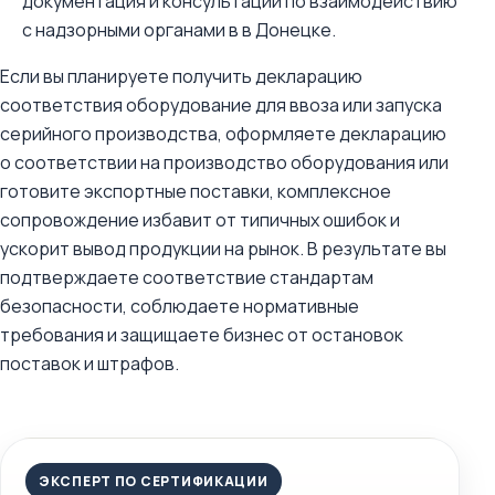
документация и консультации по взаимодействию
с надзорными органами в в Донецке.
Если вы планируете получить декларацию
соответствия оборудование для ввоза или запуска
серийного производства, оформляете декларацию
о соответствии на производство оборудования или
готовите экспортные поставки, комплексное
сопровождение избавит от типичных ошибок и
ускорит вывод продукции на рынок. В результате вы
подтверждаете соответствие стандартам
безопасности, соблюдаете нормативные
требования и защищаете бизнес от остановок
поставок и штрафов.
ЭКСПЕРТ ПО СЕРТИФИКАЦИИ