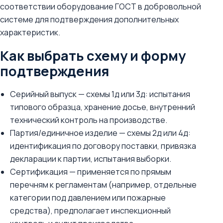
соответствии оборудование ГОСТ в добровольной
системе для подтверждения дополнительных
характеристик.
Как выбрать схему и форму
подтверждения
Серийный выпуск — схемы 1д или 3д: испытания
типового образца, хранение досье, внутренний
технический контроль на производстве.
Партия/единичное изделие — схемы 2д или 4д:
идентификация по договору поставки, привязка
декларации к партии, испытания выборки.
Сертификация — применяется по прямым
перечням к регламентам (например, отдельные
категории под давлением или пожарные
средства), предполагает инспекционный