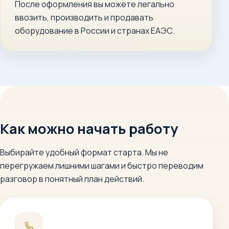
После оформления вы можете легально
ввозить, производить и продавать
оборудование в России и странах ЕАЭС.
Как можно начать работу
Выбирайте удобный формат старта. Мы не
перегружаем лишними шагами и быстро переводим
разговор в понятный план действий.