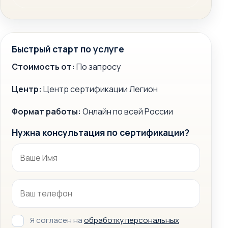
Быстрый старт по услуге
Стоимость от:
По запросу
Центр:
Центр сертификации Легион
Формат работы:
Онлайн по всей России
Нужна консультация по сертификации?
Я согласен на
обработку персональных