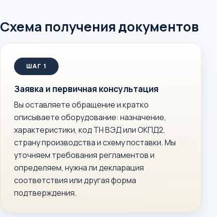
Схема получения документов
Заявка и первичная консультация
Вы оставляете обращение и кратко
описываете оборудование: назначение,
характеристики, код ТН ВЭД или ОКПД2,
страну производства и схему поставки. Мы
уточняем требования регламентов и
определяем, нужна ли декларация
соответствия или другая форма
подтверждения.