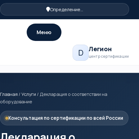
Определение...
Меню
Легион
D
центр сертификации
Главная
/
Услуги
/
Декларация о соответствии на
оборудование
Консультация по сертификации по всей России
Декларация о