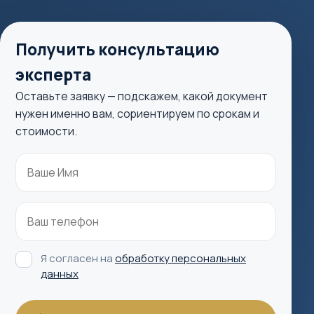
Получить консультацию
эксперта
Оставьте заявку — подскажем, какой документ
нужен именно вам, сориентируем по срокам и
стоимости.
Я согласен на
обработку персональных
данных