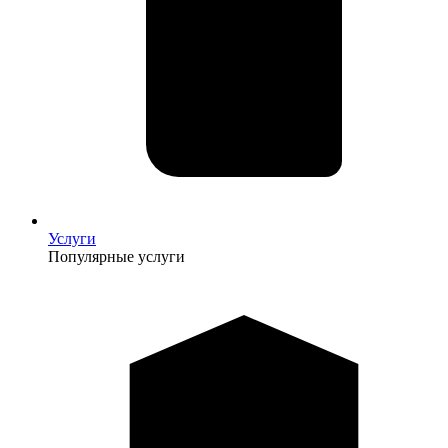
Услуги
Популярные услуги