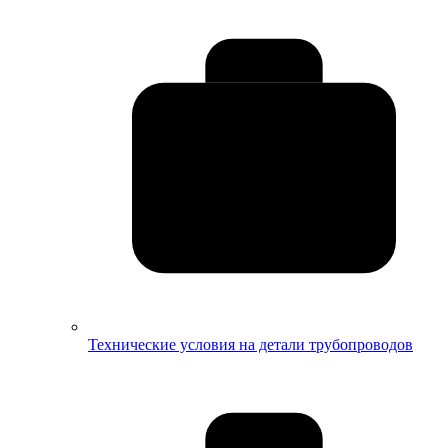
Технические условия на детали трубопроводов