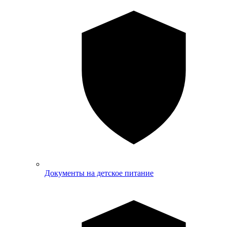
Документы на детское питание