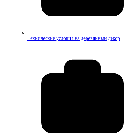
Технические условия на деревянный декор