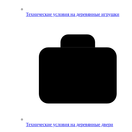
Технические условия на деревянные игрушки
Технические условия на деревянные двери