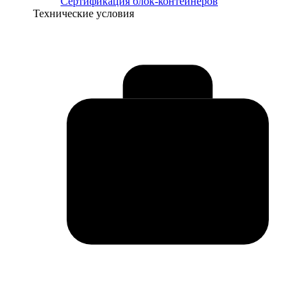
Сертификация блок-контейнеров
Технические условия