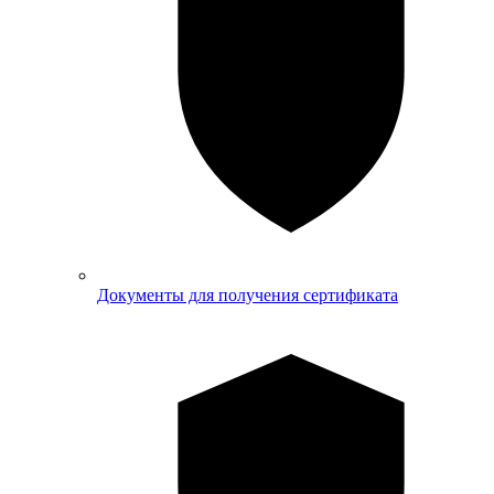
Документы для получения сертификата