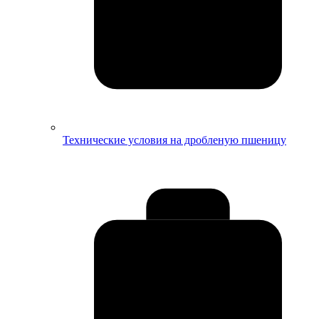
Технические условия на дробленую пшеницу