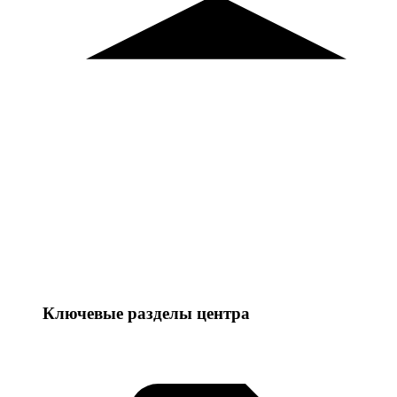
Ключевые разделы центра