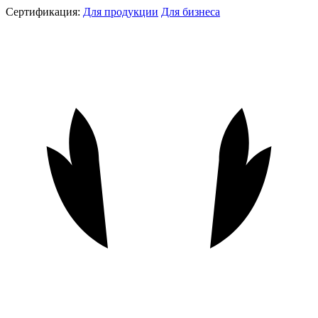
Сертификация:
Для продукции
Для бизнеса