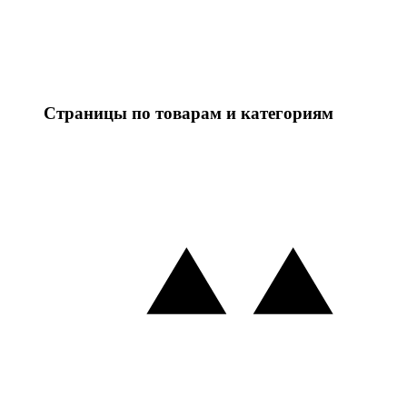
Страницы по товарам и категориям