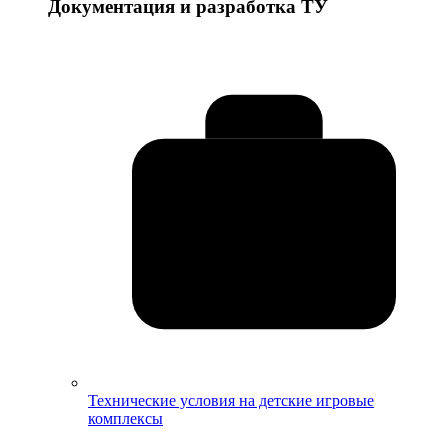
Документация и разработка ТУ
Технические условия на детские игровые
комплексы