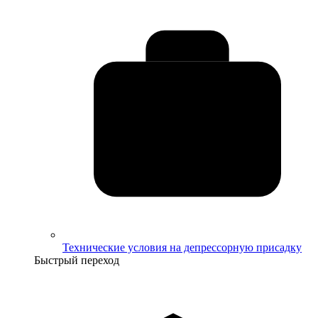
Технические условия на депрессорную присадку
Быстрый переход