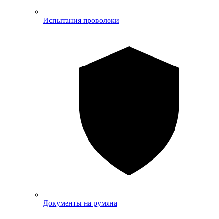
Испытания проволоки
Документы на румяна