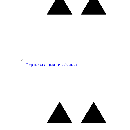
Сертификация телефонов