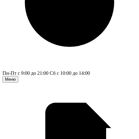
Пн-Пт с 9:00 до 21:00
Сб с 10:00 до 14:00
Меню