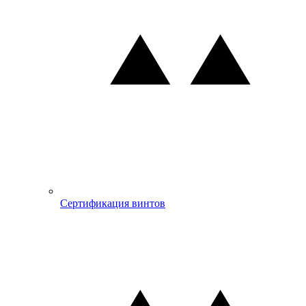
Сертификация винтов