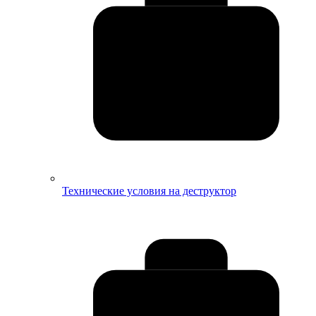
Технические условия на деструктор