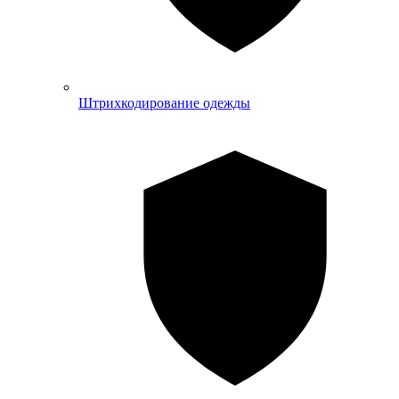
Штрихкодирование одежды