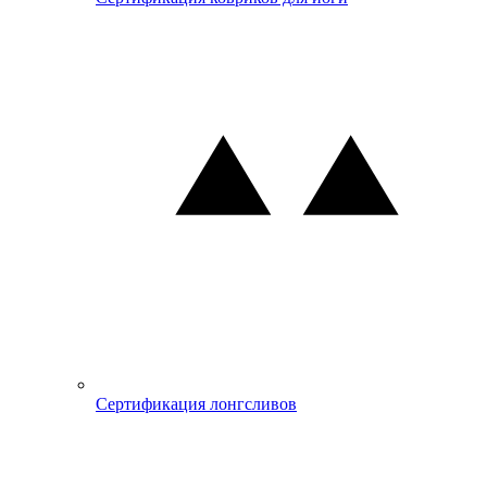
Сертификация лонгсливов