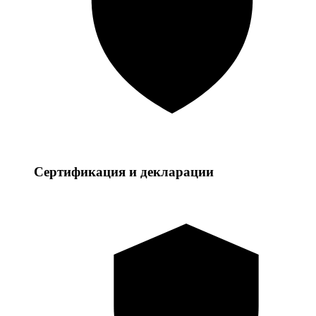
Сертификация и декларации