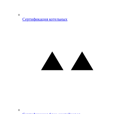
Сертификация котельных