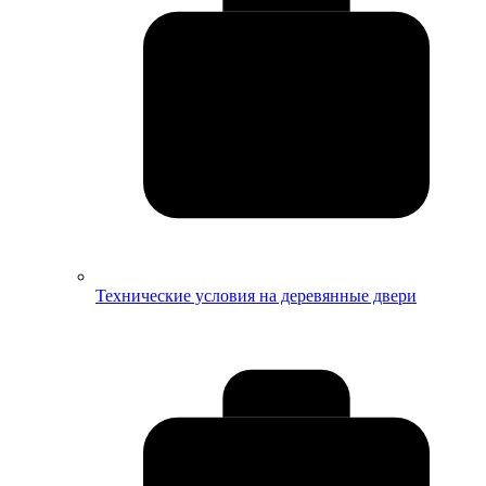
Технические условия на деревянные двери