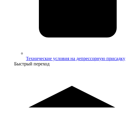
Технические условия на депрессорную присадку
Быстрый переход