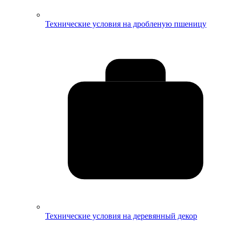
Технические условия на дробленую пшеницу
Технические условия на деревянный декор