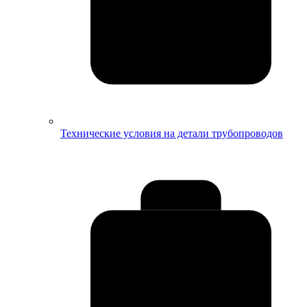
Технические условия на детали трубопроводов