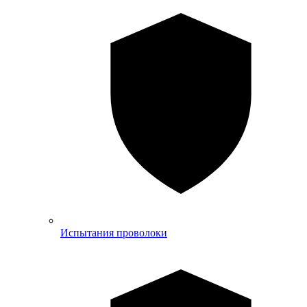
Испытания проволоки