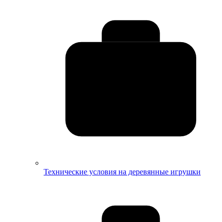
Технические условия на деревянные игрушки