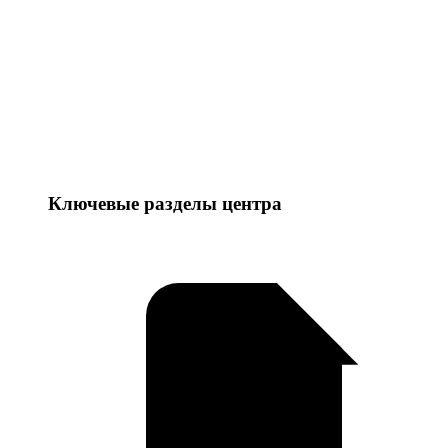
Ключевые разделы центра