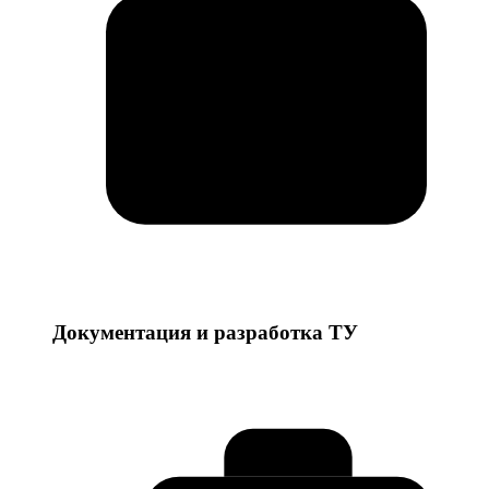
Документация и разработка ТУ