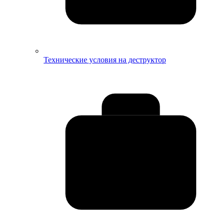
Технические условия на деструктор