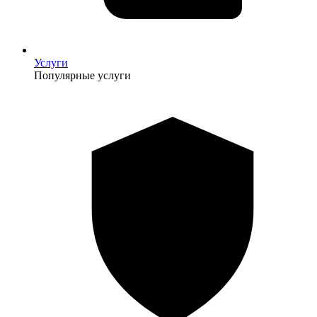
Услуги
Популярные услуги