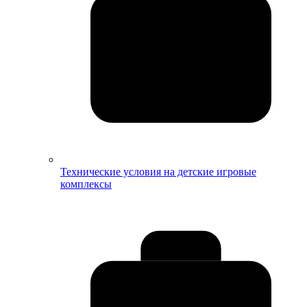
Технические условия на детские игровые
комплексы