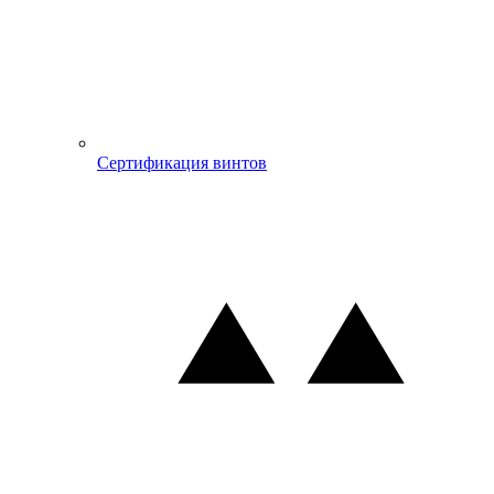
Сертификация винтов