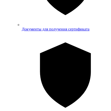
Документы для получения сертификата