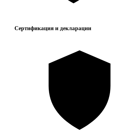
Сертификация и декларации