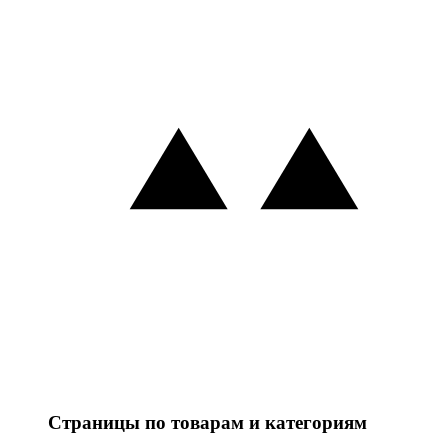
Страницы по товарам и категориям