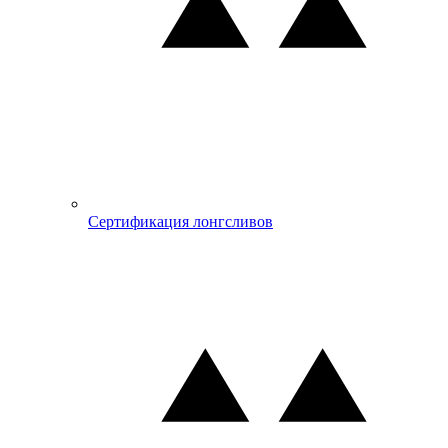
Сертификация лонгсливов