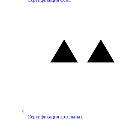
Сертификация котельных