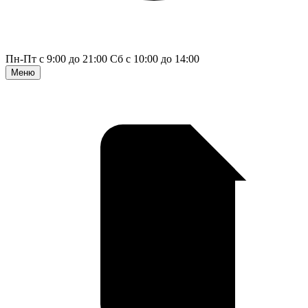
Пн-Пт с 9:00 до 21:00
Сб с 10:00 до 14:00
Меню