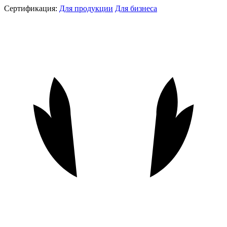
Сертификация:
Для продукции
Для бизнеса