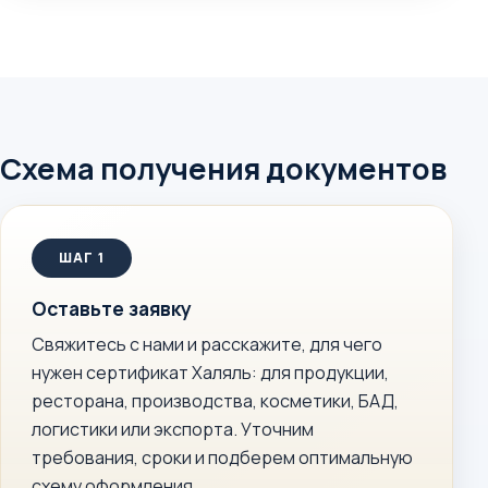
Схема получения документов
Оставьте заявку
Свяжитесь с нами и расскажите, для чего
нужен сертификат Халяль: для продукции,
ресторана, производства, косметики, БАД,
логистики или экспорта. Уточним
требования, сроки и подберем оптимальную
схему оформления.