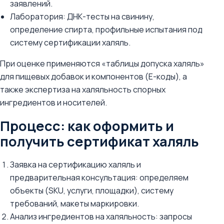
заявлений.
Лаборатория: ДНК-тесты на свинину,
определение спирта, профильные испытания под
систему сертификации халяль.
При оценке применяются «таблицы допуска халяль»
для пищевых добавок и компонентов (E-коды), а
также экспертиза на халяльность спорных
ингредиентов и носителей.
Процесс: как оформить и
получить сертификат халяль
Заявка на сертификацию халяль и
предварительная консультация: определяем
объекты (SKU, услуги, площадки), систему
требований, макеты маркировки.
Анализ ингредиентов на халяльность: запросы