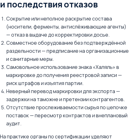
и последствия отказов
Сокрытие или неполное раскрытие состава
(носители, ферменты, антислёживающие агенты)
— отказ в выдаче до корректировки досье.
Совместное оборудование без подтверждённой
раздельности — предписание на организационные
и санитарные меры.
Самовольное использование знака «Халяль» в
маркировке до получения реестровой записи —
риск штрафов и изъятия партии.
Неверный перевод маркировки для экспорта —
задержки на таможне и претензии контрагентов.
Отсутствие прослеживаемости сырья по цепочке
поставок — пересмотр контрактов и внеплановый
аудит.
На практике органы по сертификации уделяют