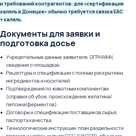
и требований контрагентов: для «сертификация
халяль в Донецке» обычно требуется связка EAC
+ халяль.
Документы для заявки и
подготовка досье
Учредительные данные заявителя, ОГРН/ИНН,
сведения о площадках.
Рецептуры и спецификации с полным раскрытием
ингредиентов и носителей.
Подтверждения по животным компонентам
(справки об убое, происхождение желатина/
пепсина/ферментов).
Договоры и спецификации поставщиков сырья,
паспорта качества.
Технологические инструкции, план раздельности