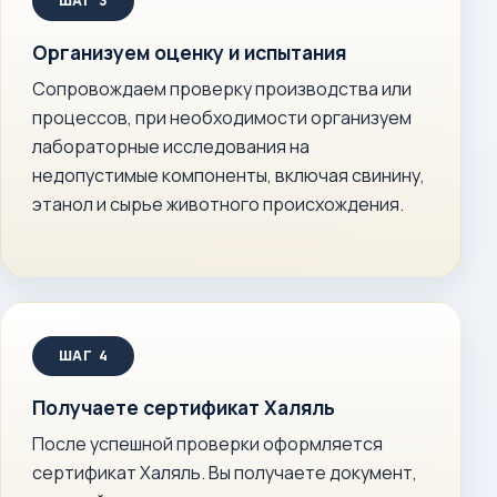
Организуем оценку и испытания
Сопровождаем проверку производства или
процессов, при необходимости организуем
лабораторные исследования на
недопустимые компоненты, включая свинину,
этанол и сырье животного происхождения.
Получаете сертификат Халяль
После успешной проверки оформляется
сертификат Халяль. Вы получаете документ,