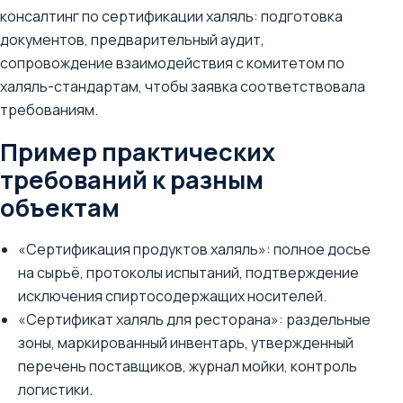
консалтинг по сертификации халяль: подготовка
документов, предварительный аудит,
сопровождение взаимодействия с комитетом по
халяль-стандартам, чтобы заявка соответствовала
требованиям.
Пример практических
требований к разным
объектам
«Сертификация продуктов халяль»: полное досье
на сырьё, протоколы испытаний, подтверждение
исключения спиртосодержащих носителей.
«Сертификат халяль для ресторана»: раздельные
зоны, маркированный инвентарь, утвержденный
перечень поставщиков, журнал мойки, контроль
логистики.