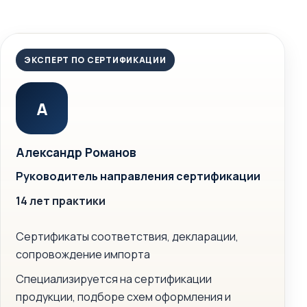
ЭКСПЕРТ ПО СЕРТИФИКАЦИИ
А
Александр Романов
Руководитель направления сертификации
14 лет практики
Сертификаты соответствия, декларации,
сопровождение импорта
Специализируется на сертификации
продукции, подборе схем оформления и