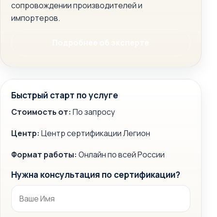
сопровождении производителей и
импортеров.
Подробнее об эксперте
Быстрый старт по услуге
Стоимость от:
По запросу
Центр:
Центр сертификации Легион
Формат работы:
Онлайн по всей России
Нужна консультация по сертификации?