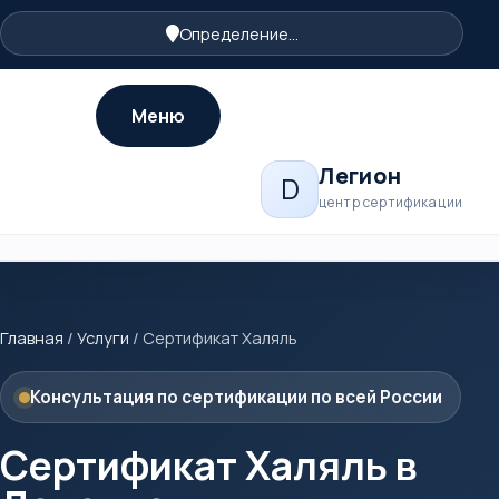
Определение...
Меню
Легион
D
центр сертификации
Главная
/
Услуги
/
Сертификат Халяль
Консультация по сертификации по всей России
Сертификат Халяль в