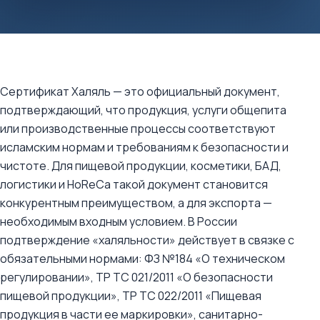
Сертификат Халяль — это официальный документ,
подтверждающий, что продукция, услуги общепита
или производственные процессы соответствуют
исламским нормам и требованиям к безопасности и
чистоте. Для пищевой продукции, косметики, БАД,
логистики и HoReCa такой документ становится
конкурентным преимуществом, а для экспорта —
необходимым входным условием. В России
подтверждение «халяльности» действует в связке с
обязательными нормами: ФЗ №184 «О техническом
регулировании», ТР ТС 021/2011 «О безопасности
пищевой продукции», ТР ТС 022/2011 «Пищевая
продукция в части ее маркировки», санитарно-