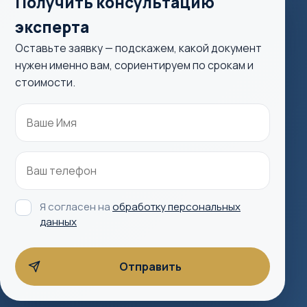
Получить консультацию
эксперта
Оставьте заявку — подскажем, какой документ
нужен именно вам, сориентируем по срокам и
стоимости.
Я согласен на
обработку персональных
данных