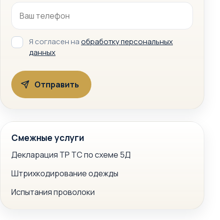
Я согласен на
обработку персональных
данных
Смежные услуги
Декларация ТР ТС по схеме 5Д
Штрихкодирование одежды
Испытания проволоки