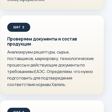
Проверяем документы и состав
продукции
Анализируем рецептуры, сырье,
поставщиков, маркировку, технологические
процессы и действующие документы по
требованиям ЕАЭС. Определяем, что нужно
подготовить для подтверждения
соответствия нормам Халяль.