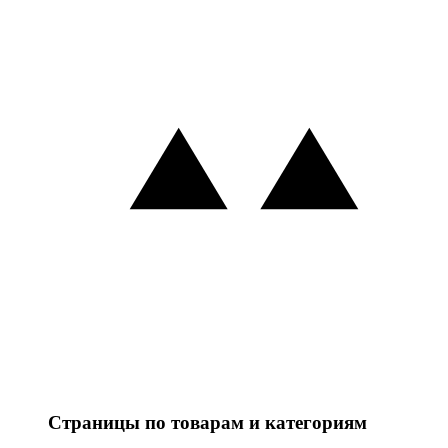
Страницы по товарам и категориям