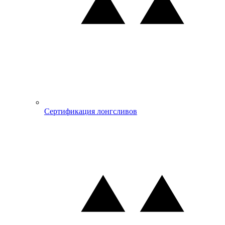
Сертификация лонгсливов