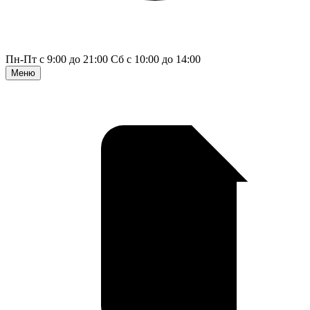
Пн-Пт с 9:00 до 21:00
Сб с 10:00 до 14:00
Меню