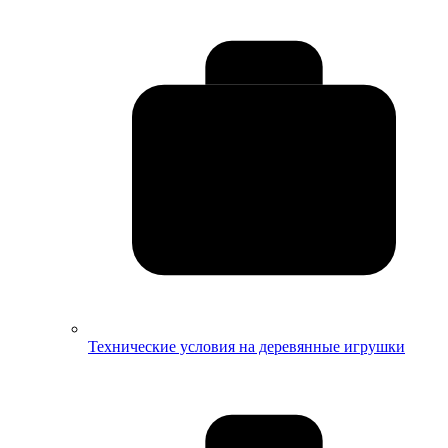
Технические условия на деревянные игрушки