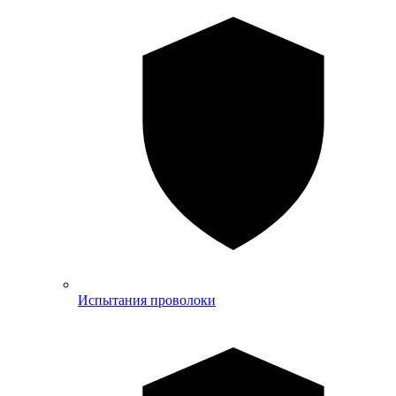
Испытания проволоки