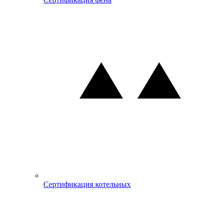
Сертификация котельных