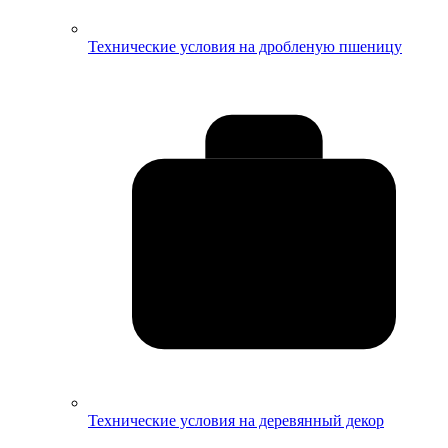
Технические условия на дробленую пшеницу
Технические условия на деревянный декор