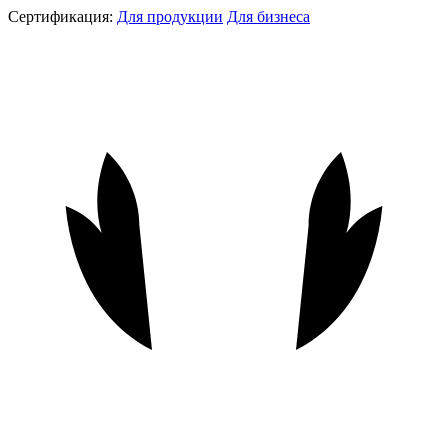
Сертификация:
Для продукции
Для бизнеса