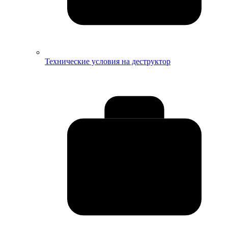
Технические условия на деструктор