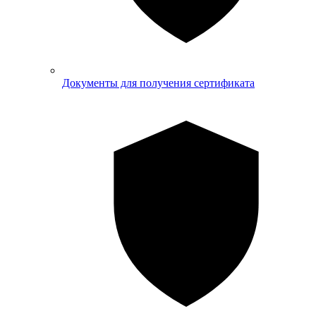
Документы для получения сертификата