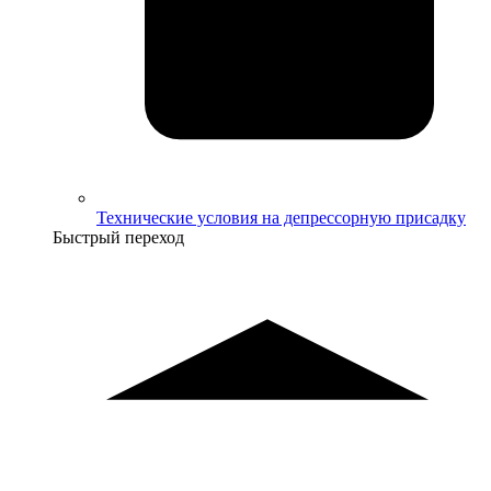
Технические условия на депрессорную присадку
Быстрый переход