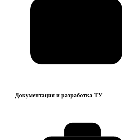
Документация и разработка ТУ