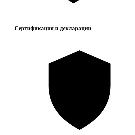
Сертификация и декларации