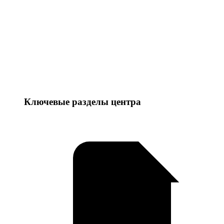
Ключевые разделы центра