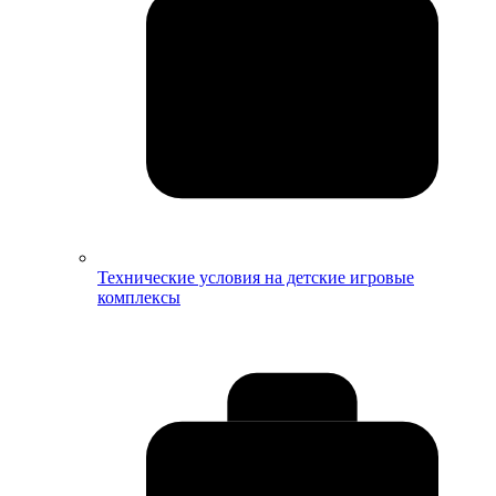
Технические условия на детские игровые
комплексы