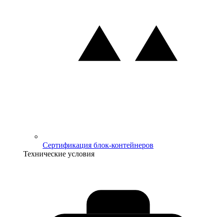
Сертификация блок-контейнеров
Технические условия