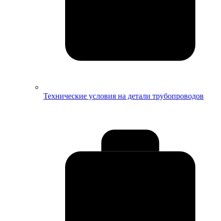
Технические условия на детали трубопроводов