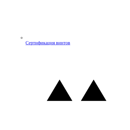
Сертификация винтов