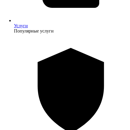
Услуги
Популярные услуги