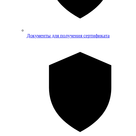
Документы для получения сертификата