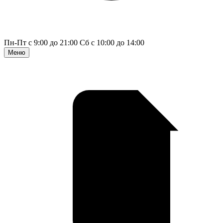
Пн-Пт с 9:00 до 21:00
Сб с 10:00 до 14:00
Меню