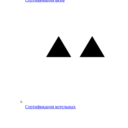
Сертификация котельных