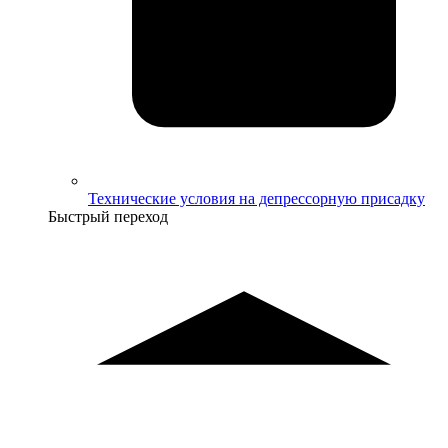
Технические условия на депрессорную присадку
Быстрый переход