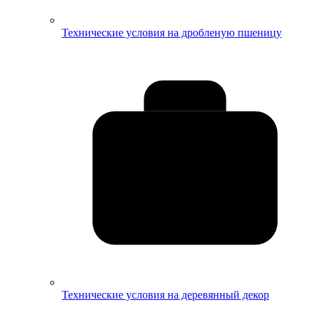
Технические условия на дробленую пшеницу
Технические условия на деревянный декор