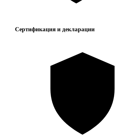
Сертификация и декларации