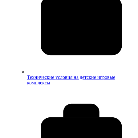
Технические условия на детские игровые
комплексы