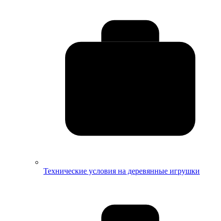
Технические условия на деревянные игрушки