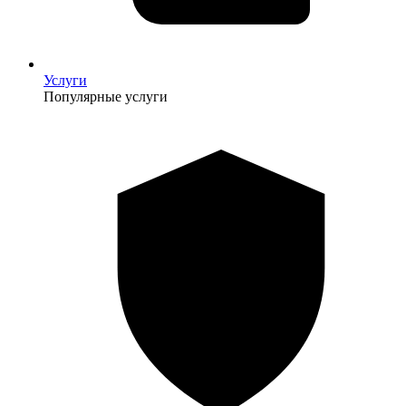
Услуги
Популярные услуги