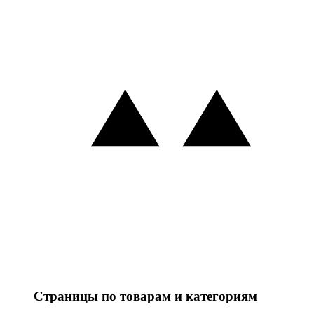
Страницы по товарам и категориям