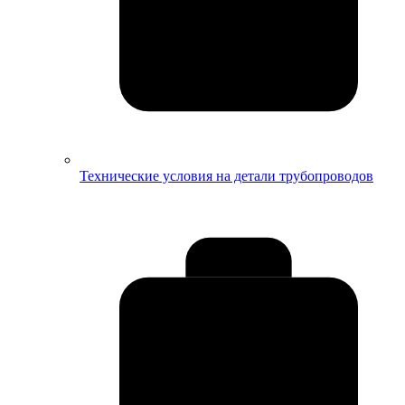
Технические условия на детали трубопроводов