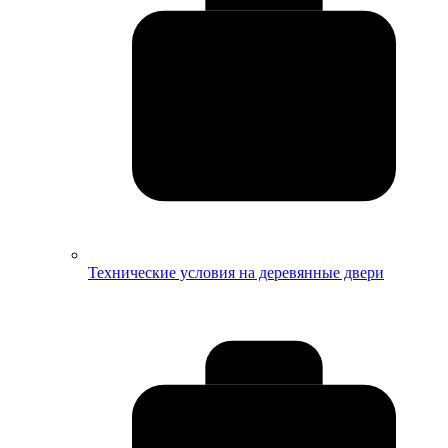
Технические условия на деревянные двери