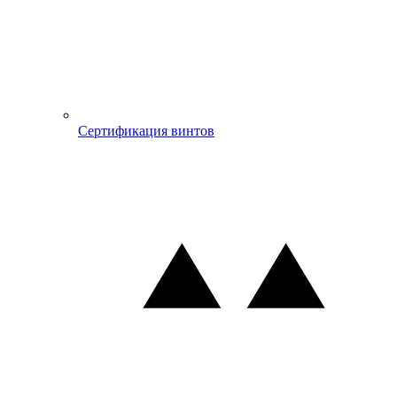
Сертификация винтов