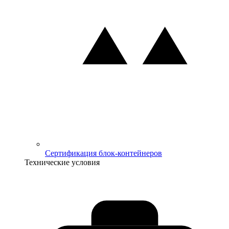
Сертификация блок-контейнеров
Технические условия