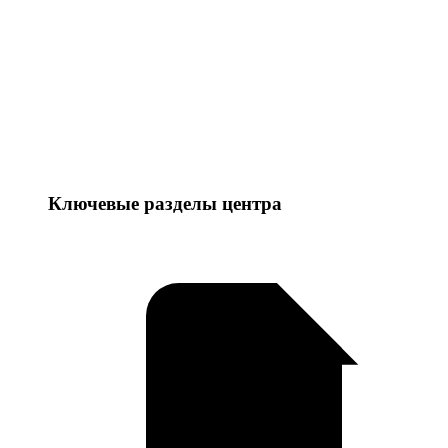
Ключевые разделы центра