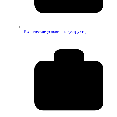
Технические условия на деструктор