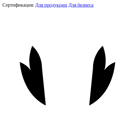
Сертификация:
Для продукции
Для бизнеса