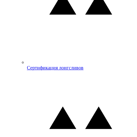
Сертификация лонгсливов