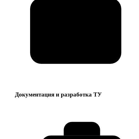
Документация и разработка ТУ