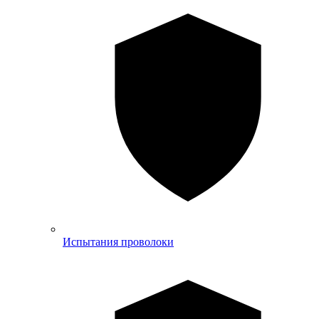
Испытания проволоки