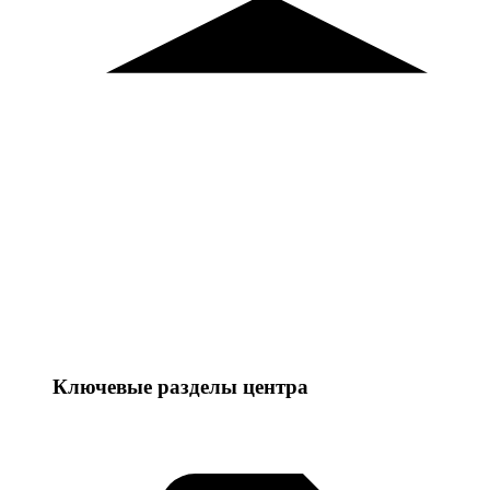
Ключевые разделы центра