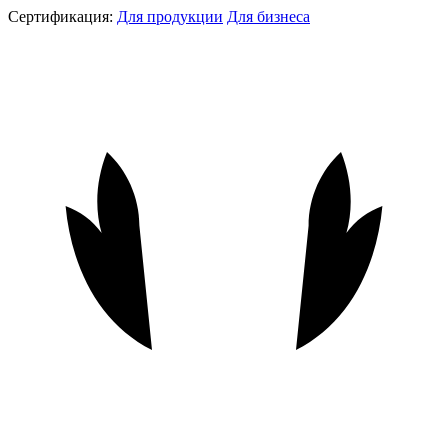
Сертификация:
Для продукции
Для бизнеса