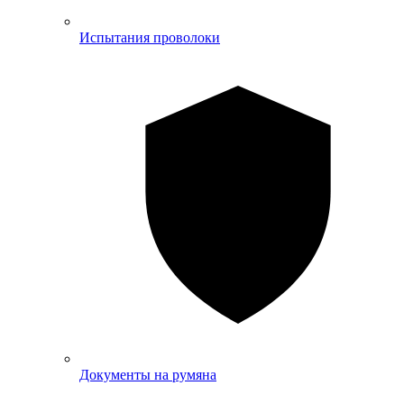
Испытания проволоки
Документы на румяна