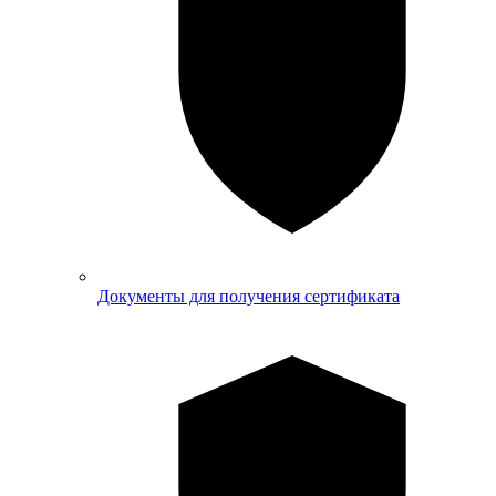
Документы для получения сертификата