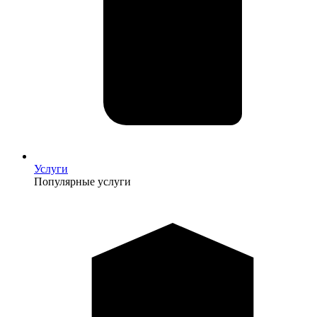
Услуги
Популярные услуги