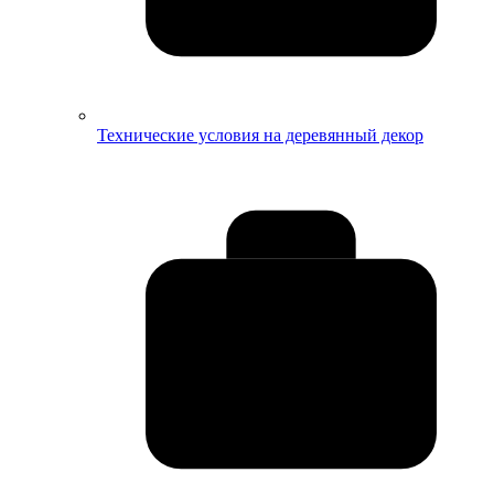
Технические условия на деревянный декор