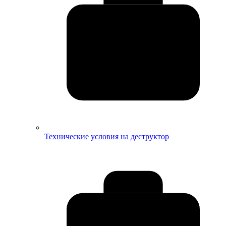
Технические условия на деструктор