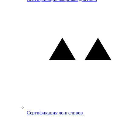
Сертификация лонгсливов