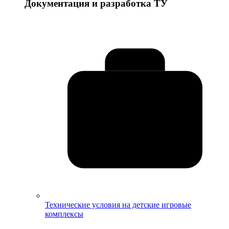
Документация и разработка ТУ
Технические условия на детские игровые
комплексы