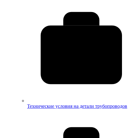
Технические условия на детали трубопроводов