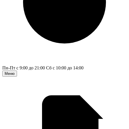
Пн-Пт с 9:00 до 21:00
Сб с 10:00 до 14:00
Меню