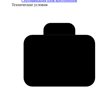
Сертификация блок-контейнеров
Технические условия