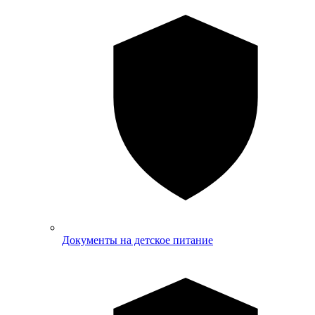
Документы на детское питание