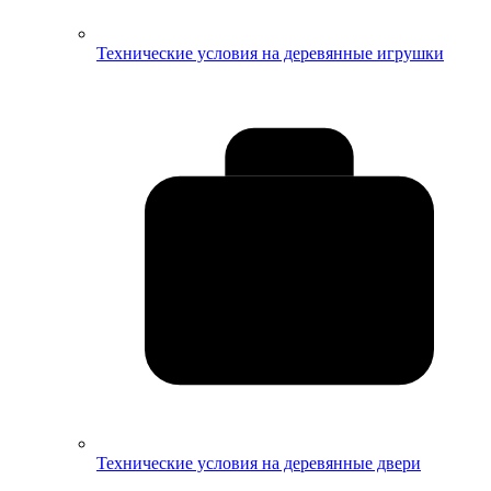
Технические условия на деревянные игрушки
Технические условия на деревянные двери