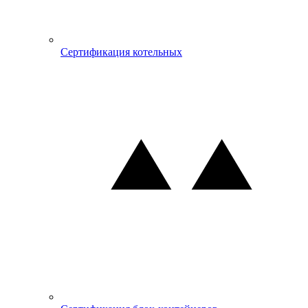
Сертификация котельных