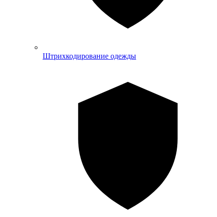
Штрихкодирование одежды