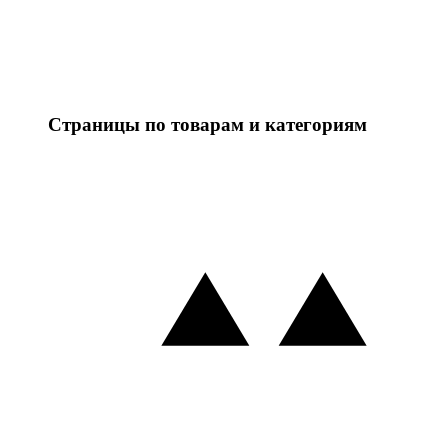
Страницы по товарам и категориям