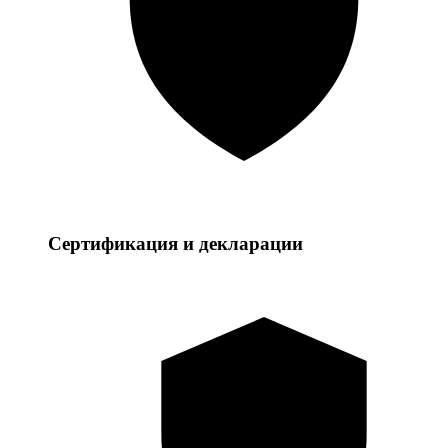
Сертификация и декларации