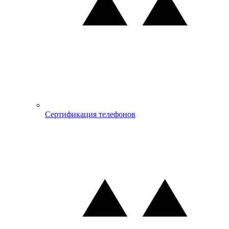
Сертификация телефонов