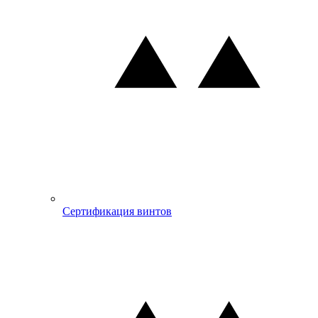
Сертификация винтов