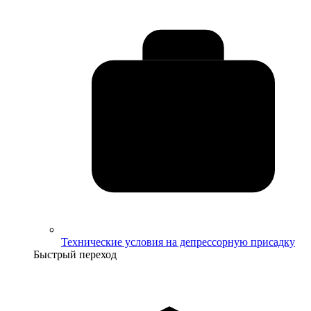
Технические условия на депрессорную присадку
Быстрый переход