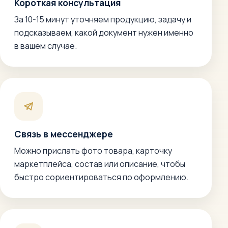
Короткая консультация
За 10-15 минут уточняем продукцию, задачу и
подсказываем, какой документ нужен именно
в вашем случае.
Связь в мессенджере
Можно прислать фото товара, карточку
маркетплейса, состав или описание, чтобы
быстро сориентироваться по оформлению.