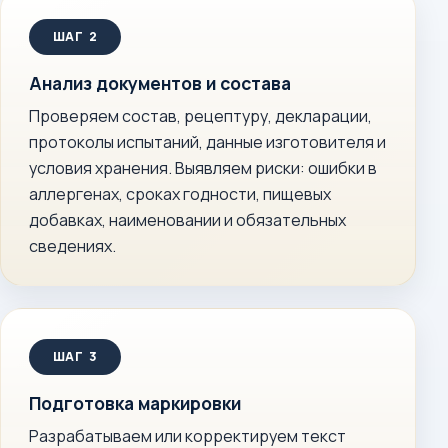
Анализ документов и состава
Проверяем состав, рецептуру, декларации,
протоколы испытаний, данные изготовителя и
условия хранения. Выявляем риски: ошибки в
аллергенах, сроках годности, пищевых
добавках, наименовании и обязательных
сведениях.
Подготовка маркировки
Разрабатываем или корректируем текст