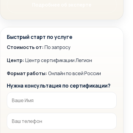
Подробнее об эксперте
Быстрый старт по услуге
Стоимость от:
По запросу
Центр:
Центр сертификации Легион
Формат работы:
Онлайн по всей России
Нужна консультация по сертификации?