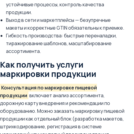
устойчивые процессы, контроль качества
продукции.
Выход в сети и маркетплейсы — безупречные
макеты и корректные GTIN обязательны к приемке.
Гибкость производства: быстрые переналадки,
тиражирование шаблонов, масштабирование
ассортимента.
Как получить услуги
маркировки продукции
Консультация по маркировке пищевой
продукции
включает анализ ассортимента,
дорожную карту внедрения и рекомендации по
оборудованию. Можно заказать маркировку пищевой
продукции как отдельный блок (разработка макетов,
штрихкодирование, регистрация в системе