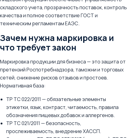
складского учета, прозрачность поставок, контроль
качества и полное соответствие ГОСТ и
техническим регламентам ЕАЭС.
Зачем нужна маркировка и
что требует закон
Маркировка продукции для бизнеса — это защита от
претензий Роспотребнадзора, таможни и торговых
сетей, снижение рисков отзывов и простоев.
Нормативная база:
ТР ТС 022/2011 — обязательные элементы
этикетки, язык, контраст, читаемость, правила
обозначения пищевых добавок и аллергенов.
ТР ТС 021/2011 — безопасность,
прослеживаемость, внедрение ХАССП.