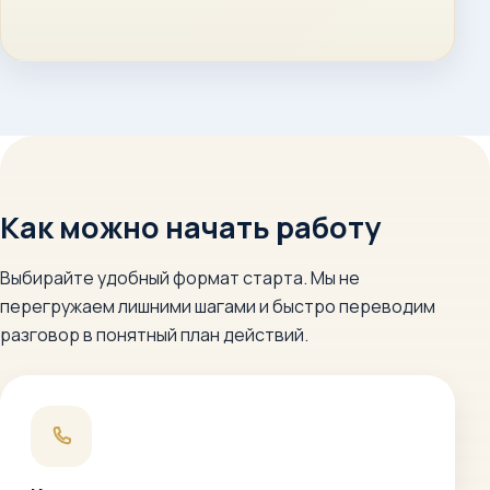
Как можно начать работу
Выбирайте удобный формат старта. Мы не
перегружаем лишними шагами и быстро переводим
разговор в понятный план действий.