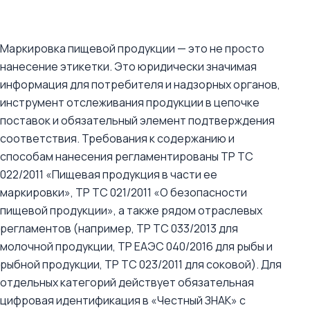
Маркировка пищевой продукции — это не просто
нанесение этикетки. Это юридически значимая
информация для потребителя и надзорных органов,
инструмент отслеживания продукции в цепочке
поставок и обязательный элемент подтверждения
соответствия. Требования к содержанию и
способам нанесения регламентированы ТР ТС
022/2011 «Пищевая продукция в части ее
маркировки», ТР ТС 021/2011 «О безопасности
пищевой продукции», а также рядом отраслевых
регламентов (например, ТР ТС 033/2013 для
молочной продукции, ТР ЕАЭС 040/2016 для рыбы и
рыбной продукции, ТР ТС 023/2011 для соковой). Для
отдельных категорий действует обязательная
цифровая идентификация в «Честный ЗНАК» с