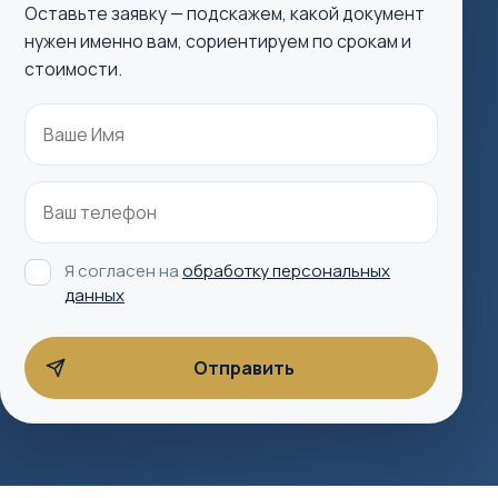
Оставьте заявку — подскажем, какой документ
нужен именно вам, сориентируем по срокам и
стоимости.
Я согласен на
обработку персональных
данных