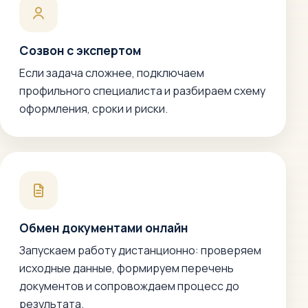
Созвон с экспертом
Если задача сложнее, подключаем
профильного специалиста и разбираем схему
оформления, сроки и риски.
Обмен документами онлайн
Запускаем работу дистанционно: проверяем
исходные данные, формируем перечень
документов и сопровождаем процесс до
результата.