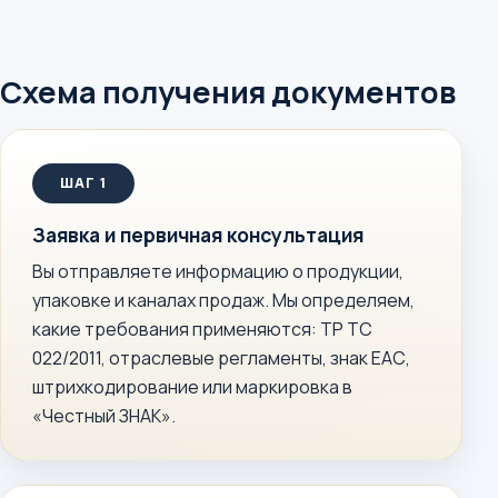
Схема получения документов
Заявка и первичная консультация
Вы отправляете информацию о продукции,
упаковке и каналах продаж. Мы определяем,
какие требования применяются: ТР ТС
022/2011, отраслевые регламенты, знак ЕАС,
штрихкодирование или маркировка в
«Честный ЗНАК».