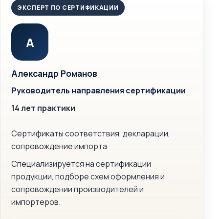
ЭКСПЕРТ ПО СЕРТИФИКАЦИИ
А
Александр Романов
Руководитель направления сертификации
14 лет практики
Сертификаты соответствия, декларации,
сопровождение импорта
Специализируется на сертификации
продукции, подборе схем оформления и
сопровождении производителей и
импортеров.