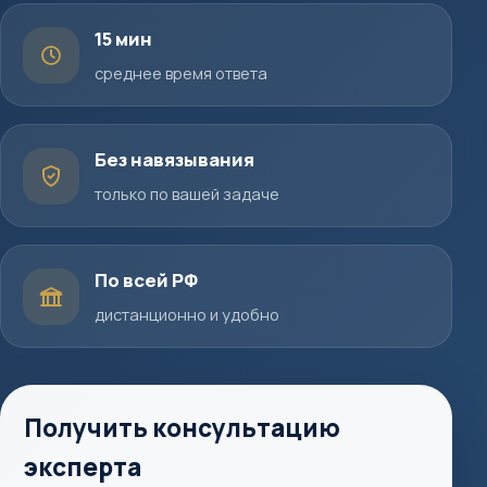
15 мин
среднее время ответа
Без навязывания
только по вашей задаче
По всей РФ
дистанционно и удобно
Получить консультацию
эксперта