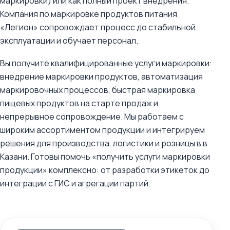
маркировки) или как полный проект внедрения.
Компания по маркировке продуктов питания
«Легион» сопровождает процесс до стабильной
эксплуатации и обучает персонал.
Вы получите квалифицированные услуги маркировки:
внедрение маркировки продуктов, автоматизация
маркировочных процессов, быстрая маркировка
пищевых продуктов на старте продаж и
непрерывное сопровождение. Мы работаем с
широким ассортиментом продукции и интегрируем
решения для производства, логистики и розницы в в
Казани. Готовы помочь «получить услуги маркировки
продукции» комплексно: от разработки этикеток до
интеграции с ГИС и агрегации партий.