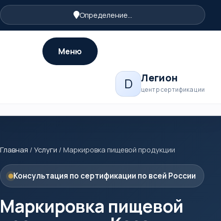
Определение...
Меню
Легион
D
центр сертификации
Главная
/
Услуги
/
Маркировка пищевой продукции
Консультация по сертификации по всей России
Маркировка пищевой