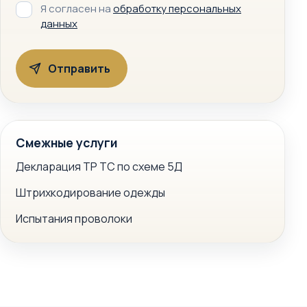
Я согласен на
обработку персональных
данных
Смежные услуги
Декларация ТР ТС по схеме 5Д
Штрихкодирование одежды
Испытания проволоки