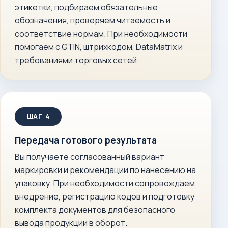
этикетки, подбираем обязательные
обозначения, проверяем читаемость и
соответствие нормам. При необходимости
помогаем с GTIN, штрихкодом, DataMatrix и
требованиями торговых сетей.
Передача готового результата
Вы получаете согласованный вариант
маркировки и рекомендации по нанесению на
упаковку. При необходимости сопровождаем
внедрение, регистрацию кодов и подготовку
комплекта документов для безопасного
вывода продукции в оборот.