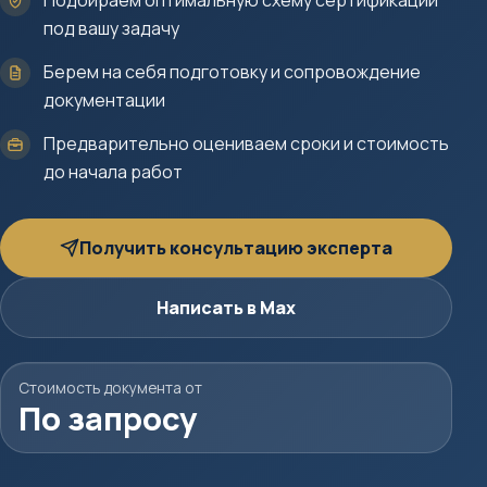
Подбираем оптимальную схему сертификации
под вашу задачу
Берем на себя подготовку и сопровождение
документации
Предварительно оцениваем сроки и стоимость
до начала работ
Получить консультацию эксперта
Написать в Max
Стоимость документа от
По запросу