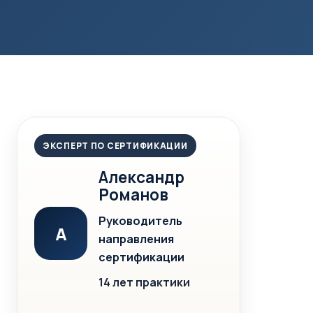
ЭКСПЕРТ ПО СЕРТИФИКАЦИИ
Александр
Романов
Руководитель
А
направления
сертификации
14 лет практики