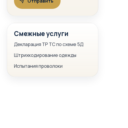
Смежные услуги
Декларация ТР ТС по схеме 5Д
Штрихкодирование одежды
Испытания проволоки