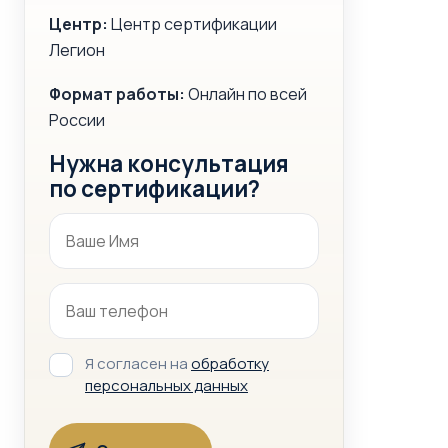
Центр:
Центр сертификации
Легион
Формат работы:
Онлайн по всей
России
Нужна консультация
по сертификации?
Я согласен на
обработку
персональных данных