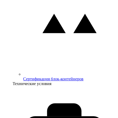
Сертификация блок-контейнеров
Технические условия