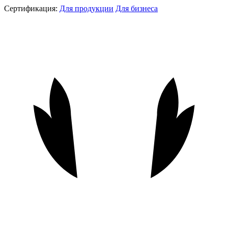
Сертификация:
Для продукции
Для бизнеса