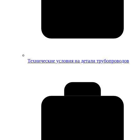
Технические условия на детали трубопроводов