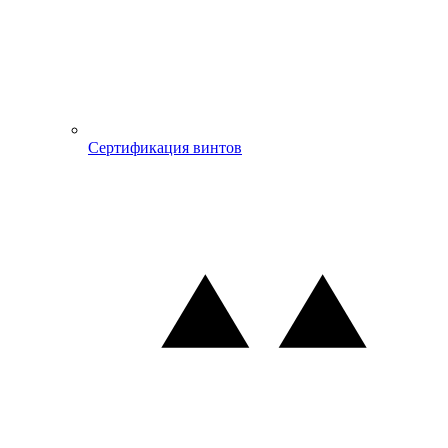
Сертификация винтов