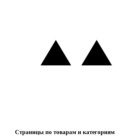
Страницы по товарам и категориям