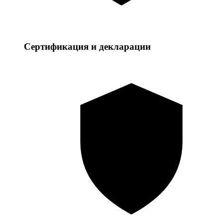
Сертификация и декларации