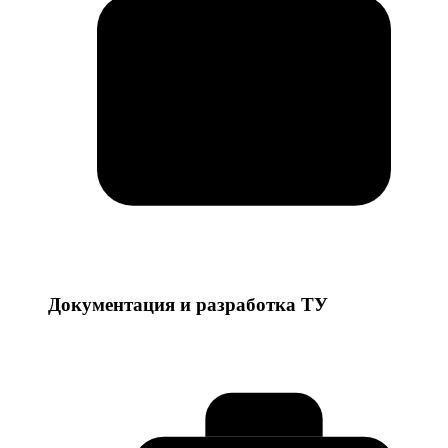
Документация и разработка ТУ