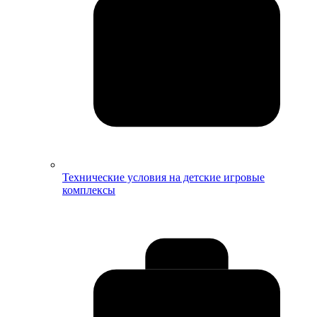
Технические условия на детские игровые
комплексы