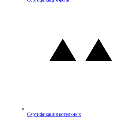
Сертификация котельных