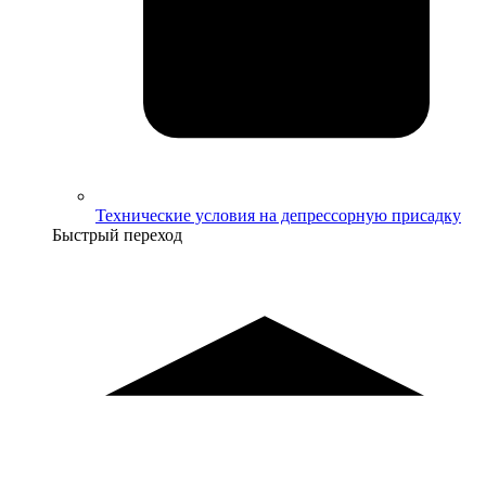
Технические условия на депрессорную присадку
Быстрый переход