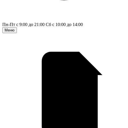
Пн-Пт с 9:00 до 21:00
Сб с 10:00 до 14:00
Меню