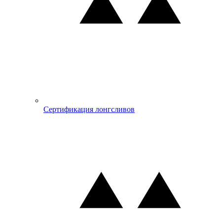
Сертификация лонгсливов