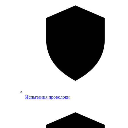
Испытания проволоки