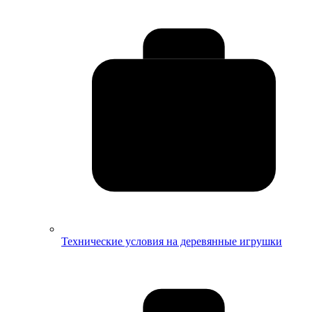
Технические условия на деревянные игрушки