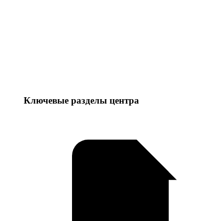
Ключевые разделы центра