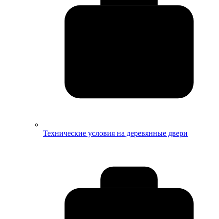
Технические условия на деревянные двери