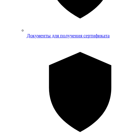
Документы для получения сертификата