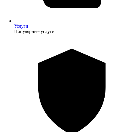
Услуги
Популярные услуги