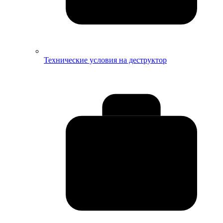
Технические условия на деструктор