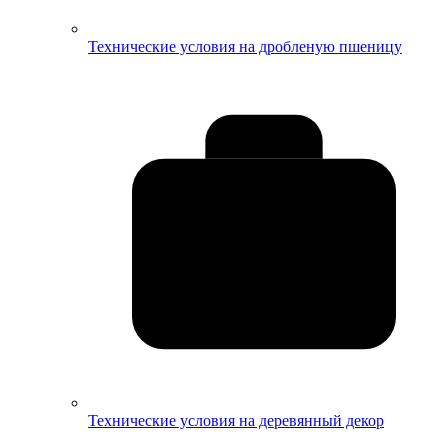
Технические условия на дробленую пшеницу
Технические условия на деревянный декор