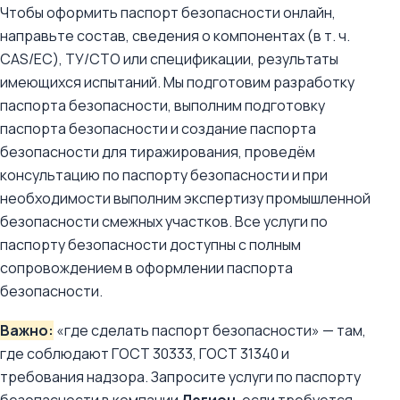
Чтобы оформить паспорт безопасности онлайн,
направьте состав, сведения о компонентах (в т. ч.
CAS/ЕС), ТУ/СТО или спецификации, результаты
имеющихся испытаний. Мы подготовим разработку
паспорта безопасности, выполним подготовку
паспорта безопасности и создание паспорта
безопасности для тиражирования, проведём
консультацию по паспорту безопасности и при
необходимости выполним экспертизу промышленной
безопасности смежных участков. Все услуги по
паспорту безопасности доступны с полным
сопровождением в оформлении паспорта
безопасности.
Важно:
«где сделать паспорт безопасности» — там,
где соблюдают ГОСТ 30333, ГОСТ 31340 и
требования надзора. Запросите услуги по паспорту