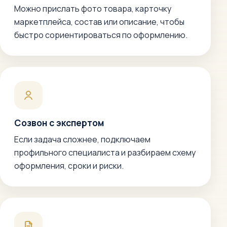
Можно прислать фото товара, карточку
маркетплейса, состав или описание, чтобы
быстро сориентироваться по оформлению.
Созвон с экспертом
Если задача сложнее, подключаем
профильного специалиста и разбираем схему
оформления, сроки и риски.