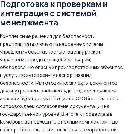
Подготовка к проверкам и
интеграция с системой
менеджмента
Комплексные решения для безопасности
предприятия включают внедрение системы
управления безопасностью, оценку риска и
управление предотвращением аварий,
обследование опасных производственных объектов
и услуги по аутсорсингу паспортизации
безопасности. Мы готовим комплекты документов
для внутренних и внешних аудитов, обеспечиваем
анализ и аудит документации по ЭКО безопасности,
сопровождаем согласование документации на
государственном уровне. В итоге к проверке в в
Кемерово вы подходите с полным комплектом, где
паспорт безопасности согласован с маркировкой,