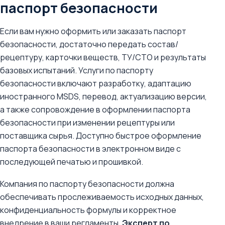
паспорт безопасности
Если вам нужно оформить или заказать паспорт
безопасности, достаточно передать состав/
рецептуру, карточки веществ, ТУ/СТО и результаты
базовых испытаний. Услуги по паспорту
безопасности включают разработку, адаптацию
иностранного MSDS, перевод, актуализацию версии,
а также сопровождение в оформлении паспорта
безопасности при изменении рецептуры или
поставщика сырья. Доступно быстрое оформление
паспорта безопасности в электронном виде с
последующей печатью и прошивкой.
Компания по паспорту безопасности должна
обеспечивать прослеживаемость исходных данных,
конфиденциальность формулы и корректное
внедрение в ваши регламенты.
Эксперт по