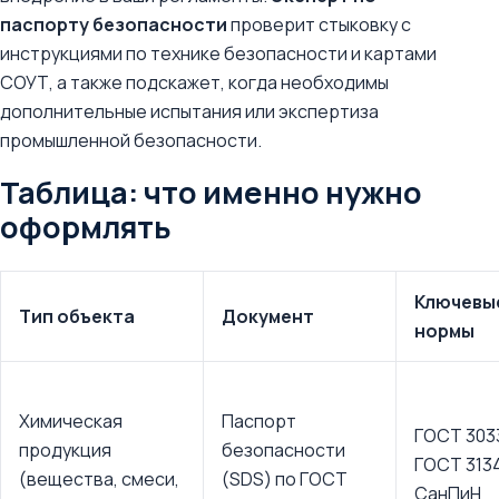
паспорту безопасности
проверит стыковку с
инструкциями по технике безопасности и картами
СОУТ, а также подскажет, когда необходимы
дополнительные испытания или экспертиза
промышленной безопасности.
Таблица: что именно нужно
оформлять
Ключевы
Тип объекта
Документ
нормы
Химическая
Паспорт
ГОСТ 303
продукция
безопасности
ГОСТ 313
(вещества, смеси,
(SDS) по ГОСТ
СанПиН