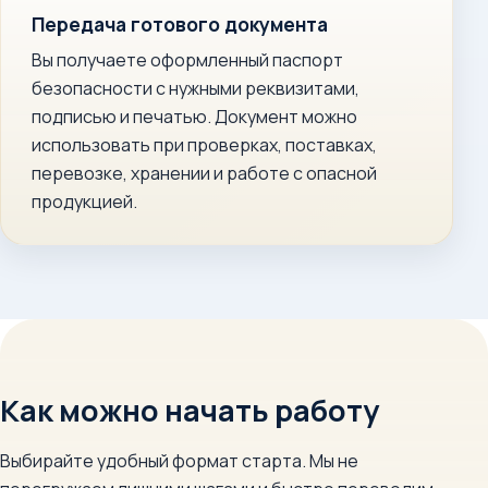
Передача готового документа
Вы получаете оформленный паспорт
безопасности с нужными реквизитами,
подписью и печатью. Документ можно
использовать при проверках, поставках,
перевозке, хранении и работе с опасной
продукцией.
Как можно начать работу
Выбирайте удобный формат старта. Мы не