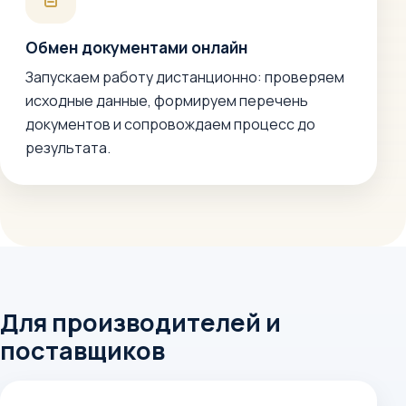
Обмен документами онлайн
Запускаем работу дистанционно: проверяем
исходные данные, формируем перечень
документов и сопровождаем процесс до
результата.
Для производителей и
поставщиков