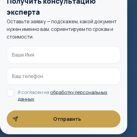
Получить консультацию
эксперта
Оставьте заявку — подскажем, какой документ
нужен именно вам, сориентируем по срокам и
стоимости.
Я согласен на
обработку персональных
данных