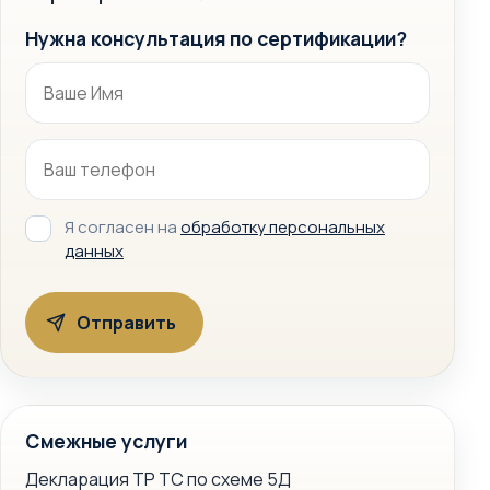
Нужна консультация по сертификации?
Я согласен на
обработку персональных
данных
Смежные услуги
Декларация ТР ТС по схеме 5Д