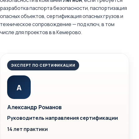
безопасности в компании
Легион
, если требуется
разработка паспорта безопасности, паспортизация
опасных объектов, сертификация опасных грузов и
техническое сопровождение — под ключ, в том
числе для проектов в в Кемерово.
ЭКСПЕРТ ПО СЕРТИФИКАЦИИ
А
Александр Романов
Руководитель направления сертификации
14 лет практики