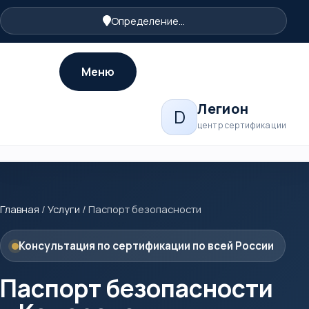
Определение...
Меню
Легион
D
центр сертификации
Главная
/
Услуги
/
Паспорт безопасности
Консультация по сертификации по всей России
Паспорт безопасности