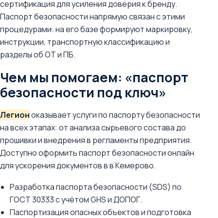
сертификация для усиления доверия к бренду.
Паспорт безопасности напрямую связан с этими
процедурами: на его базе формируют маркировку,
инструкции, транспортную классификацию и
разделы об ОТ и ПБ.
Чем мы помогаем: «паспорт
безопасности под ключ»
Легион
оказывает услуги по паспорту безопасности
на всех этапах: от анализа сырьевого состава до
прошивки и внедрения в регламенты предприятия.
Доступно оформить паспорт безопасности онлайн
для ускорения документов в в Кемерово.
Разработка паспорта безопасности (SDS) по
ГОСТ 30333 с учётом GHS и ДОПОГ.
Паспортизация опасных объектов и подготовка