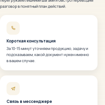
перегружаем лишними шагами и быстро переводим
разговор в понятный план действий.
Короткая консультация
За 10-15 минут уточняем продукцию, задачу и
подсказываем, какой документ нужен именно
в вашем случае.
Связь в мессенджере