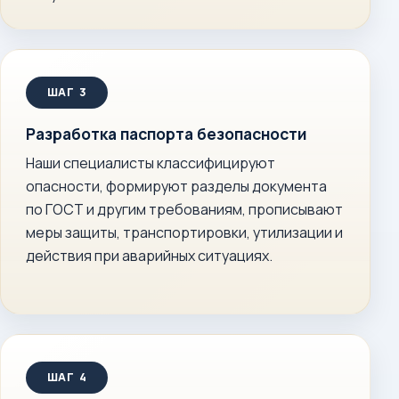
Разработка паспорта безопасности
Наши специалисты классифицируют
опасности, формируют разделы документа
по ГОСТ и другим требованиям, прописывают
меры защиты, транспортировки, утилизации и
действия при аварийных ситуациях.