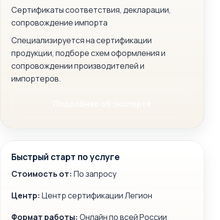
Сертификаты соответствия, декларации,
сопровождение импорта
Специализируется на сертификации
продукции, подборе схем оформления и
сопровождении производителей и
импортеров.
Подробнее об эксперте
Быстрый старт по услуге
Стоимость от:
По запросу
Центр:
Центр сертификации Легион
Формат работы:
Онлайн по всей России