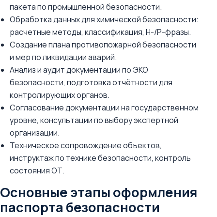
пакета по промышленной безопасности.
Обработка данных для химической безопасности:
расчетные методы, классификация, H-/P-фразы.
Создание плана противопожарной безопасности
и мер по ликвидации аварий.
Анализ и аудит документации по ЭКО
безопасности, подготовка отчётности для
контролирующих органов.
Согласование документации на государственном
уровне, консультации по выбору экспертной
организации.
Техническое сопровождение объектов,
инструктаж по технике безопасности, контроль
состояния ОТ.
Основные этапы оформления
паспорта безопасности