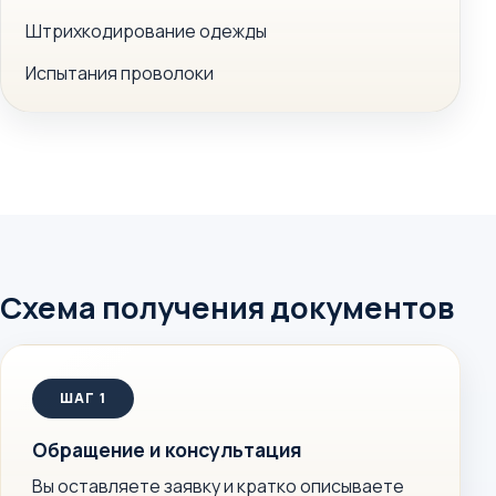
Штрихкодирование одежды
Испытания проволоки
Схема получения документов
Обращение и консультация
Вы оставляете заявку и кратко описываете