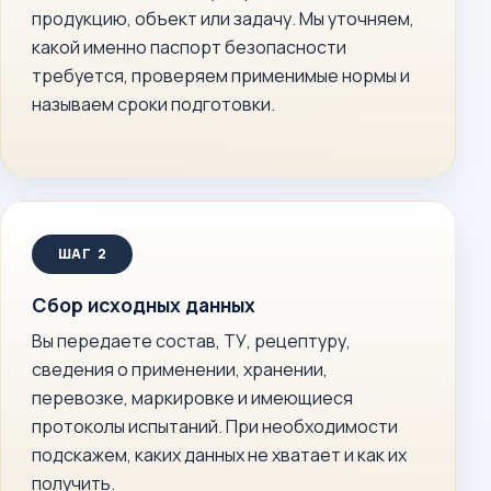
продукцию, объект или задачу. Мы уточняем,
какой именно паспорт безопасности
требуется, проверяем применимые нормы и
называем сроки подготовки.
Сбор исходных данных
Вы передаете состав, ТУ, рецептуру,
сведения о применении, хранении,
перевозке, маркировке и имеющиеся
протоколы испытаний. При необходимости
подскажем, каких данных не хватает и как их
получить.