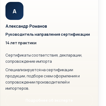
А
Александр Романов
Руководитель направления сертификации
14 лет практики
Сертификаты соответствия, декларации,
сопровождение импорта
Специализируется на сертификации
продукции, подборе схем оформления и
сопровождении производителей и
импортеров.
Подробнее об эксперте