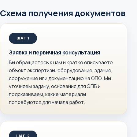
Схема получения документов
Заявка и первичная консультация
Вы обращаетесь к нам и кратко описываете
объект экспертизы: оборудование, здание,
сооружение или документацию на ОПО. Мы
уточняем задачу, основания для ЭПБ и
подсказываем, какие материалы
потребуются для начала работ.