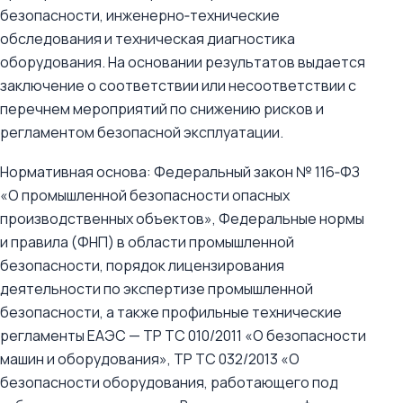
безопасности, инженерно‑технические
обследования и техническая диагностика
оборудования. На основании результатов выдается
заключение о соответствии или несоответствии с
перечнем мероприятий по снижению рисков и
регламентом безопасной эксплуатации.
Нормативная основа: Федеральный закон № 116‑ФЗ
«О промышленной безопасности опасных
производственных объектов», Федеральные нормы
и правила (ФНП) в области промышленной
безопасности, порядок лицензирования
деятельности по экспертизе промышленной
безопасности, а также профильные технические
регламенты ЕАЭС — ТР ТС 010/2011 «О безопасности
машин и оборудования», ТР ТС 032/2013 «О
безопасности оборудования, работающего под