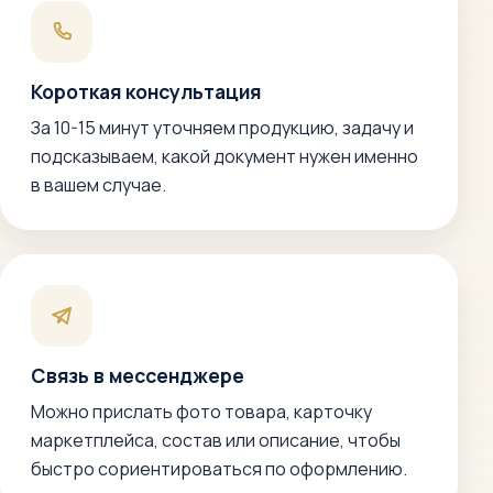
Короткая консультация
За 10-15 минут уточняем продукцию, задачу и
подсказываем, какой документ нужен именно
в вашем случае.
Связь в мессенджере
Можно прислать фото товара, карточку
маркетплейса, состав или описание, чтобы
быстро сориентироваться по оформлению.