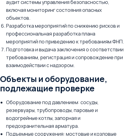
аудит системы управления безопасностью,
включая мониторинг состояния опасных
объектов.
Разработка мероприятий по снижению рисков и
профессиональная разработка плана
мероприятий по приведению к требованиям ФНП.
Подготовка и выдача заключения о соответствии
требованиям, регистрация и сопровождение при
взаимодействии с надзором.
Объекты и оборудование,
подлежащие проверке
Оборудование под давлением: сосуды,
резервуары, трубопроводы, паровые и
водогрейные котлы, запорная и
предохранительная арматура.
Подъемные сооружения: мостовые и козловые