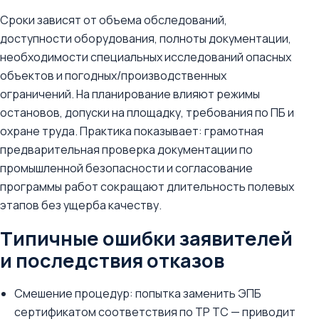
Сроки зависят от объема обследований,
доступности оборудования, полноты документации,
необходимости специальных исследований опасных
объектов и погодных/производственных
ограничений. На планирование влияют режимы
остановов, допуски на площадку, требования по ПБ и
охране труда. Практика показывает: грамотная
предварительная проверка документации по
промышленной безопасности и согласование
программы работ сокращают длительность полевых
этапов без ущерба качеству.
Типичные ошибки заявителей
и последствия отказов
Смешение процедур: попытка заменить ЭПБ
сертификатом соответствия по ТР ТС — приводит