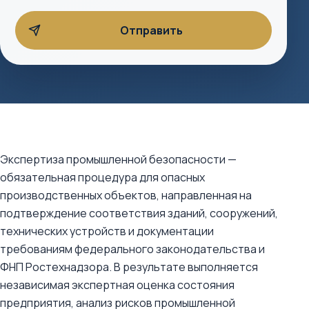
Экспертиза промышленной безопасности —
обязательная процедура для опасных
производственных объектов, направленная на
подтверждение соответствия зданий, сооружений,
технических устройств и документации
требованиям федерального законодательства и
ФНП Ростехнадзора. В результате выполняется
независимая экспертная оценка состояния
предприятия, анализ рисков промышленной