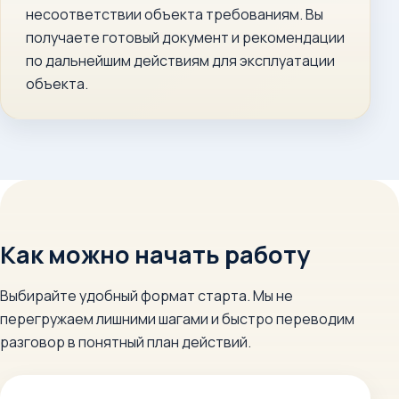
несоответствии объекта требованиям. Вы
получаете готовый документ и рекомендации
по дальнейшим действиям для эксплуатации
объекта.
Как можно начать работу
Выбирайте удобный формат старта. Мы не
перегружаем лишними шагами и быстро переводим
разговор в понятный план действий.