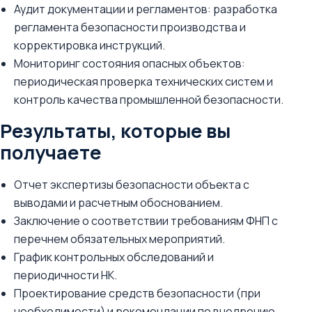
Аудит документации и регламентов: разработка
регламента безопасности производства и
корректировка инструкций.
Мониторинг состояния опасных объектов:
периодическая проверка технических систем и
контроль качества промышленной безопасности.
Результаты, которые вы
получаете
Отчет экспертизы безопасности объекта с
выводами и расчетным обоснованием.
Заключение о соответствии требованиям ФНП с
перечнем обязательных мероприятий.
График контрольных обследований и
периодичности НК.
Проектирование средств безопасности (при
необходимости) и рекомендации по внедрению