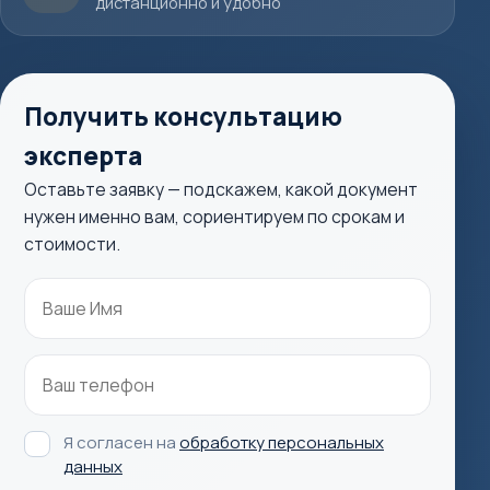
дистанционно и удобно
Получить консультацию
эксперта
Оставьте заявку — подскажем, какой документ
нужен именно вам, сориентируем по срокам и
стоимости.
Я согласен на
обработку персональных
данных