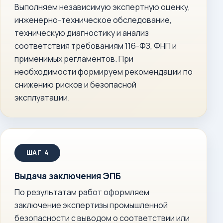
Выполняем независимую экспертную оценку,
инженерно-техническое обследование,
техническую диагностику и анализ
соответствия требованиям 116-ФЗ, ФНП и
применимых регламентов. При
необходимости формируем рекомендации по
снижению рисков и безопасной
эксплуатации.
Выдача заключения ЭПБ
По результатам работ оформляем
заключение экспертизы промышленной
безопасности с выводом о соответствии или