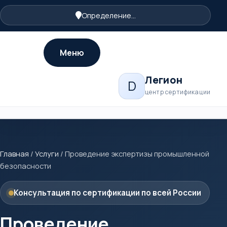
Определение...
Меню
Легион
D
центр сертификации
Главная
/
Услуги
/
Проведение экспертизы промышленной
безопасности
Консультация по сертификации по всей России
Проведение