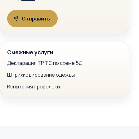
Смежные услуги
Декларация ТР ТС по схеме 5Д
Штрихкодирование одежды
Испытания проволоки