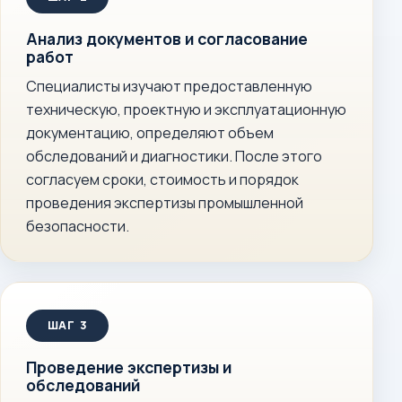
Анализ документов и согласование
работ
Специалисты изучают предоставленную
техническую, проектную и эксплуатационную
документацию, определяют объем
обследований и диагностики. После этого
согласуем сроки, стоимость и порядок
проведения экспертизы промышленной
безопасности.
Проведение экспертизы и
обследований