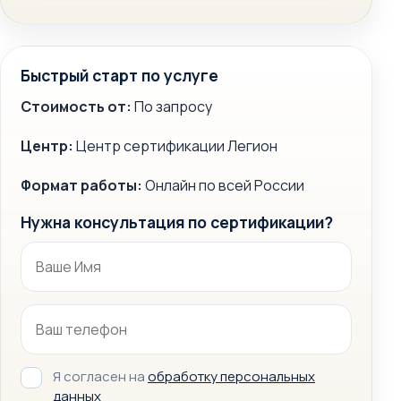
Быстрый старт по услуге
Стоимость от:
По запросу
Центр:
Центр сертификации Легион
Формат работы:
Онлайн по всей России
Нужна консультация по сертификации?
Я согласен на
обработку персональных
данных