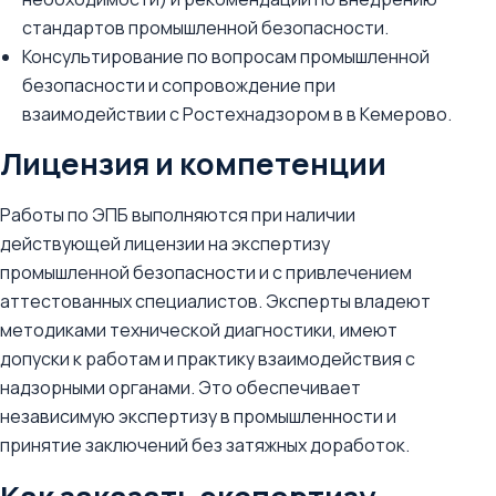
стандартов промышленной безопасности.
Консультирование по вопросам промышленной
безопасности и сопровождение при
взаимодействии с Ростехнадзором в в Кемерово.
Лицензия и компетенции
Работы по ЭПБ выполняются при наличии
действующей лицензии на экспертизу
промышленной безопасности и с привлечением
аттестованных специалистов. Эксперты владеют
методиками технической диагностики, имеют
допуски к работам и практику взаимодействия с
надзорными органами. Это обеспечивает
независимую экспертизу в промышленности и
принятие заключений без затяжных доработок.