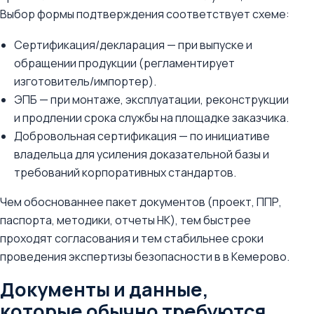
Выбор формы подтверждения соответствует схеме:
Сертификация/декларация — при выпуске и
обращении продукции (регламентирует
изготовитель/импортер).
ЭПБ — при монтаже, эксплуатации, реконструкции
и продлении срока службы на площадке заказчика.
Добровольная сертификация — по инициативе
владельца для усиления доказательной базы и
требований корпоративных стандартов.
Чем обоснованнее пакет документов (проект, ППР,
паспорта, методики, отчеты НК), тем быстрее
проходят согласования и тем стабильнее сроки
проведения экспертизы безопасности в в Кемерово.
Документы и данные,
которые обычно требуются