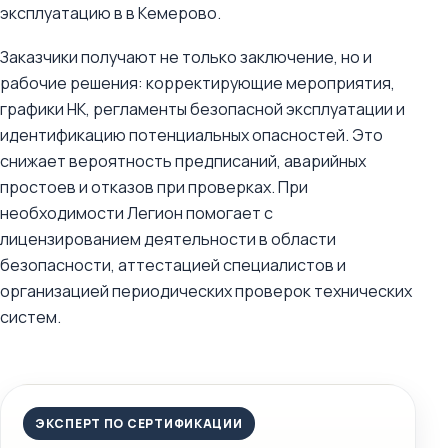
эксплуатацию в в Кемерово.
Заказчики получают не только заключение, но и
рабочие решения: корректирующие мероприятия,
графики НК, регламенты безопасной эксплуатации и
идентификацию потенциальных опасностей. Это
снижает вероятность предписаний, аварийных
простоев и отказов при проверках. При
необходимости Легион помогает с
лицензированием деятельности в области
безопасности, аттестацией специалистов и
организацией периодических проверок технических
систем.
ЭКСПЕРТ ПО СЕРТИФИКАЦИИ