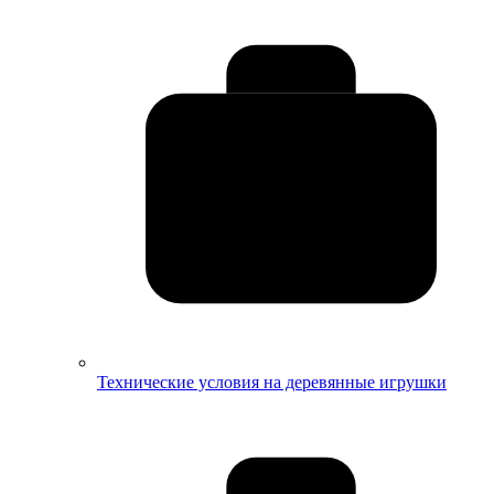
Технические условия на деревянные игрушки