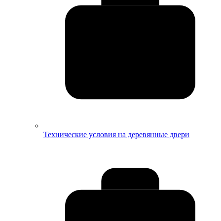
Технические условия на деревянные двери