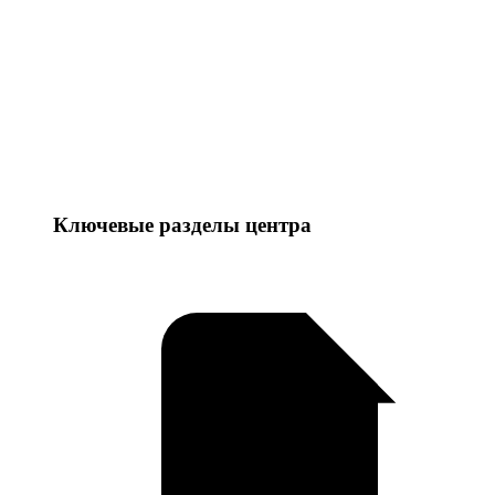
Ключевые разделы центра