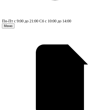
Пн-Пт с 9:00 до 21:00
Сб с 10:00 до 14:00
Меню