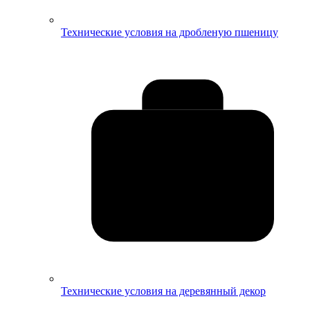
Технические условия на дробленую пшеницу
Технические условия на деревянный декор