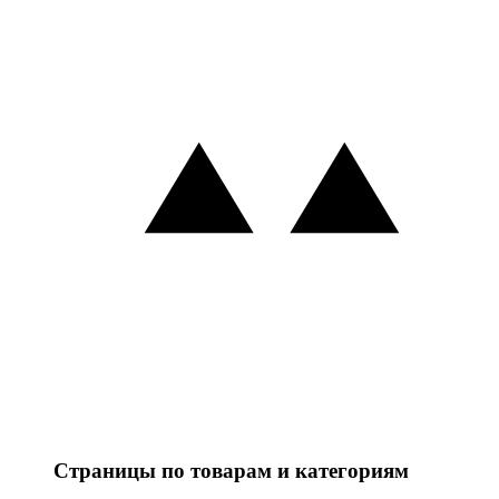
Страницы по товарам и категориям