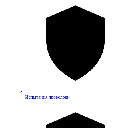
Испытания проволоки