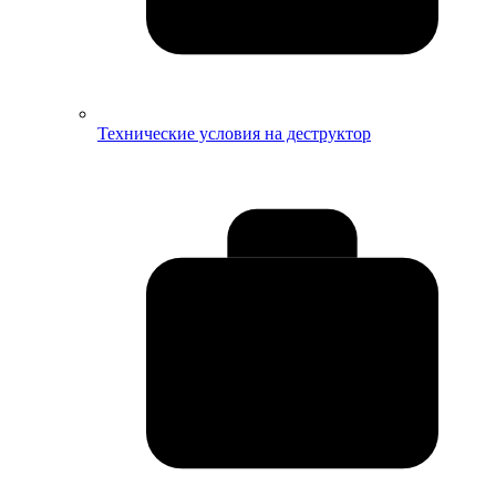
Технические условия на деструктор