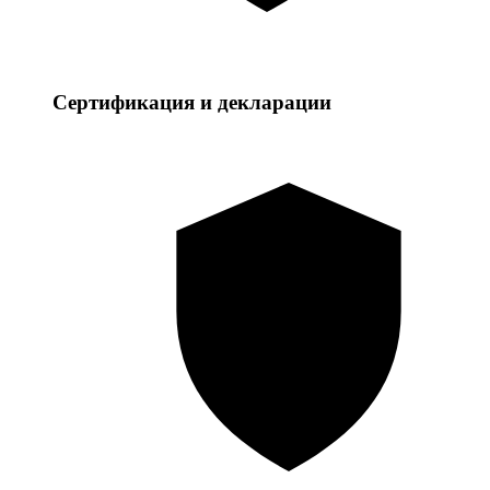
Сертификация и декларации