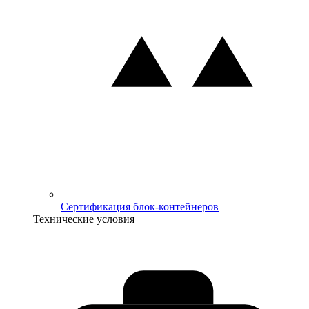
Сертификация блок-контейнеров
Технические условия