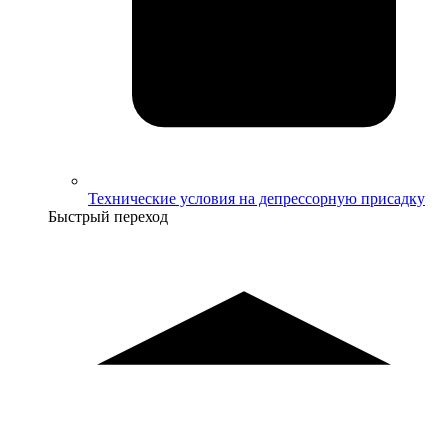
Технические условия на депрессорную присадку
Быстрый переход