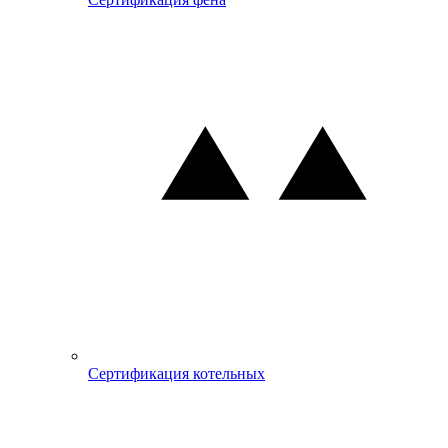
Сертификация котельных