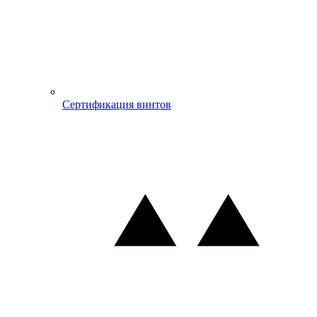
Сертификация винтов