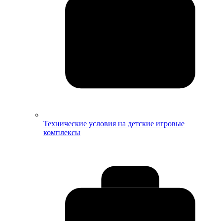
Технические условия на детские игровые
комплексы