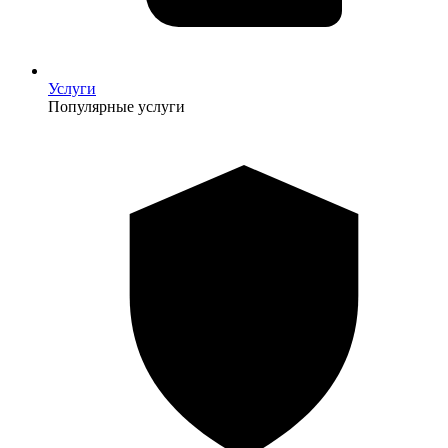
Услуги
Популярные услуги