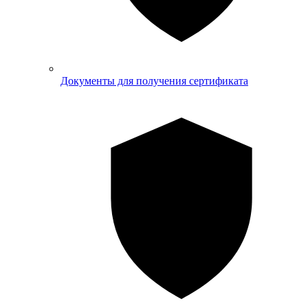
Документы для получения сертификата