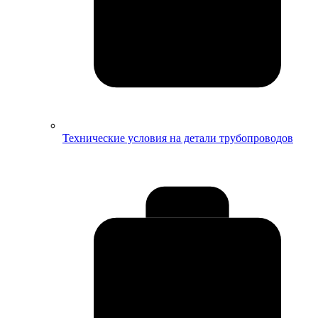
Технические условия на детали трубопроводов