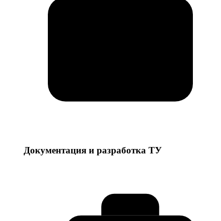
Документация и разработка ТУ