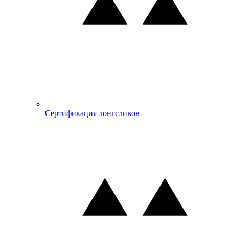
Сертификация лонгсливов