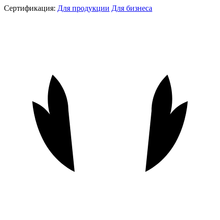
Сертификация:
Для продукции
Для бизнеса