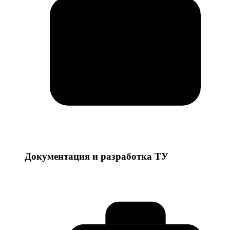
Документация и разработка ТУ