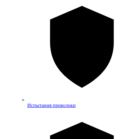
Испытания проволоки