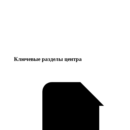
Ключевые разделы центра