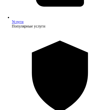
Услуги
Популярные услуги