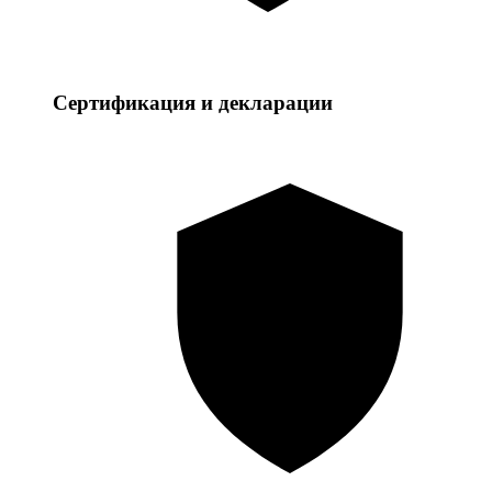
Сертификация и декларации