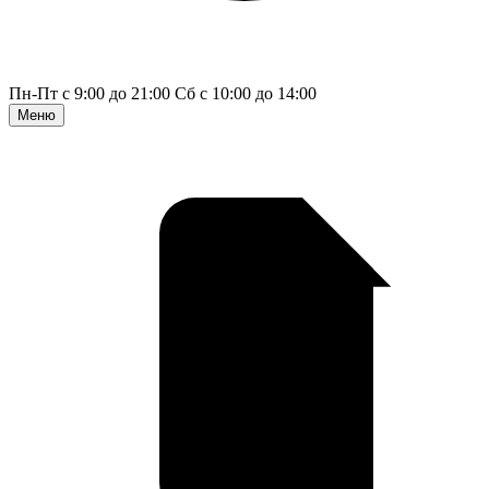
Пн-Пт с 9:00 до 21:00
Сб с 10:00 до 14:00
Меню