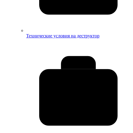
Технические условия на деструктор