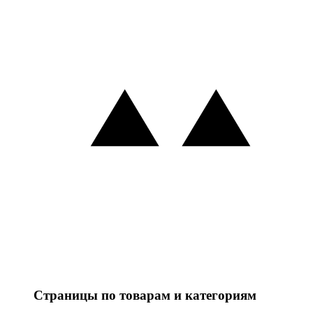
Страницы по товарам и категориям