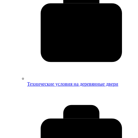
Технические условия на деревянные двери