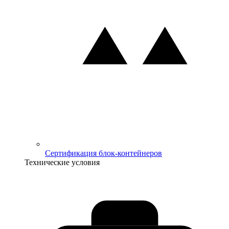
Сертификация блок-контейнеров
Технические условия