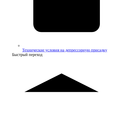
Технические условия на депрессорную присадку
Быстрый переход