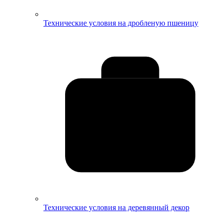
Технические условия на дробленую пшеницу
Технические условия на деревянный декор