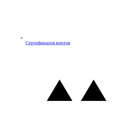
Сертификация винтов