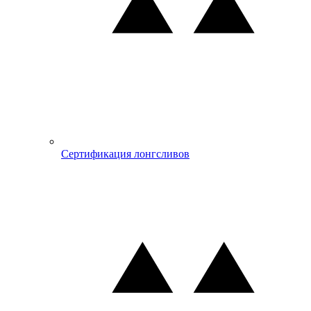
Сертификация лонгсливов