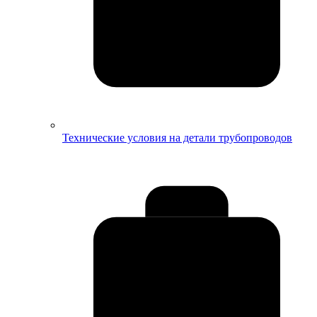
Технические условия на детали трубопроводов