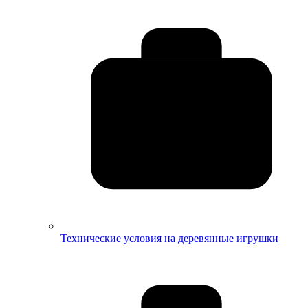
Технические условия на деревянные игрушки