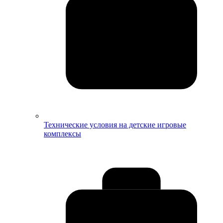
Технические условия на детские игровые
комплексы