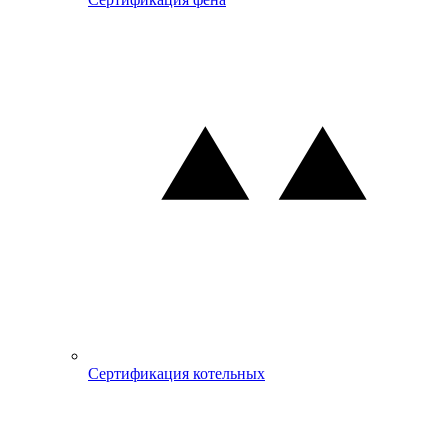
Сертификация котельных