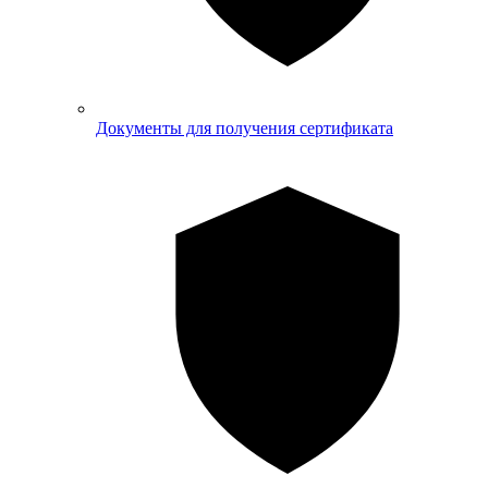
Документы для получения сертификата