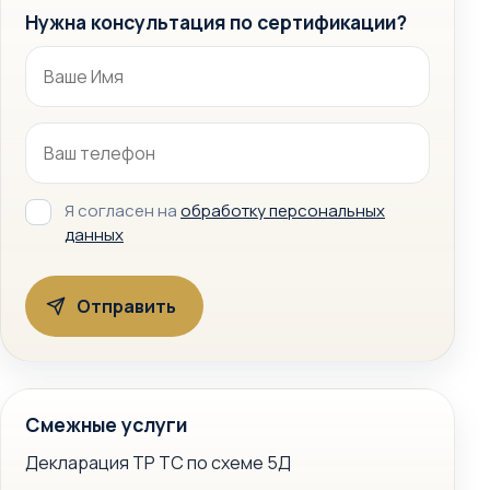
Нужна консультация по сертификации?
Я согласен на
обработку персональных
данных
Смежные услуги
Декларация ТР ТС по схеме 5Д