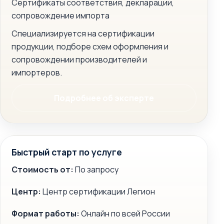
Сертификаты соответствия, декларации,
сопровождение импорта
Специализируется на сертификации
продукции, подборе схем оформления и
сопровождении производителей и
импортеров.
Подробнее об эксперте
Быстрый старт по услуге
Стоимость от:
По запросу
Центр:
Центр сертификации Легион
Формат работы:
Онлайн по всей России