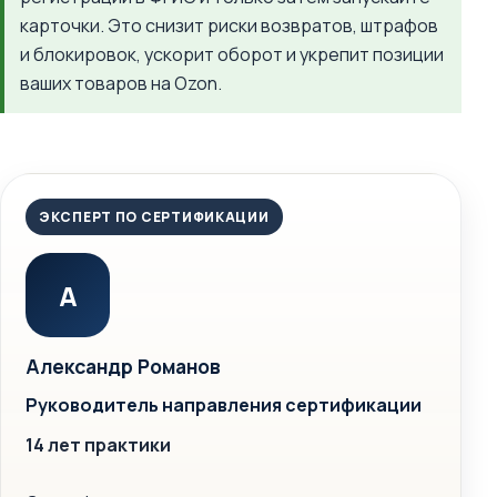
карточки. Это снизит риски возвратов, штрафов
и блокировок, ускорит оборот и укрепит позиции
ваших товаров на Ozon.
ЭКСПЕРТ ПО СЕРТИФИКАЦИИ
А
Александр Романов
Руководитель направления сертификации
14 лет практики