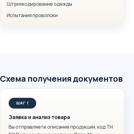
Штрихкодирование одежды
Испытания проволоки
Схема получения документов
Заявка и анализ товара
Вы отправляете описание продукции, код ТН