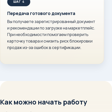
Передача готового документа
Вы получаете зарегистрированный документ
и рекомендации по загрузке на маркетплейс.
При необходимости помогаем проверить
карточку товара и снизить риск блокировки
продаж из-за ошибок в сертификации.
Как можно начать работу