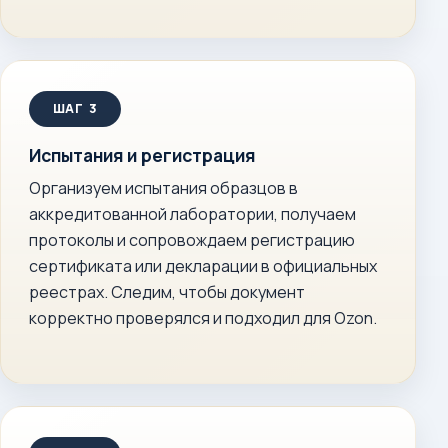
Испытания и регистрация
Организуем испытания образцов в
аккредитованной лаборатории, получаем
протоколы и сопровождаем регистрацию
сертификата или декларации в официальных
реестрах. Следим, чтобы документ
корректно проверялся и подходил для Ozon.