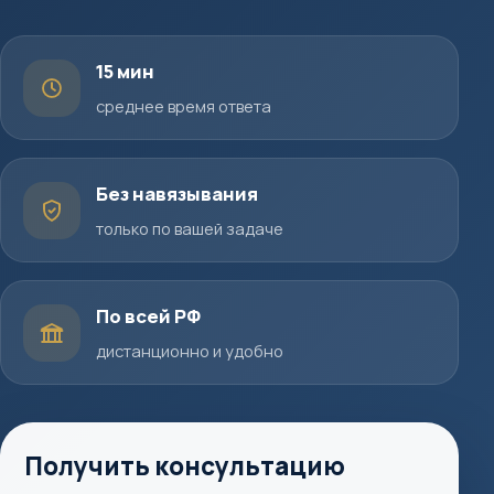
15 мин
среднее время ответа
Без навязывания
только по вашей задаче
По всей РФ
дистанционно и удобно
Получить консультацию