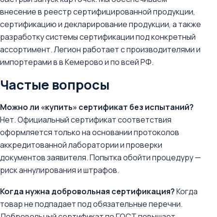
внесение в реестр сертифицированной продукции,
сертификацию и декларирование продукции, а также
разработку системы сертификации под конкретный
ассортимент. Легион работает с производителями и
импортерами в в Кемерово и по всей РФ.
Частые вопросы
Можно ли «купить» сертификат без испытаний?
Нет. Официальный сертификат соответствия
оформляется только на основании протоколов
аккредитованной лаборатории и проверки
документов заявителя. Попытка обойти процедуру —
риск аннулирования и штрафов.
Когда нужна добровольная сертификация?
Когда
товар не подпадает под обязательные перечни.
Добровольный сертификат по ГОСТ повышает