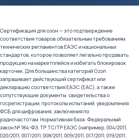
Сертификация для озон — это подтверждение
соответствия товаров обязательным требованиям
технических регламентов ЕАЭС и национальных
стандартов, которое позволяет легально продавать
продукцию на маркетплейсе и избегать блокировок
карточек. Для большинства категорий Ozon
запрашивает действующий сертификат или
декларацию соответствия ЕАЭС (EAC), а также
сопутствующие документы: свидетельства о
госрегистрации, протоколы испытаний, уведомления
ФСБ для шифрования, заключения по
радиочастотам. Нормативная база: Федеральный
закон № 184-ФЗ, ТР ТС/ТР ЕАЭС (например, 004/2011,
020/2011, 007/2011, 008/2011, 009/2011, 017/2011, 019/2011,