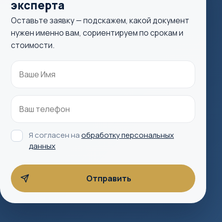
эксперта
Оставьте заявку — подскажем, какой документ
нужен именно вам, сориентируем по срокам и
стоимости.
Я согласен на
обработку персональных
данных