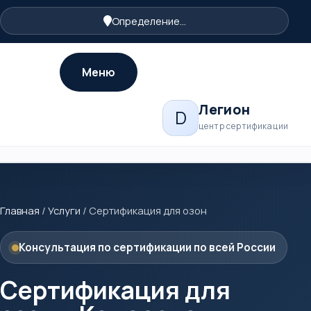
Определение...
Меню
Легион
D
центр сертификации
Главная
/
Услуги
/
Сертификация для озон
Консультация по сертификации по всей России
Сертификация для