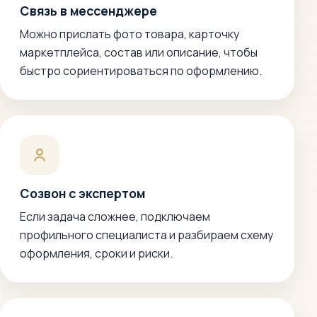
Связь в мессенджере
Можно прислать фото товара, карточку
маркетплейса, состав или описание, чтобы
быстро сориентироваться по оформлению.
Созвон с экспертом
Если задача сложнее, подключаем
профильного специалиста и разбираем схему
оформления, сроки и риски.