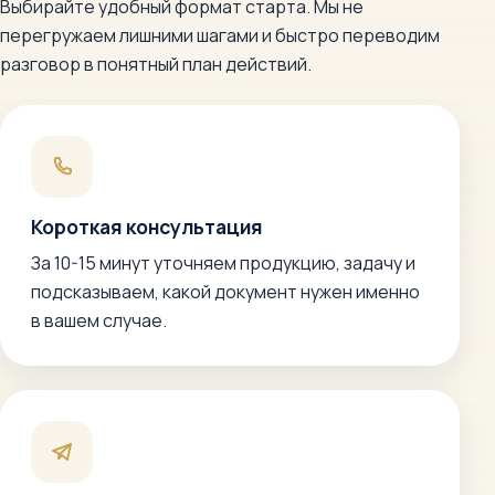
Выбирайте удобный формат старта. Мы не
перегружаем лишними шагами и быстро переводим
разговор в понятный план действий.
Короткая консультация
За 10-15 минут уточняем продукцию, задачу и
подсказываем, какой документ нужен именно
в вашем случае.