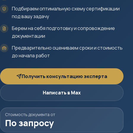
Подбираем оптимальную схему сертификации
под вашу задачу
Берем на себя подготовку и сопровождение
документации
Предварительно оцениваем сроки и стоимость
до начала работ
Получить консультацию эксперта
Написать в Max
Стоимость документа от
По запросу