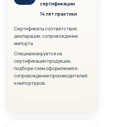
сертификации
14 лет практики
Сертификаты соответствия,
декларации, сопровождение
импорта
Специализируется на
сертификации продукции,
подборе схем оформления и
сопровождении производителей
и импортеров.
Подробнее об эксперте