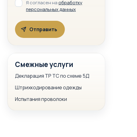
Я согласен на
обработку
персональных данных
Смежные услуги
Декларация ТР ТС по схеме 5Д
Штрихкодирование одежды
Испытания проволоки