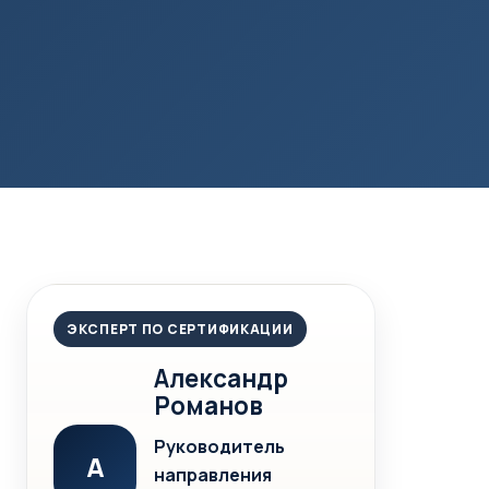
ЭКСПЕРТ ПО СЕРТИФИКАЦИИ
Александр
Романов
Руководитель
А
направления