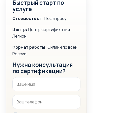
Быстрый старт по
услуге
Стоимость от:
По запросу
Центр:
Центр сертификации
Легион
Формат работы:
Онлайн по всей
России
Нужна консультация
по сертификации?