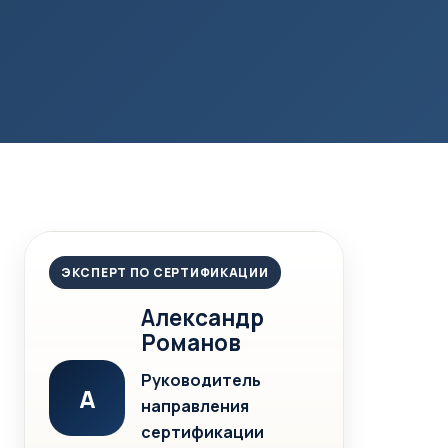
ЭКСПЕРТ ПО СЕРТИФИКАЦИИ
Александр
Романов
Руководитель
А
направления
сертификации