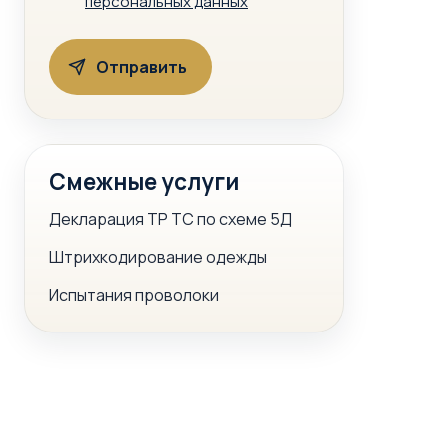
персональных данных
Смежные услуги
Декларация ТР ТС по схеме 5Д
Штрихкодирование одежды
Испытания проволоки