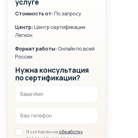
услуге
Стоимость от:
По запросу
Центр:
Центр сертификации
Легион
Формат работы:
Онлайн по всей
России
Нужна консультация
по сертификации?
Я согласен на
обработку