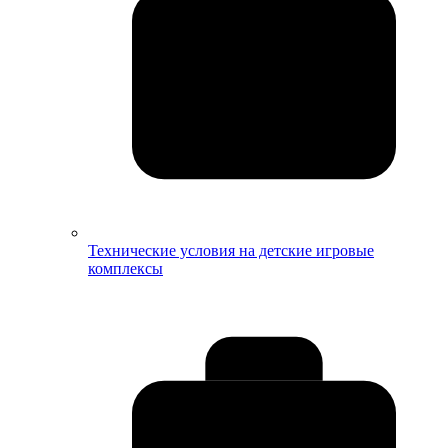
Технические условия на детские игровые
комплексы