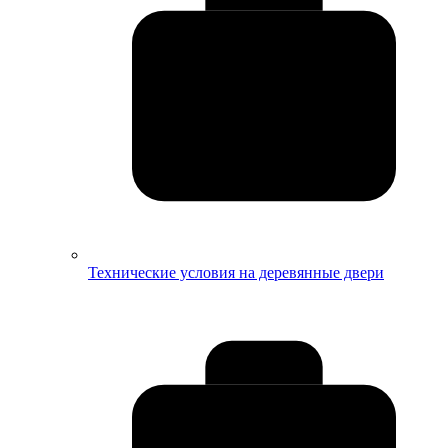
Технические условия на деревянные двери