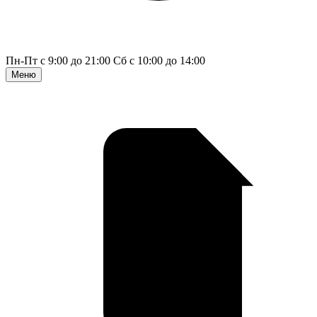
Пн-Пт с 9:00 до 21:00
Сб с 10:00 до 14:00
Меню