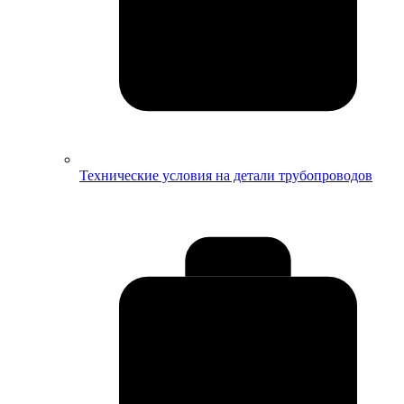
Технические условия на детали трубопроводов