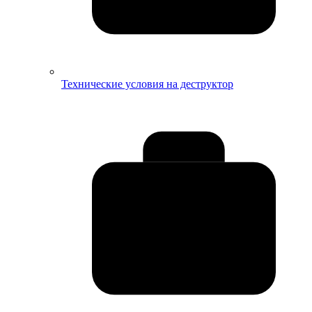
Технические условия на деструктор