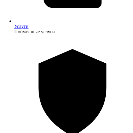
Услуги
Популярные услуги