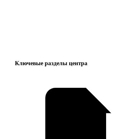
Ключевые разделы центра