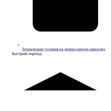
Технические условия на депрессорную присадку
Быстрый переход