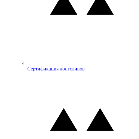
Сертификация лонгсливов