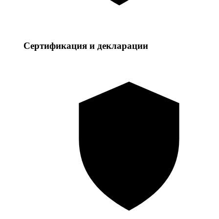
Сертификация и декларации