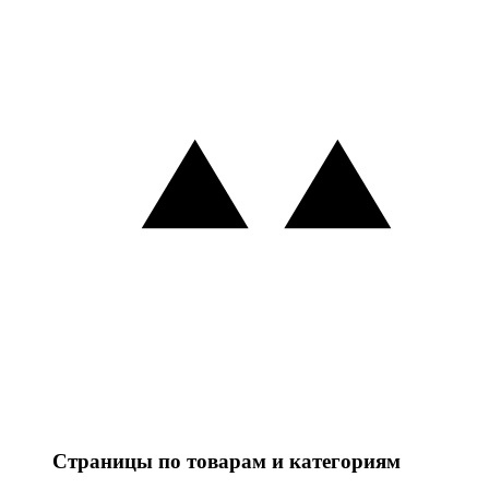
Страницы по товарам и категориям