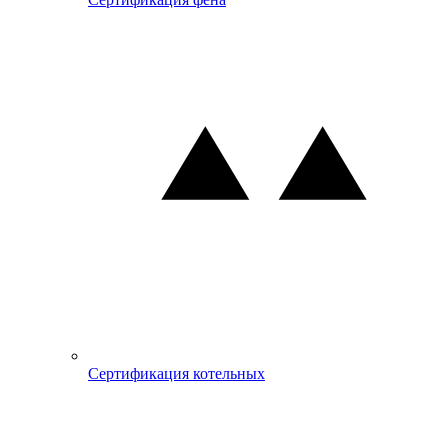
Сертификация котельных