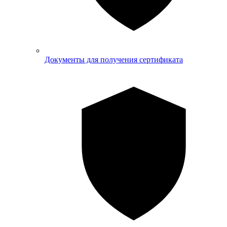
Документы для получения сертификата