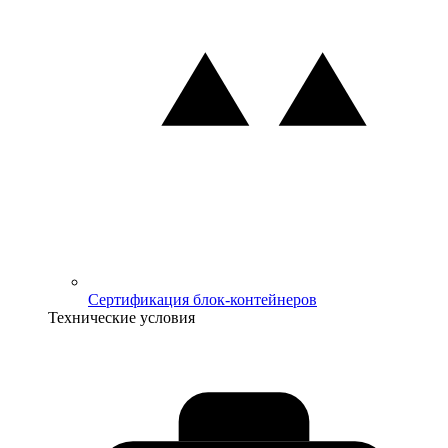
Сертификация блок-контейнеров
Технические условия