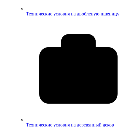
Технические условия на дробленую пшеницу
Технические условия на деревянный декор