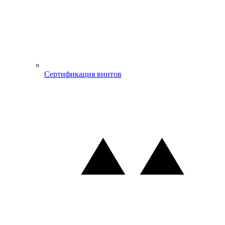
Сертификация винтов