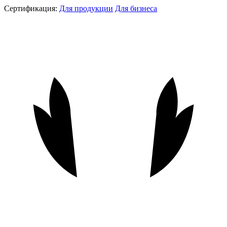
Сертификация:
Для продукции
Для бизнеса