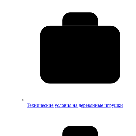
Технические условия на деревянные игрушки