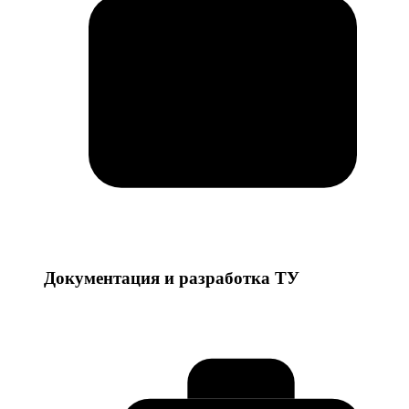
Документация и разработка ТУ