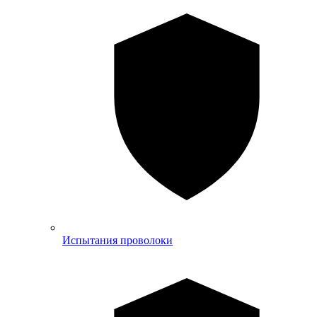
Испытания проволоки