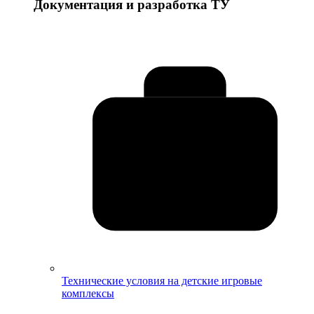
Документация и разработка ТУ
Технические условия на детские игровые
комплексы