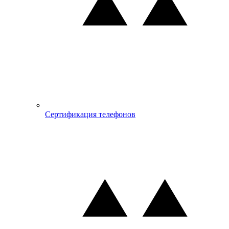
Сертификация телефонов