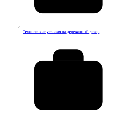
Технические условия на деревянный декор