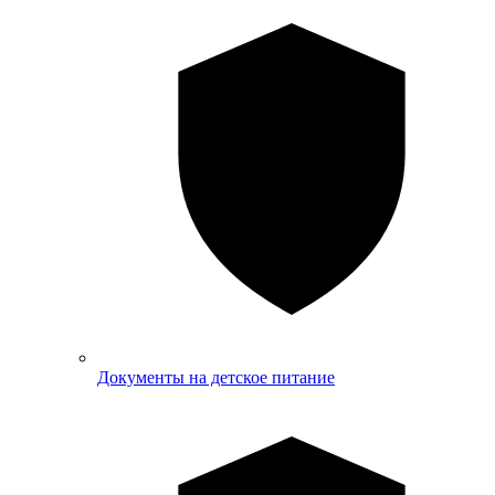
Документы на детское питание