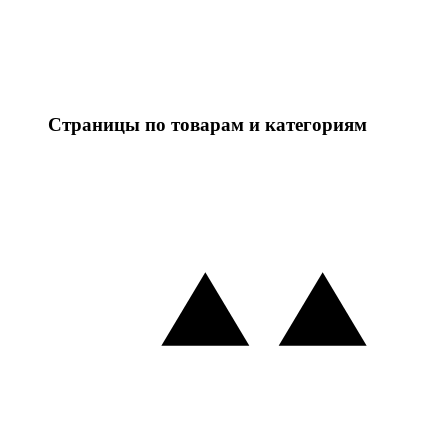
Страницы по товарам и категориям