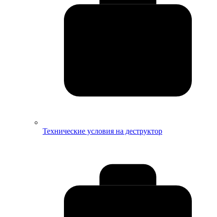
Технические условия на деструктор