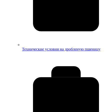
Технические условия на дробленую пшеницу