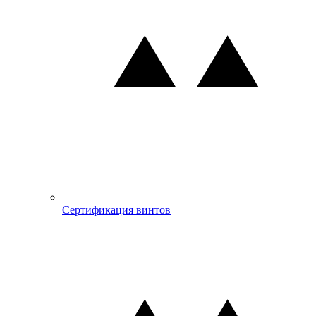
Сертификация винтов