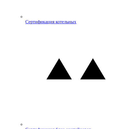
Сертификация котельных