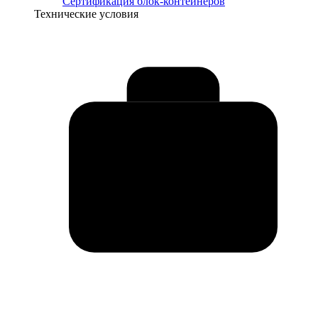
Сертификация блок-контейнеров
Технические условия