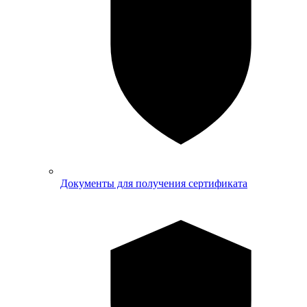
Документы для получения сертификата