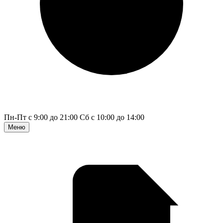
Пн-Пт с 9:00 до 21:00
Сб с 10:00 до 14:00
Меню