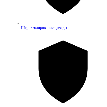
Штрихкодирование одежды