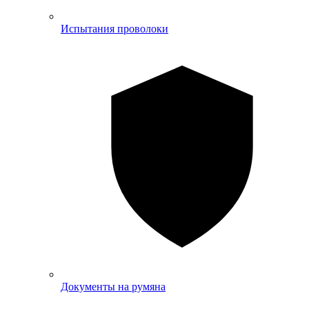
Испытания проволоки
Документы на румяна