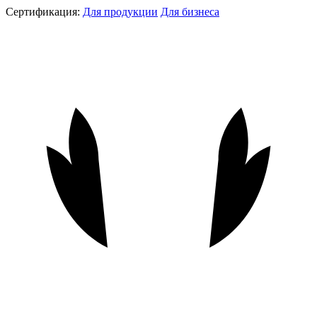
Сертификация:
Для продукции
Для бизнеса