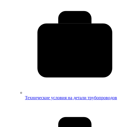
Технические условия на детали трубопроводов