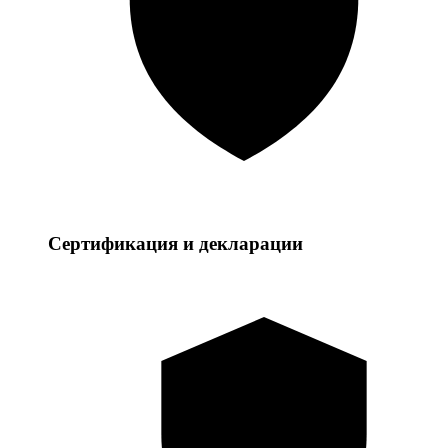
Сертификация и декларации