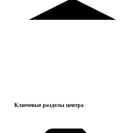
Ключевые разделы центра