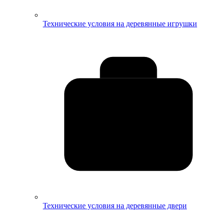
Технические условия на деревянные игрушки
Технические условия на деревянные двери