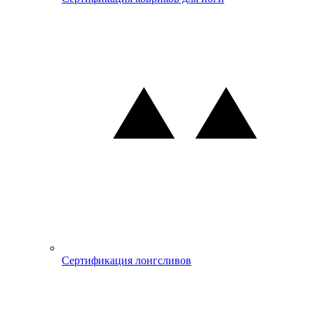
Сертификация лонгсливов