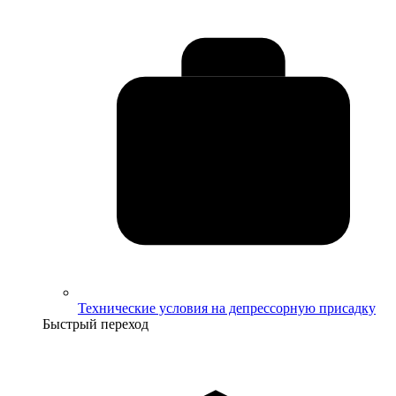
Технические условия на депрессорную присадку
Быстрый переход