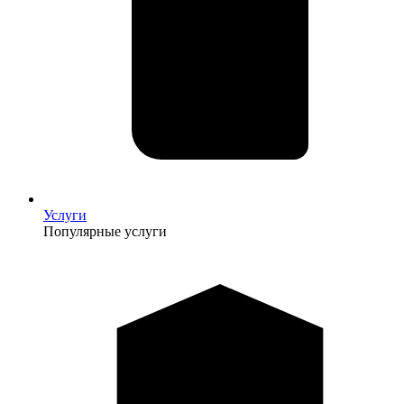
Услуги
Популярные услуги