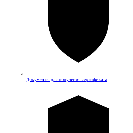
Документы для получения сертификата