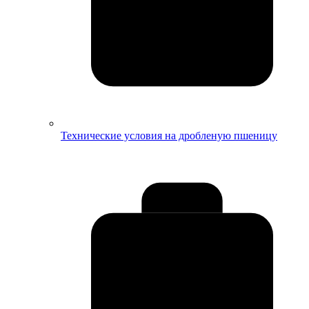
Технические условия на дробленую пшеницу