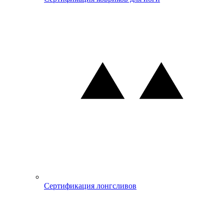
Сертификация лонгсливов