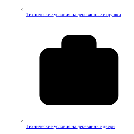
Технические условия на деревянные игрушки
Технические условия на деревянные двери