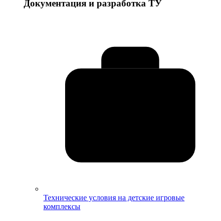
Документация и разработка ТУ
Технические условия на детские игровые
комплексы