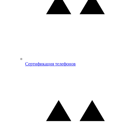
Сертификация телефонов