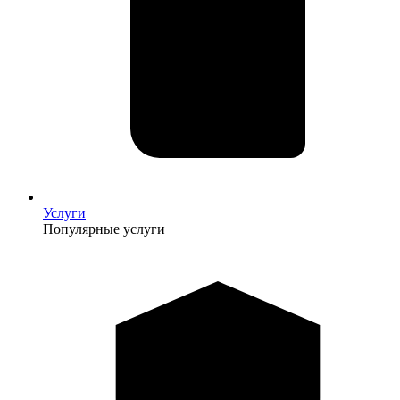
Услуги
Популярные услуги