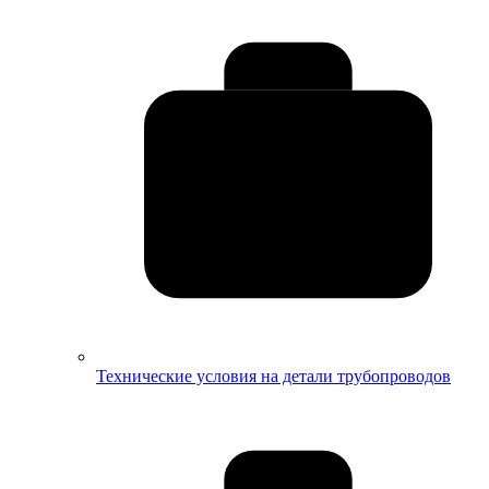
Технические условия на детали трубопроводов