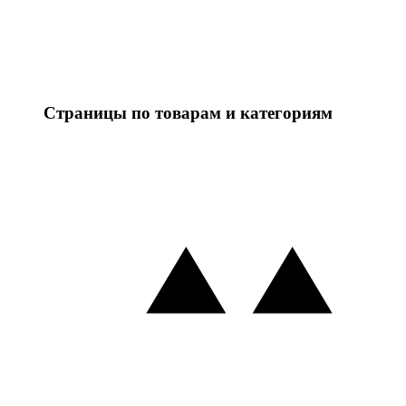
Страницы по товарам и категориям