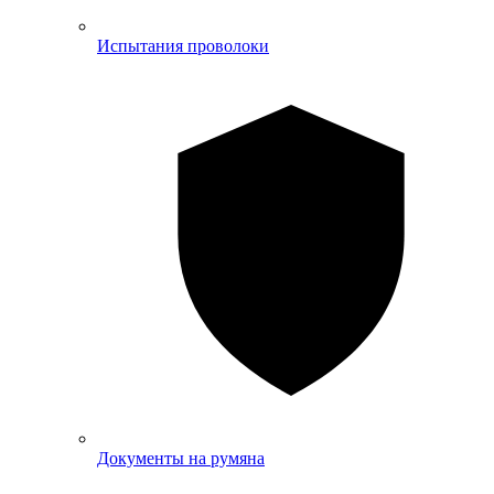
Испытания проволоки
Документы на румяна