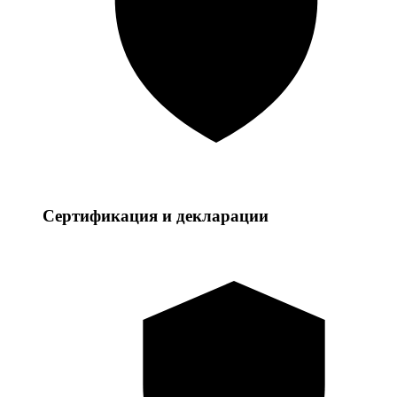
Сертификация и декларации