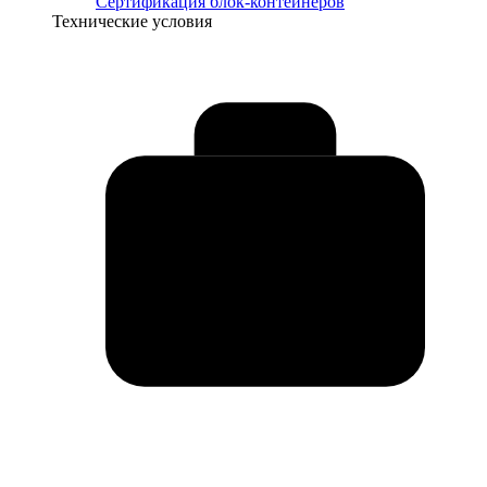
Сертификация блок-контейнеров
Технические условия