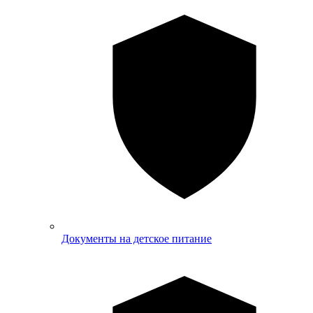
Документы на детское питание