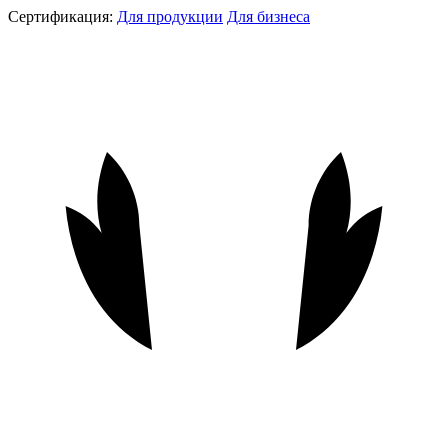
Сертификация:
Для продукции
Для бизнеса