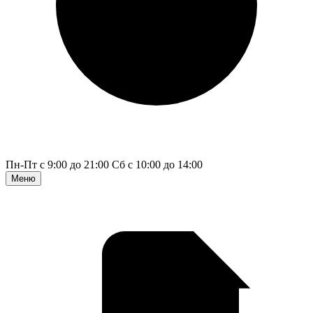
Пн-Пт с 9:00 до 21:00
Сб с 10:00 до 14:00
Меню