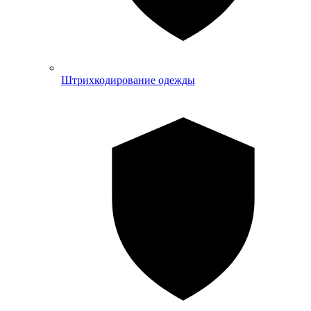
Штрихкодирование одежды