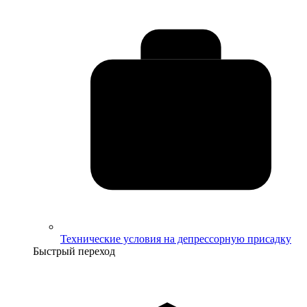
Технические условия на депрессорную присадку
Быстрый переход