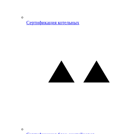
Сертификация котельных