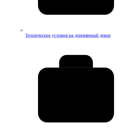
Технические условия на деревянный декор