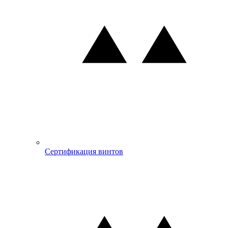
Сертификация винтов