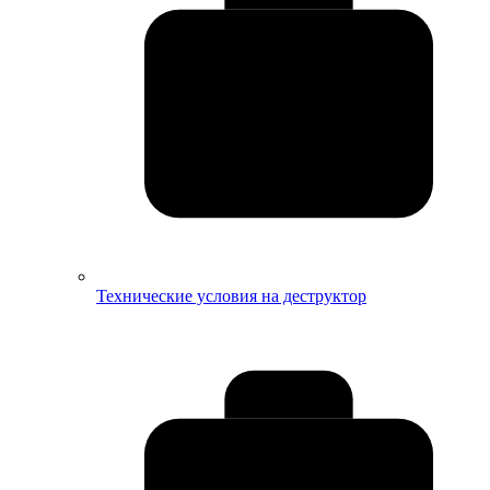
Технические условия на деструктор