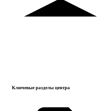
Ключевые разделы центра