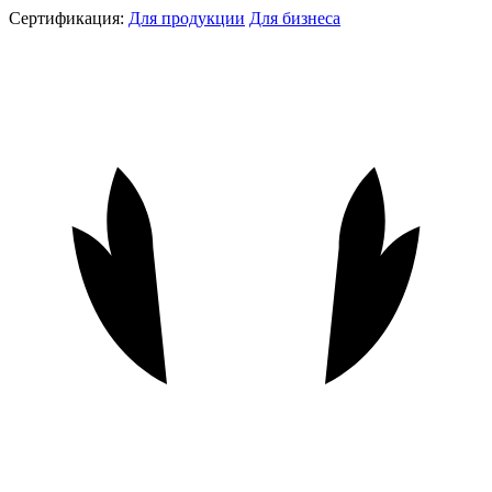
Сертификация:
Для продукции
Для бизнеса