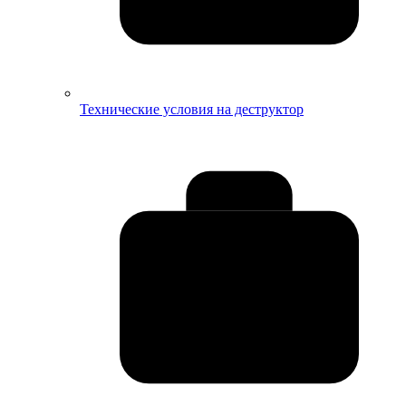
Технические условия на деструктор