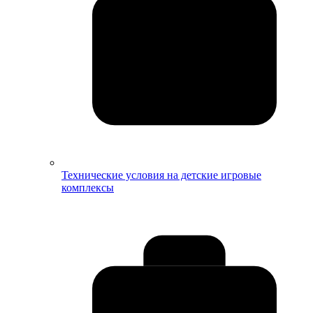
Технические условия на детские игровые
комплексы