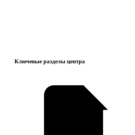
Ключевые разделы центра