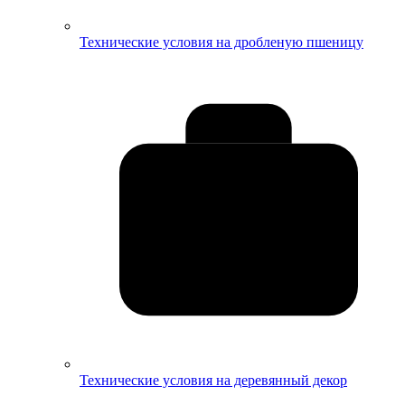
Технические условия на дробленую пшеницу
Технические условия на деревянный декор