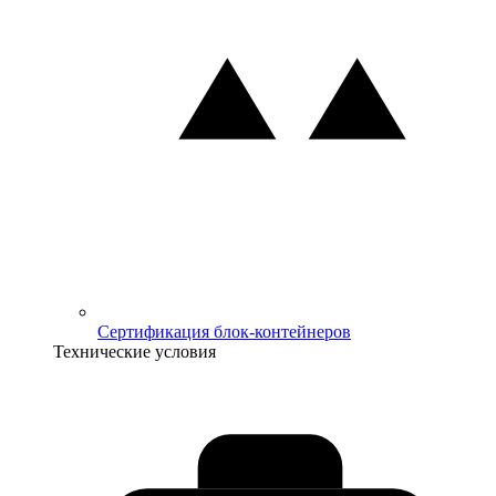
Сертификация блок-контейнеров
Технические условия