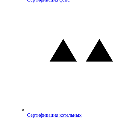
Сертификация котельных