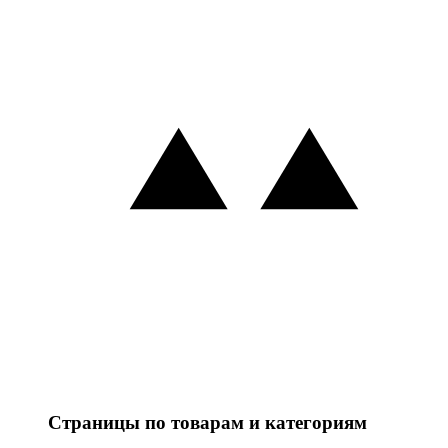
Страницы по товарам и категориям