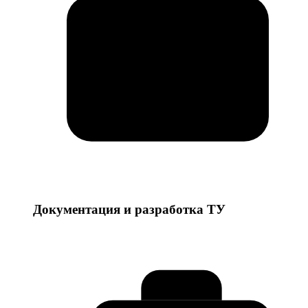
Документация и разработка ТУ