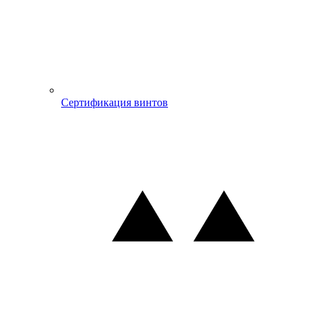
Сертификация винтов