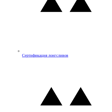
Сертификация лонгсливов