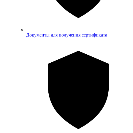
Документы для получения сертификата