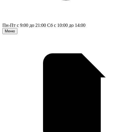
Пн-Пт с 9:00 до 21:00
Сб с 10:00 до 14:00
Меню