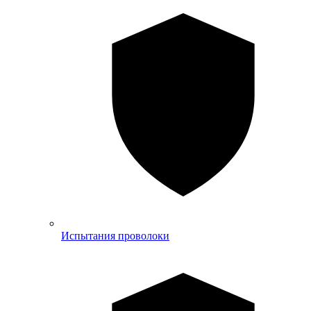
Испытания проволоки