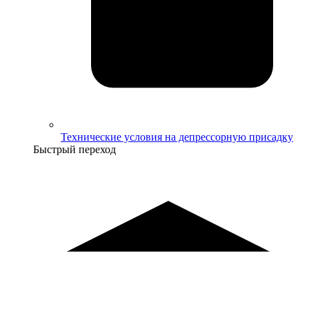
Технические условия на депрессорную присадку
Быстрый переход