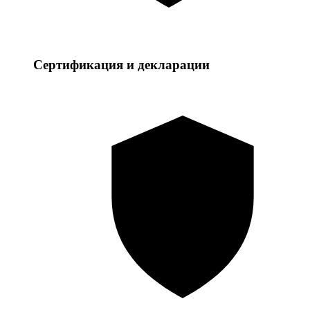
Сертификация и декларации