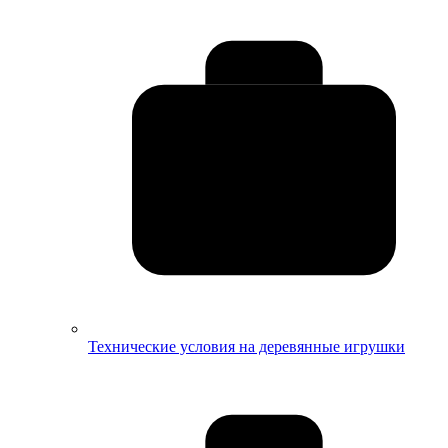
Технические условия на деревянные игрушки