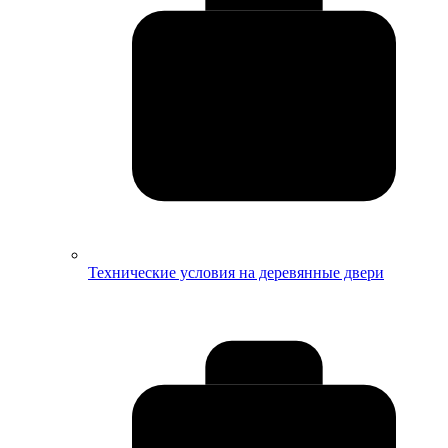
Технические условия на деревянные двери