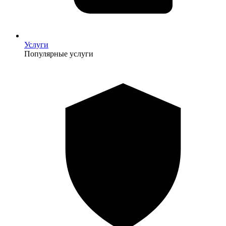
Услуги
Популярные услуги