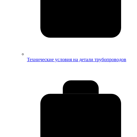
Технические условия на детали трубопроводов