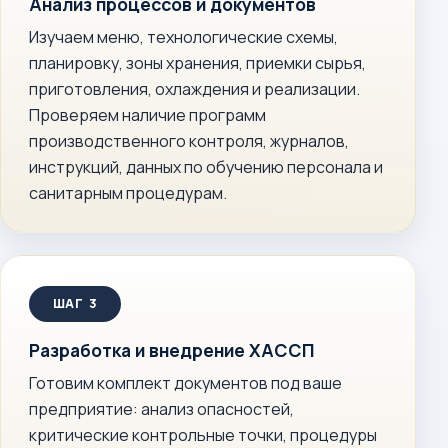
Анализ процессов и документов
Изучаем меню, технологические схемы,
планировку, зоны хранения, приемки сырья,
приготовления, охлаждения и реализации.
Проверяем наличие программ
производственного контроля, журналов,
инструкций, данных по обучению персонала и
санитарным процедурам.
Разработка и внедрение ХАССП
Готовим комплект документов под ваше
предприятие: анализ опасностей,
критические контрольные точки, процедуры