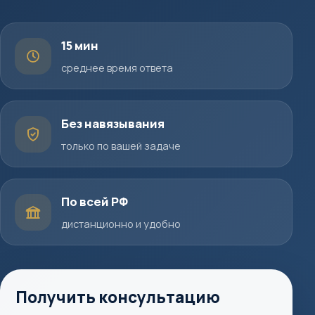
15 мин
среднее время ответа
Без навязывания
только по вашей задаче
По всей РФ
дистанционно и удобно
Получить консультацию