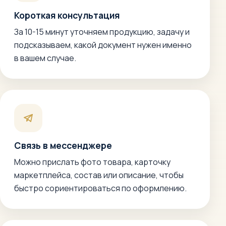
Короткая консультация
За 10-15 минут уточняем продукцию, задачу и
подсказываем, какой документ нужен именно
в вашем случае.
Связь в мессенджере
Можно прислать фото товара, карточку
маркетплейса, состав или описание, чтобы
быстро сориентироваться по оформлению.