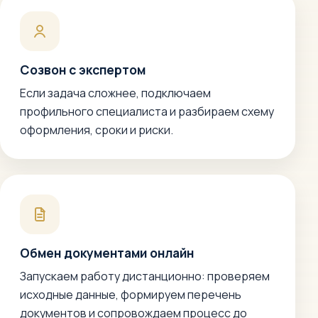
Созвон с экспертом
Если задача сложнее, подключаем
профильного специалиста и разбираем схему
оформления, сроки и риски.
Обмен документами онлайн
Запускаем работу дистанционно: проверяем
исходные данные, формируем перечень
документов и сопровождаем процесс до