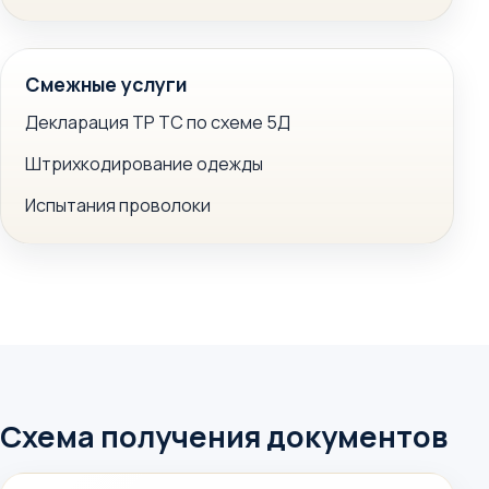
Смежные услуги
Декларация ТР ТС по схеме 5Д
Штрихкодирование одежды
Испытания проволоки
Схема получения документов