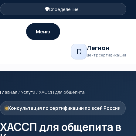
Определение...
Меню
Легион
D
центр сертификации
Главная
/
Услуги
/
ХАССП для общепита
Консультация по сертификации по всей России
ХАССП для общепита в