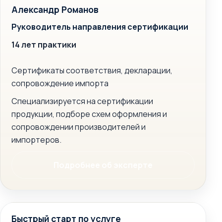
Александр Романов
Руководитель направления сертификации
14 лет практики
Сертификаты соответствия, декларации,
сопровождение импорта
Специализируется на сертификации
продукции, подборе схем оформления и
сопровождении производителей и
импортеров.
Подробнее об эксперте
Быстрый старт по услуге