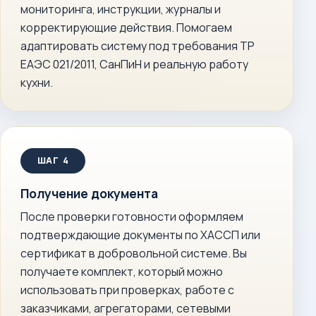
мониторинга, инструкции, журналы и
корректирующие действия. Помогаем
адаптировать систему под требования ТР
ЕАЭС 021/2011, СанПиН и реальную работу
кухни.
Получение документа
После проверки готовности оформляем
подтверждающие документы по ХАССП или
сертификат в добровольной системе. Вы
получаете комплект, который можно
использовать при проверках, работе с
заказчиками, агрегаторами, сетевыми