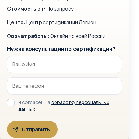
Стоимость от:
По запросу
Центр:
Центр сертификации Легион
Формат работы:
Онлайн по всей России
Нужна консультация по сертификации?
Я согласен на
обработку персональных
данных