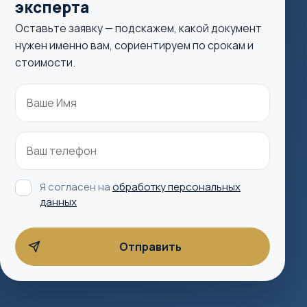
эксперта
Оставьте заявку — подскажем, какой документ
нужен именно вам, сориентируем по срокам и
стоимости.
Я согласен на
обработку персональных
данных