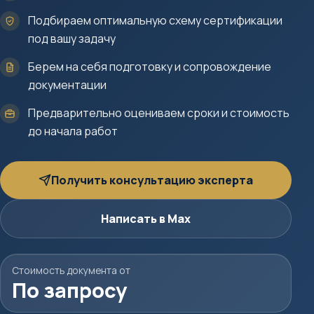
Подбираем оптимальную схему сертификации
под вашу задачу
Берем на себя подготовку и сопровождение
документации
Предварительно оцениваем сроки и стоимость
до начала работ
Получить консультацию эксперта
Написать в Max
Стоимость документа от
По запросу