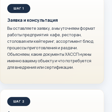
Заявка и консультация
Вы оставляете заявку, а мы уточняем формат
работы предприятия: кафе, ресторан,
столовая или кейтеринг, ассортимент блюд,
процессы приготовления и раздачи.
Объясняем, какие документы ХАССП нужны
именно вашему объекту и что потребуется
для внедрения или сертификации.