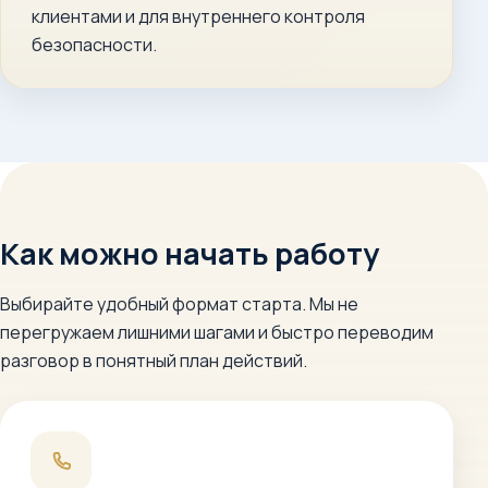
клиентами и для внутреннего контроля
безопасности.
Как можно начать работу
Выбирайте удобный формат старта. Мы не
перегружаем лишними шагами и быстро переводим
разговор в понятный план действий.