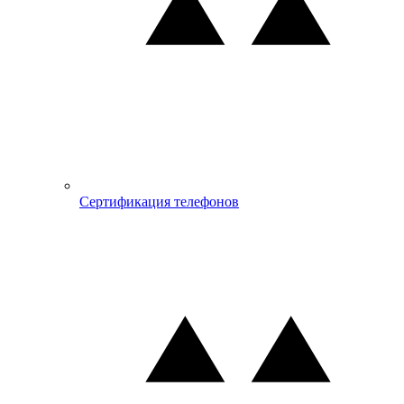
Сертификация телефонов