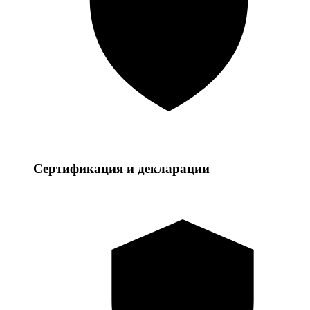
Сертификация и декларации