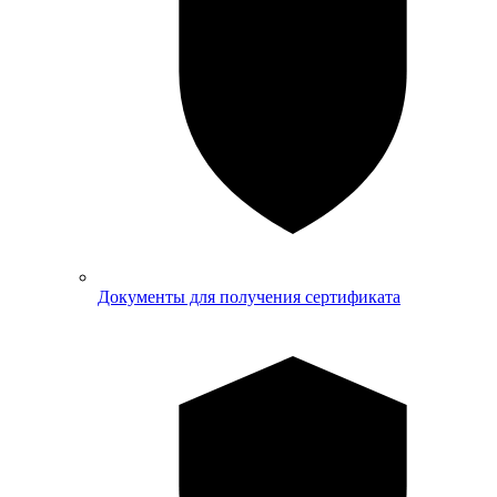
Документы для получения сертификата