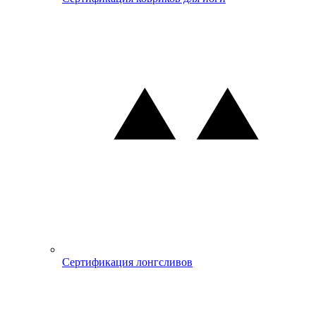
Сертификация лонгсливов