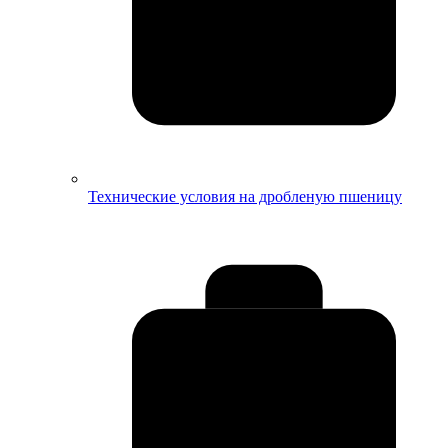
Технические условия на дробленую пшеницу