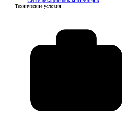
Сертификация блок-контейнеров
Технические условия