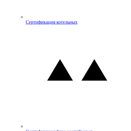
Сертификация котельных