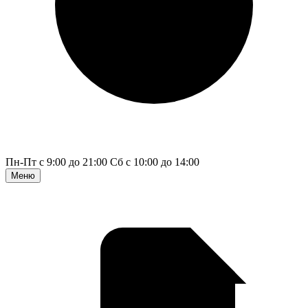
Пн-Пт с 9:00 до 21:00
Сб с 10:00 до 14:00
Меню