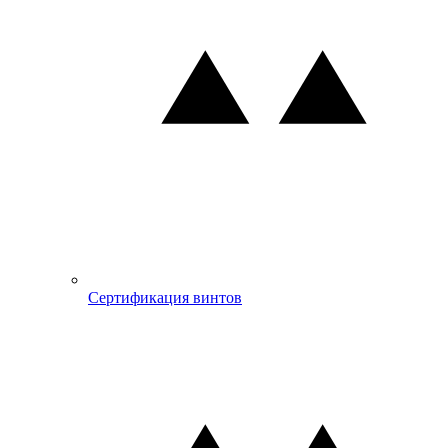
Сертификация винтов