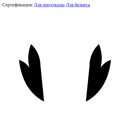
Сертификация:
Для продукции
Для бизнеса