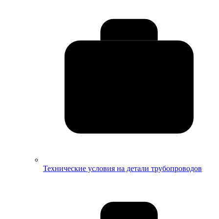
Технические условия на детали трубопроводов