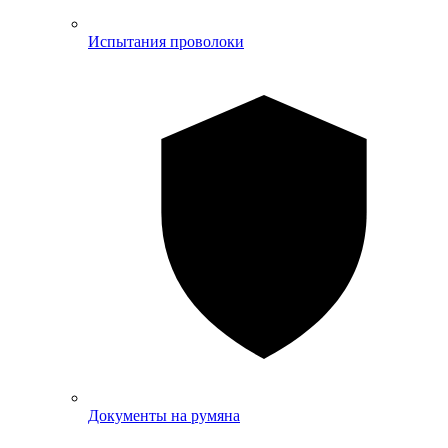
Испытания проволоки
Документы на румяна