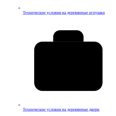
Технические условия на деревянные игрушки
Технические условия на деревянные двери