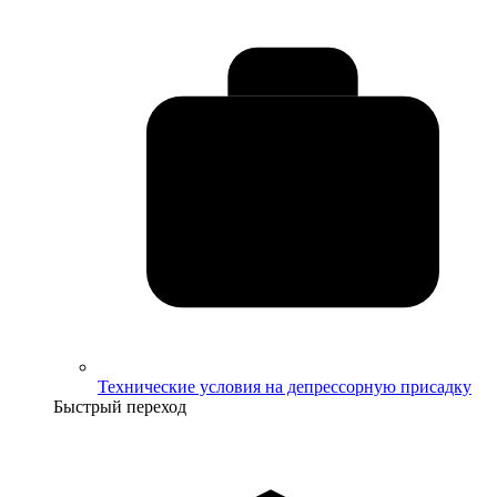
Технические условия на депрессорную присадку
Быстрый переход