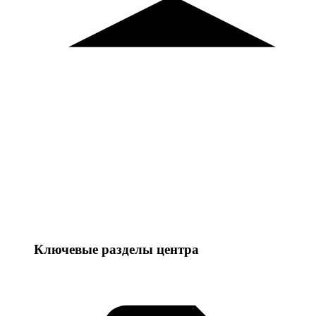
Ключевые разделы центра