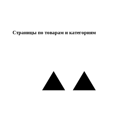
Страницы по товарам и категориям