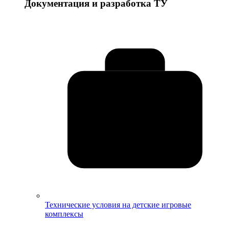
Документация и разработка ТУ
Технические условия на детские игровые
комплексы