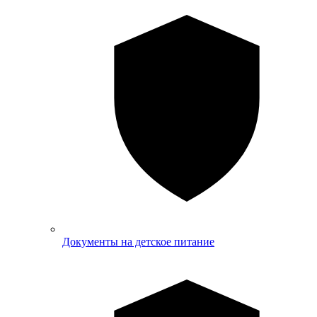
Документы на детское питание