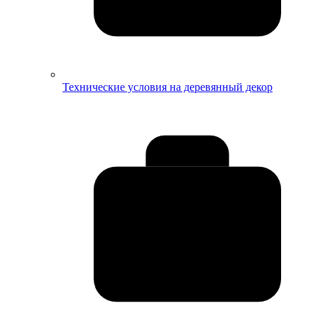
Технические условия на деревянный декор