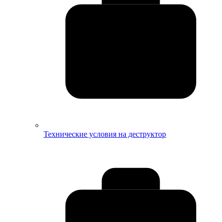
Технические условия на деструктор