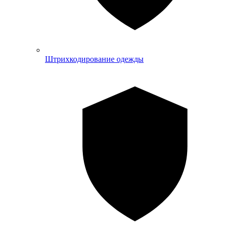
Штрихкодирование одежды