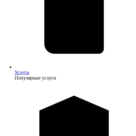
Услуги
Популярные услуги