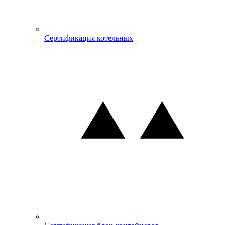
Сертификация котельных