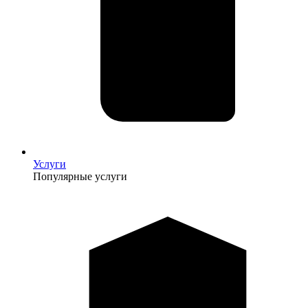
Услуги
Популярные услуги