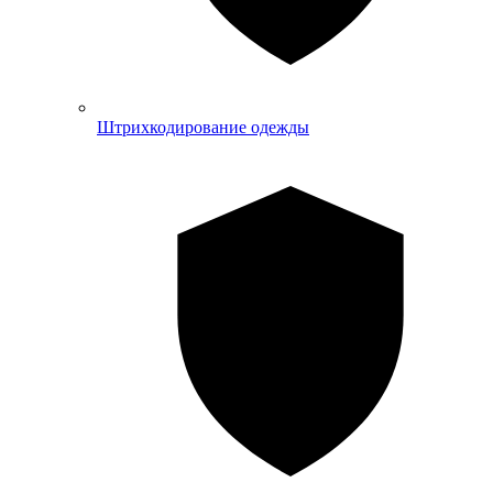
Штрихкодирование одежды