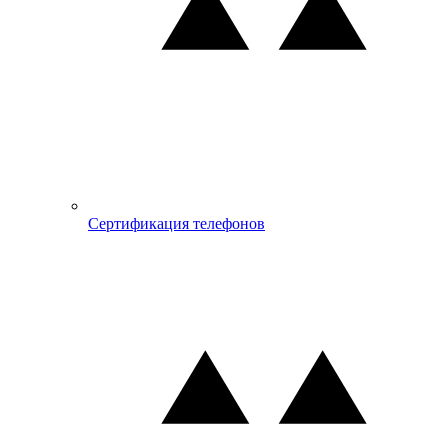
Сертификация телефонов