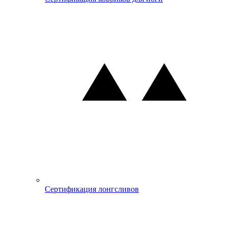
Сертификация лонгсливов