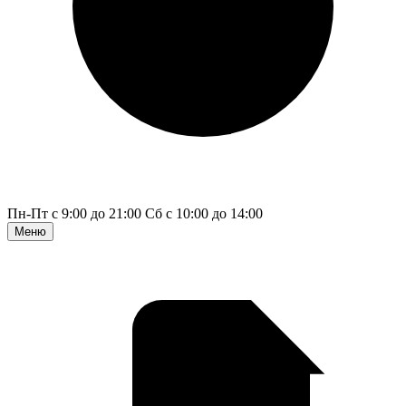
Пн-Пт с 9:00 до 21:00
Сб с 10:00 до 14:00
Меню