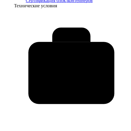
Сертификация блок-контейнеров
Технические условия