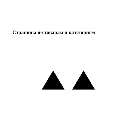
Страницы по товарам и категориям