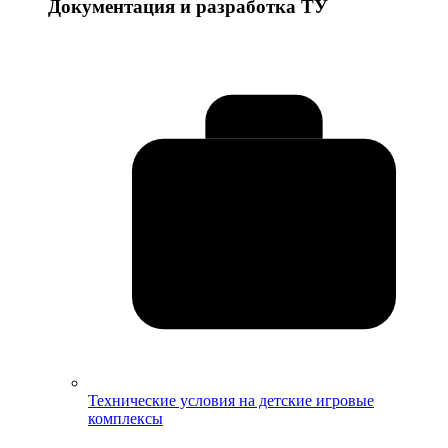
Документация и разработка ТУ
Технические условия на детские игровые
комплексы