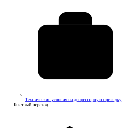
Технические условия на депрессорную присадку
Быстрый переход