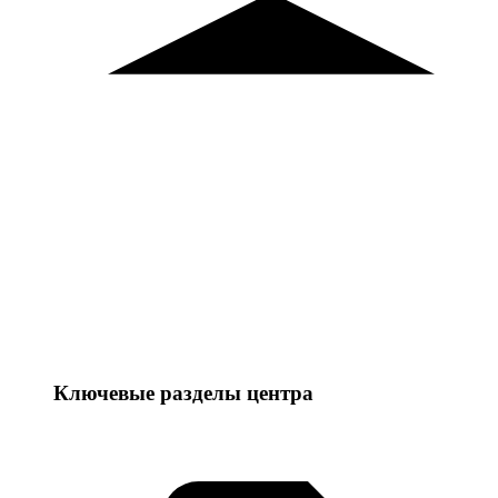
Ключевые разделы центра