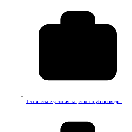
Технические условия на детали трубопроводов