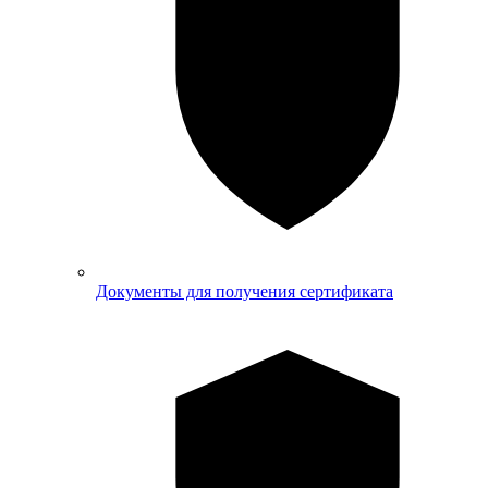
Документы для получения сертификата