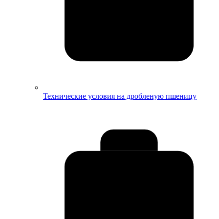
Технические условия на дробленую пшеницу