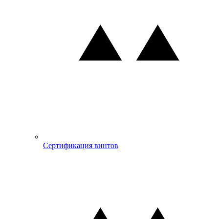
Сертификация винтов