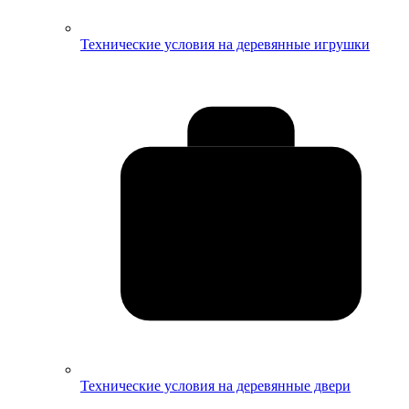
Технические условия на деревянные игрушки
Технические условия на деревянные двери