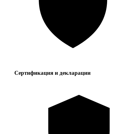
Сертификация и декларации