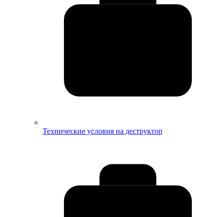
Технические условия на деструктор