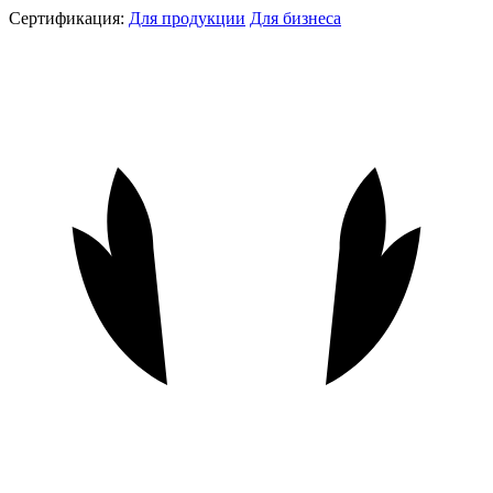
Сертификация:
Для продукции
Для бизнеса