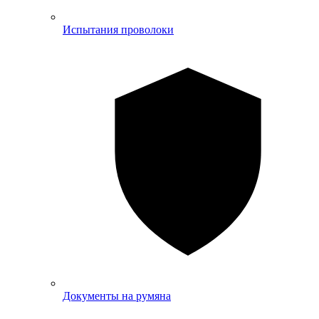
Испытания проволоки
Документы на румяна