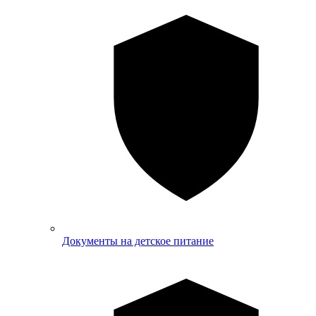
Документы на детское питание