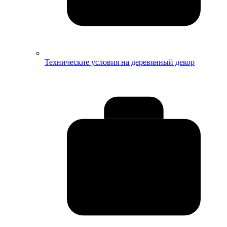
Технические условия на деревянный декор