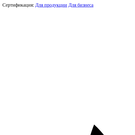
Сертификация:
Для продукции
Для бизнеса