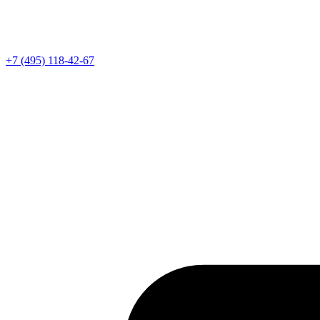
Телефон
+7 (495) 118-42-67