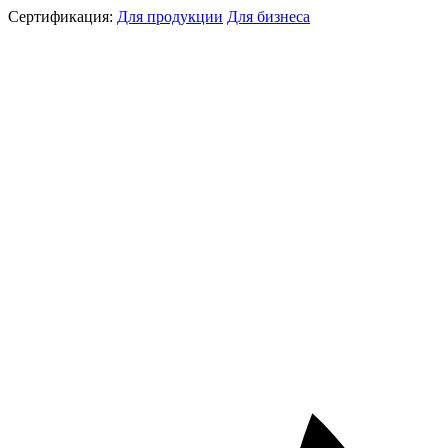
Сертификация:
Для продукции
Для бизнеса