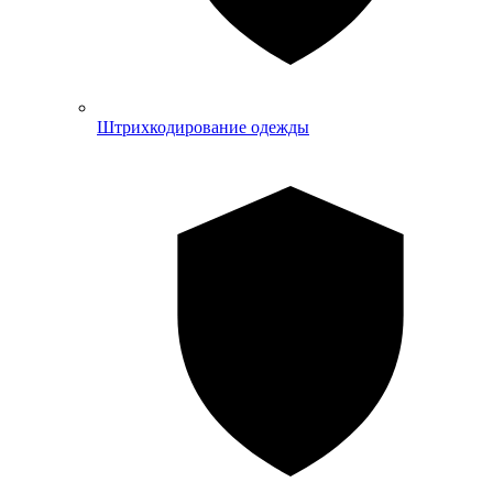
Штрихкодирование одежды