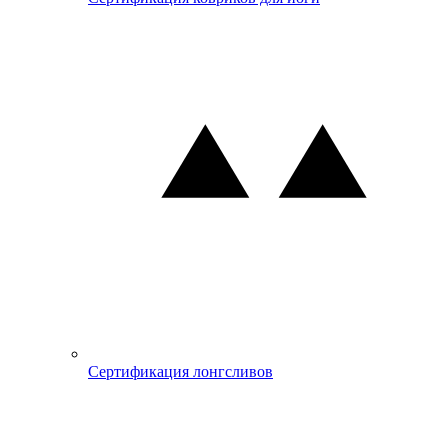
Сертификация лонгсливов