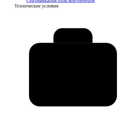
Сертификация блок-контейнеров
Технические условия