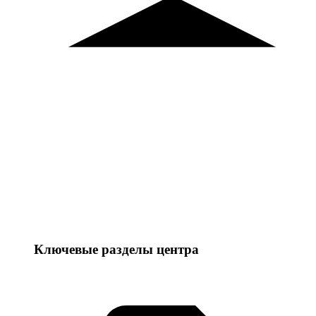
Ключевые разделы центра