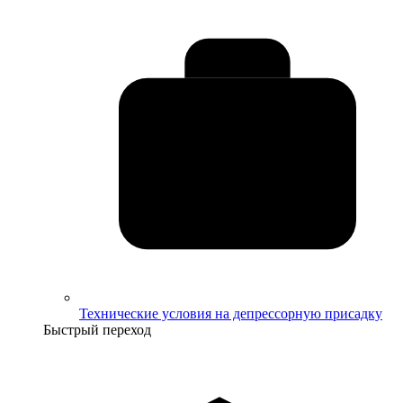
Технические условия на депрессорную присадку
Быстрый переход