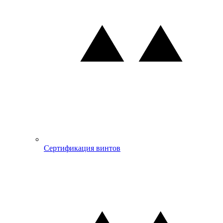
Сертификация винтов