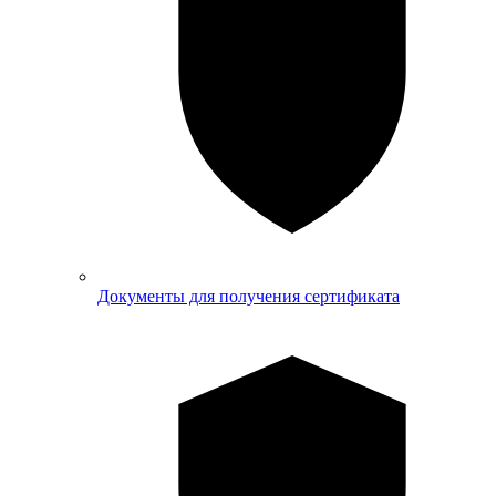
Документы для получения сертификата