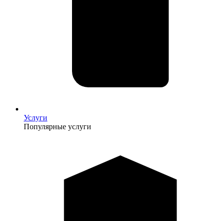
Услуги
Популярные услуги