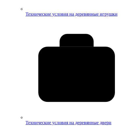
Технические условия на деревянные игрушки
Технические условия на деревянные двери