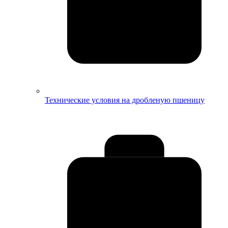
Технические условия на дробленую пшеницу