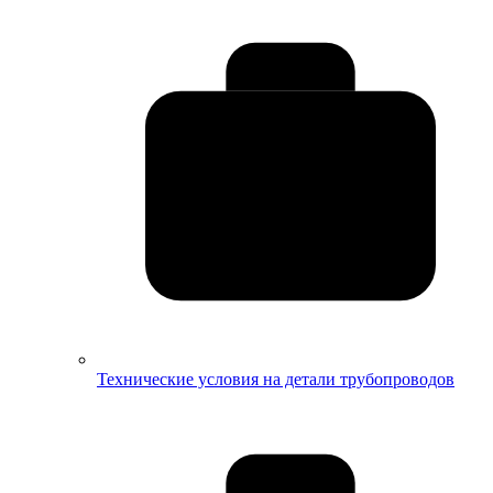
Технические условия на детали трубопроводов