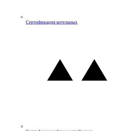
Сертификация котельных