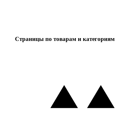
Страницы по товарам и категориям