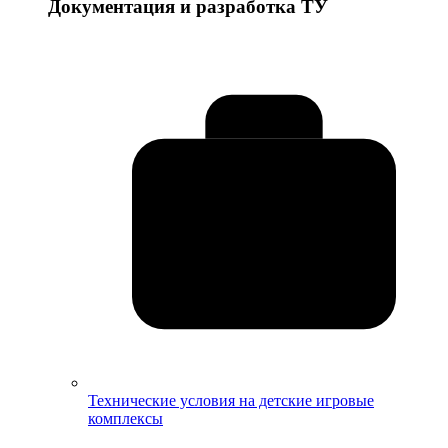
Документация и разработка ТУ
Технические условия на детские игровые
комплексы