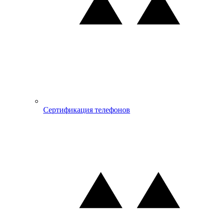
Сертификация телефонов