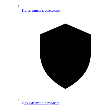
Испытания проволоки
Документы на румяна