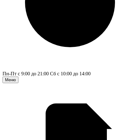
Пн-Пт с 9:00 до 21:00
Сб с 10:00 до 14:00
Меню