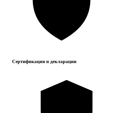
Сертификация и декларации