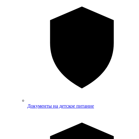
Документы на детское питание