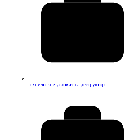
Технические условия на деструктор