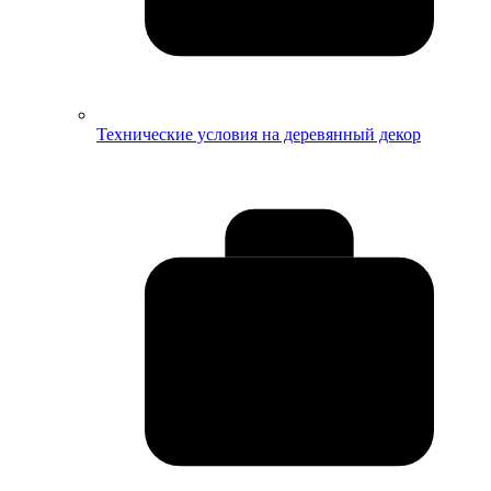
Технические условия на деревянный декор