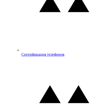
Сертификация телефонов