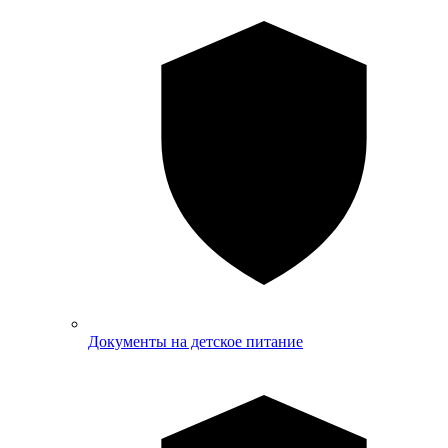
Документы на детское питание