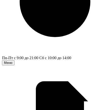
Пн-Пт с 9:00 до 21:00
Сб с 10:00 до 14:00
Меню