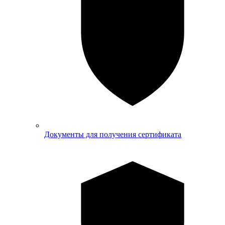
Документы для получения сертификата