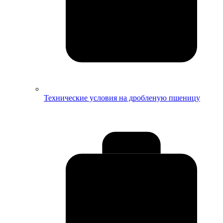
Технические условия на дробленую пшеницу