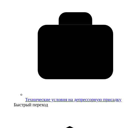
Технические условия на депрессорную присадку
Быстрый переход