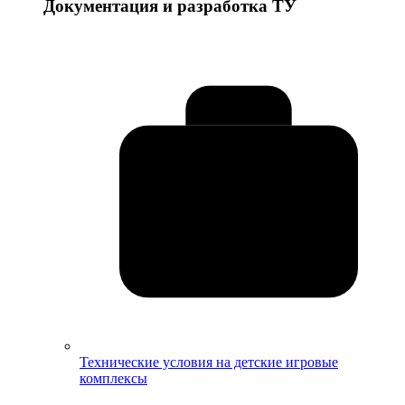
Документация и разработка ТУ
Технические условия на детские игровые
комплексы