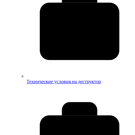
Технические условия на деструктор