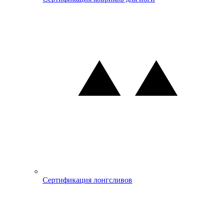
Сертификация лонгсливов