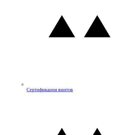
Сертификация винтов