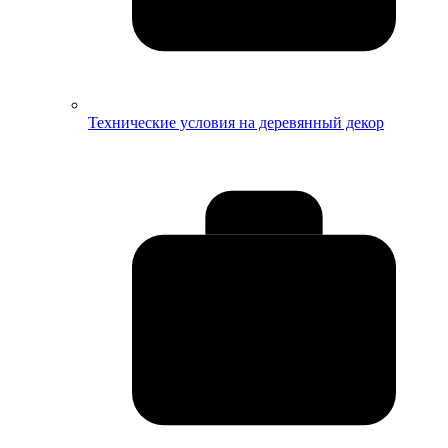
Технические условия на деревянный декор