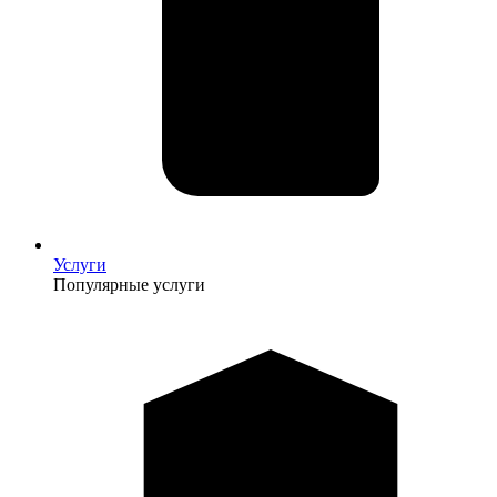
Услуги
Популярные услуги