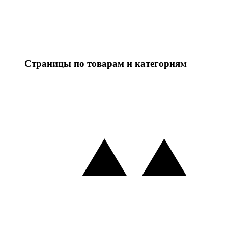
Страницы по товарам и категориям