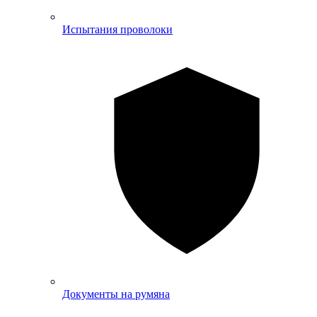
Испытания проволоки
Документы на румяна