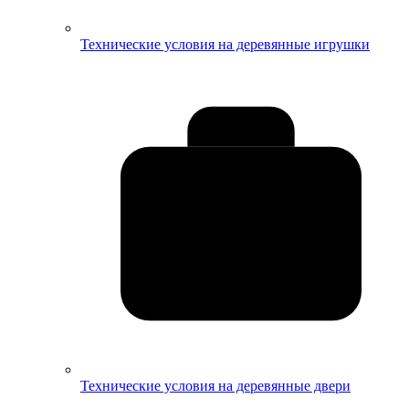
Технические условия на деревянные игрушки
Технические условия на деревянные двери