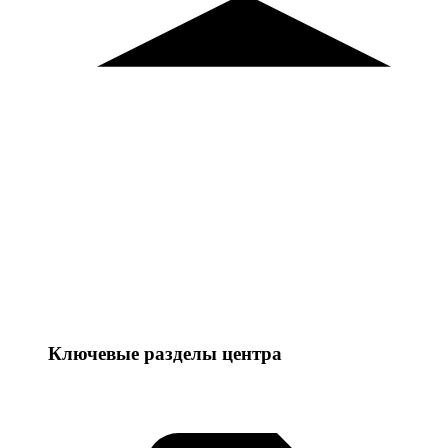
Ключевые разделы центра