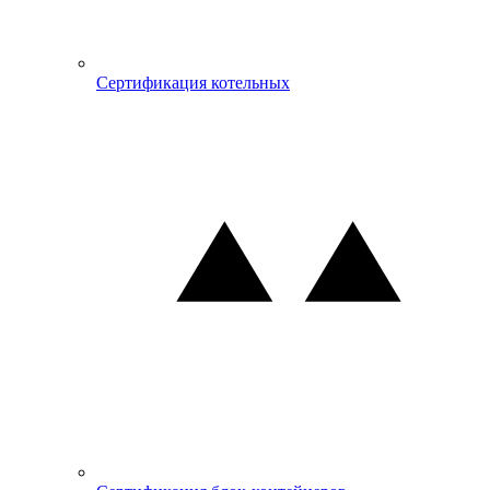
Сертификация котельных