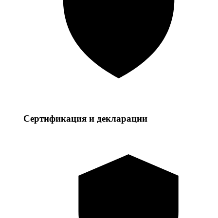
Сертификация и декларации