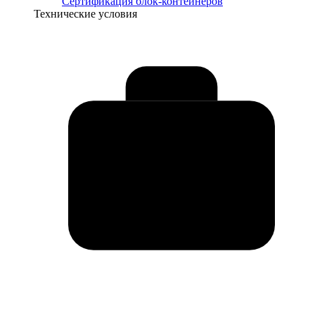
Сертификация блок-контейнеров
Технические условия