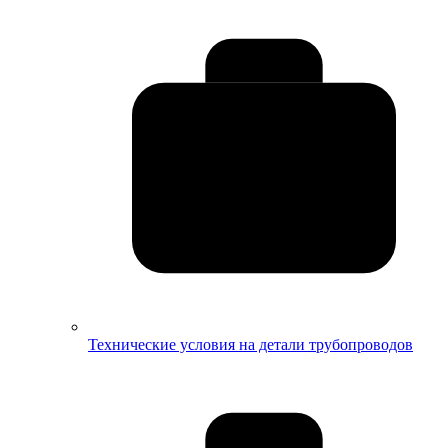
Технические условия на детали трубопроводов