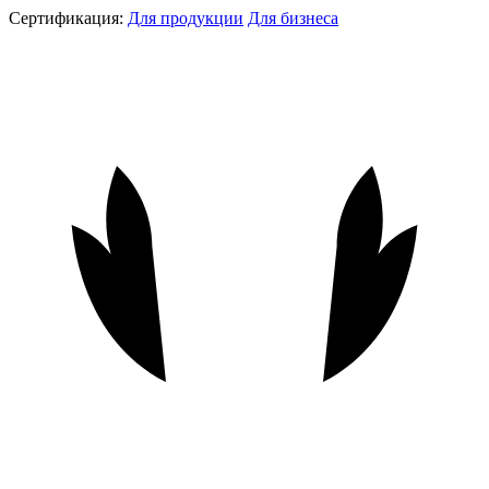
Сертификация:
Для продукции
Для бизнеса