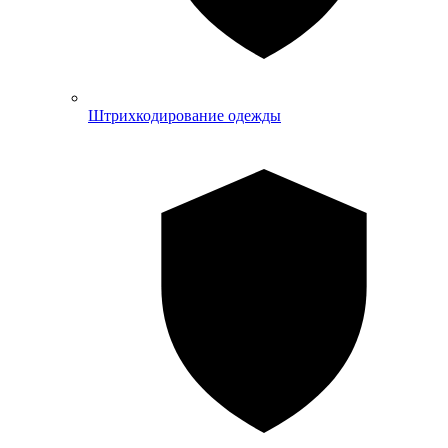
Штрихкодирование одежды