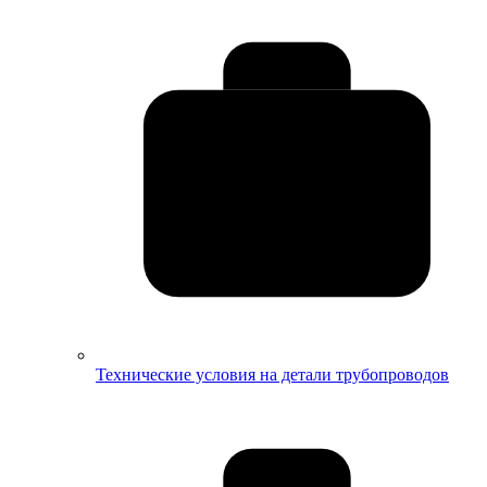
Технические условия на детали трубопроводов