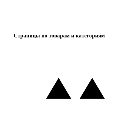
Страницы по товарам и категориям