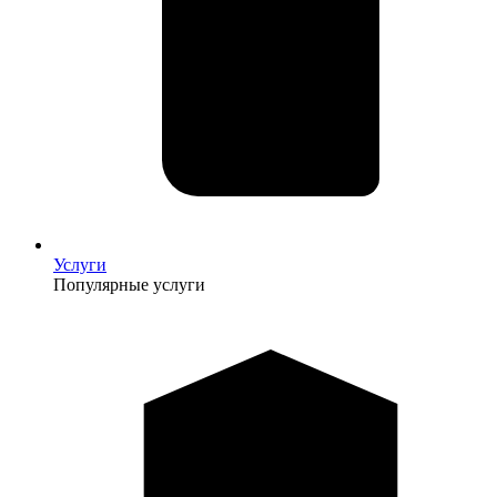
Услуги
Популярные услуги