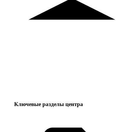
Ключевые разделы центра