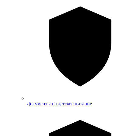
Документы на детское питание