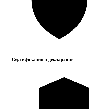
Сертификация и декларации