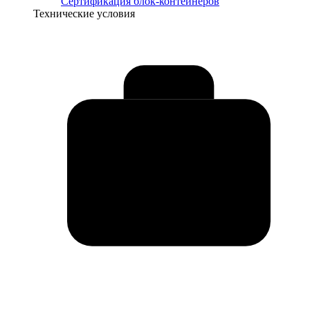
Сертификация блок-контейнеров
Технические условия