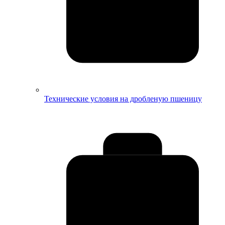
Технические условия на дробленую пшеницу