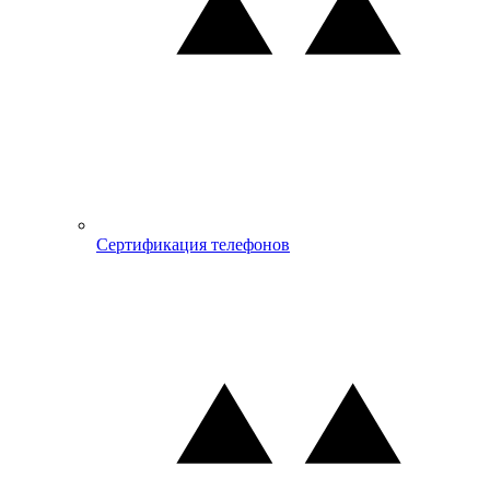
Сертификация телефонов