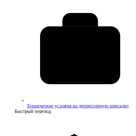
Технические условия на депрессорную присадку
Быстрый переход