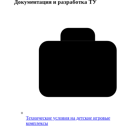
Документация и разработка ТУ
Технические условия на детские игровые
комплексы