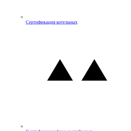
Сертификация котельных