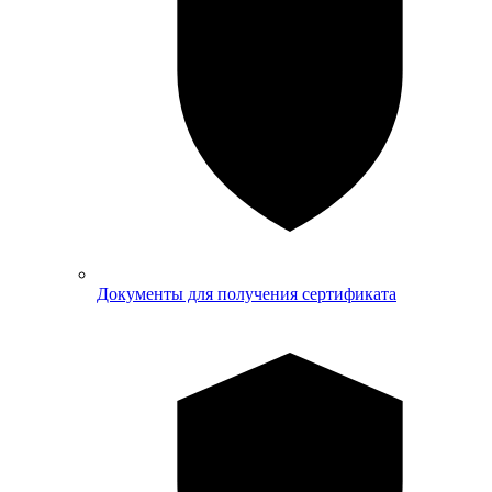
Документы для получения сертификата