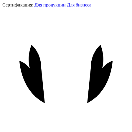
Сертификация:
Для продукции
Для бизнеса