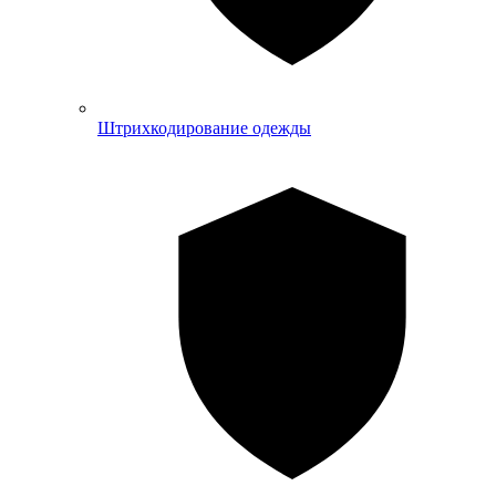
Штрихкодирование одежды