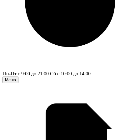
Пн-Пт с 9:00 до 21:00
Сб с 10:00 до 14:00
Меню