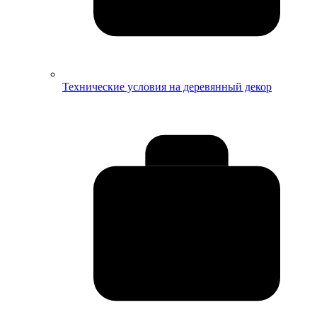
Технические условия на деревянный декор