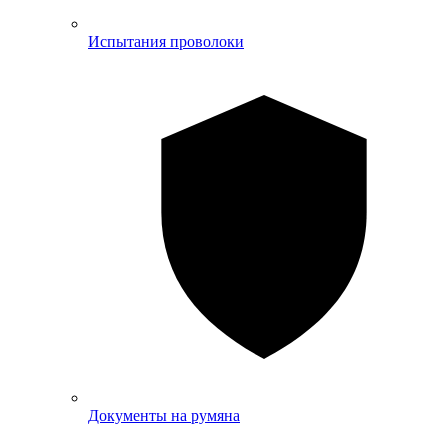
Испытания проволоки
Документы на румяна