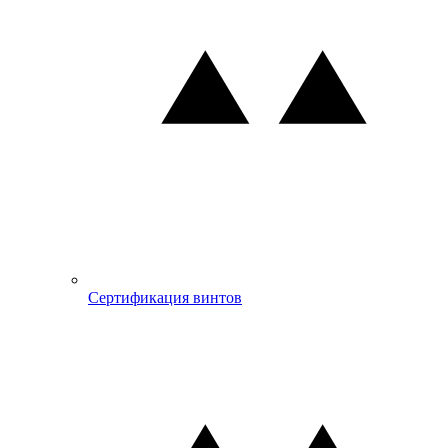
Сертификация винтов