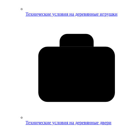
Технические условия на деревянные игрушки
Технические условия на деревянные двери