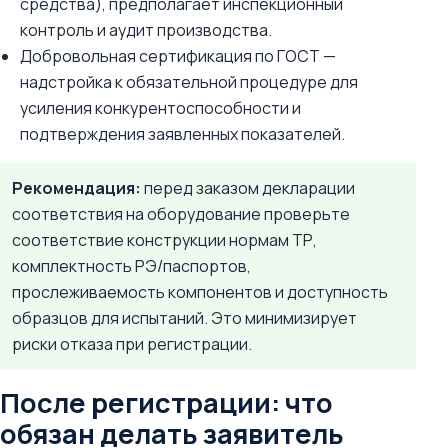
средства), предполагает инспекционный
контроль и аудит производства.
Добровольная сертификация по ГОСТ —
надстройка к обязательной процедуре для
усиления конкурентоспособности и
подтверждения заявленных показателей.
Рекомендация:
перед заказом декларации
соответствия на оборудование проверьте
соответствие конструкции нормам ТР,
комплектность РЭ/паспортов,
прослеживаемость компонентов и доступность
образцов для испытаний. Это минимизирует
риски отказа при регистрации.
После регистрации: что
обязан делать заявитель