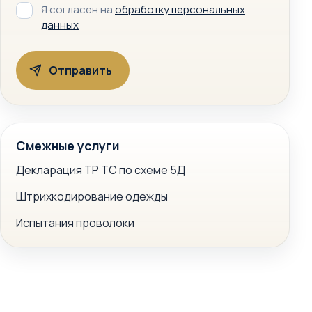
Я согласен на
обработку персональных
данных
Смежные услуги
Декларация ТР ТС по схеме 5Д
Штрихкодирование одежды
Испытания проволоки