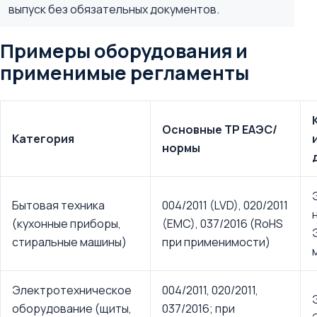
выпуск без обязательных документов.
Примеры оборудования и
применимые регламенты
Основные ТР ЕАЭС/
Категория
нормы
Бытовая техника
004/2011 (LVD), 020/2011
(кухонные приборы,
(EMC), 037/2016 (RoHS
стиральные машины)
при применимости)
Электротехническое
004/2011, 020/2011,
оборудование (щиты,
037/2016; при