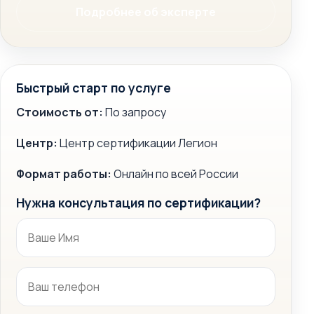
Подробнее об эксперте
Быстрый старт по услуге
Стоимость от:
По запросу
Центр:
Центр сертификации Легион
Формат работы:
Онлайн по всей России
Нужна консультация по сертификации?