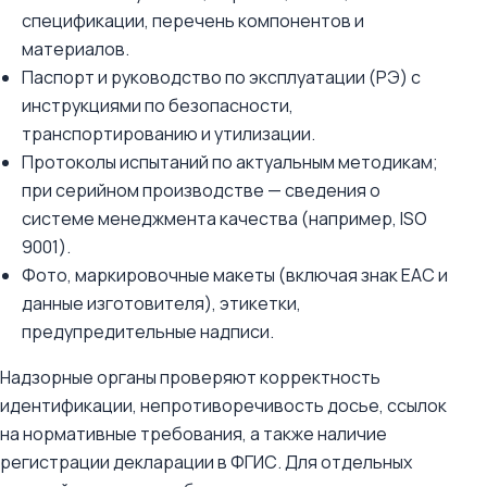
спецификации, перечень компонентов и
материалов.
Паспорт и руководство по эксплуатации (РЭ) с
инструкциями по безопасности,
транспортированию и утилизации.
Протоколы испытаний по актуальным методикам;
при серийном производстве — сведения о
системе менеджмента качества (например, ISO
9001).
Фото, маркировочные макеты (включая знак EAC и
данные изготовителя), этикетки,
предупредительные надписи.
Надзорные органы проверяют корректность
идентификации, непротиворечивость досье, ссылок
на нормативные требования, а также наличие
регистрации декларации в ФГИС. Для отдельных