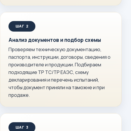
Анализ документов и подбор схемы
Проверяем техническую документацию,
паспорта, инструкции, договоры, сведения о
производителе и продукции. Подбираем
подходящие ТР ТС/ТР ЕАЭС, схему
декларирования и перечень испытаний,
чтобы документ приняли на таможне и при
продаже.