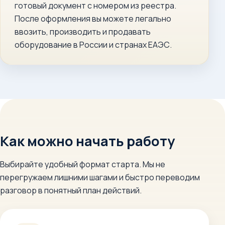
готовый документ с номером из реестра.
После оформления вы можете легально
ввозить, производить и продавать
оборудование в России и странах ЕАЭС.
Как можно начать работу
Выбирайте удобный формат старта. Мы не
перегружаем лишними шагами и быстро переводим
разговор в понятный план действий.