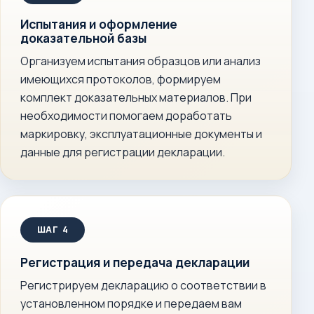
Испытания и оформление
доказательной базы
Организуем испытания образцов или анализ
имеющихся протоколов, формируем
комплект доказательных материалов. При
необходимости помогаем доработать
маркировку, эксплуатационные документы и
данные для регистрации декларации.
Регистрация и передача декларации
Регистрируем декларацию о соответствии в
установленном порядке и передаем вам