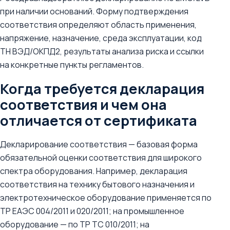
при наличии оснований. Форму подтверждения
соответствия определяют область применения,
напряжение, назначение, среда эксплуатации, код
ТН ВЭД/ОКПД2, результаты анализа риска и ссылки
на конкретные пункты регламентов.
Когда требуется декларация
соответствия и чем она
отличается от сертификата
Декларирование соответствия — базовая форма
обязательной оценки соответствия для широкого
спектра оборудования. Например, декларация
соответствия на технику бытового назначения и
электротехническое оборудование применяется по
ТР ЕАЭС 004/2011 и 020/2011; на промышленное
оборудование — по ТР ТС 010/2011; на