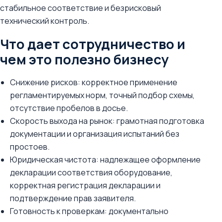
стабильное соответствие и безрисковый
технический контроль.
Что дает сотрудничество и
чем это полезно бизнесу
Снижение рисков: корректное применение
регламентируемых норм, точный подбор схемы,
отсутствие пробелов в досье.
Скорость выхода на рынок: грамотная подготовка
документации и организация испытаний без
простоев.
Юридическая чистота: надлежащее оформление
декларации соответствия оборудование,
корректная регистрация декларации и
подтверждение прав заявителя.
Готовность к проверкам: документально