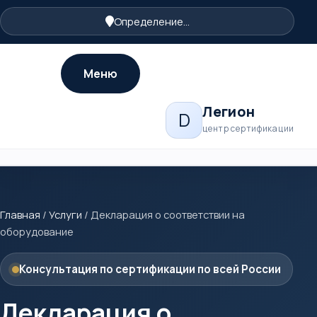
Определение...
Меню
Легион
D
центр сертификации
Главная
/
Услуги
/
Декларация о соответствии на
оборудование
Консультация по сертификации по всей России
Декларация о