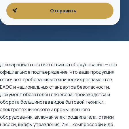
Декларация о соответствии на оборудование — это
официальное подтверждение, что ваша продукция
отвечает требованиям технических регламентов
ЕАЭС и национальных стандартов безопасности.
Документ обязателен для ввоза, производства и
оборота большинства видов бытовой техники,
электротехнического и промышленного
оборудования, включая электродвигатели, станки,
насосы, шкафы управления, ИБП, компрессоры и др.