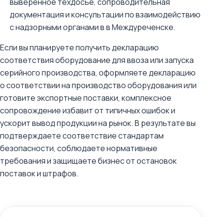
выверенное техдосье, сопроводительная
документация и консультации по взаимодействию
с надзорными органами в в Междуреченске.
Если вы планируете получить декларацию
соответствия оборудование для ввоза или запуска
серийного производства, оформляете декларацию
о соответствии на производство оборудования или
готовите экспортные поставки, комплексное
сопровождение избавит от типичных ошибок и
ускорит вывод продукции на рынок. В результате вы
подтверждаете соответствие стандартам
безопасности, соблюдаете нормативные
требования и защищаете бизнес от остановок
поставок и штрафов.