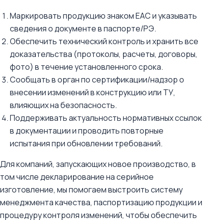
Маркировать продукцию знаком EAC и указывать
сведения о документе в паспорте/РЭ.
Обеспечить технический контроль и хранить все
доказательства (протоколы, расчеты, договоры,
фото) в течение установленного срока.
Сообщать в орган по сертификации/надзор о
внесении изменений в конструкцию или ТУ,
влияющих на безопасность.
Поддерживать актуальность нормативных ссылок
в документации и проводить повторные
испытания при обновлении требований.
Для компаний, запускающих новое производство, в
том числе декларирование на серийное
изготовление, мы помогаем выстроить систему
менеджмента качества, паспортизацию продукции и
процедуру контроля изменений, чтобы обеспечить