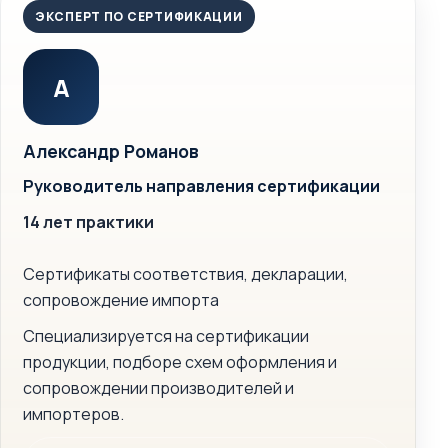
ЭКСПЕРТ ПО СЕРТИФИКАЦИИ
А
Александр Романов
Руководитель направления сертификации
14 лет практики
Сертификаты соответствия, декларации,
сопровождение импорта
Специализируется на сертификации
продукции, подборе схем оформления и
сопровождении производителей и
импортеров.