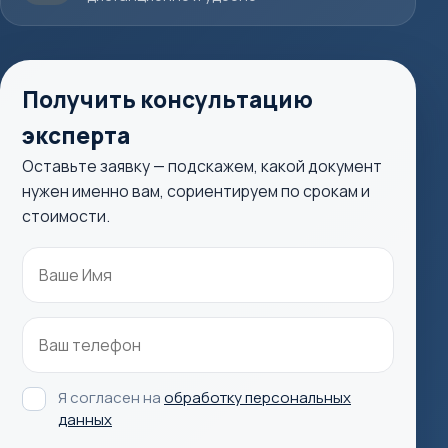
Получить консультацию
эксперта
Оставьте заявку — подскажем, какой документ
нужен именно вам, сориентируем по срокам и
стоимости.
Я согласен на
обработку персональных
данных