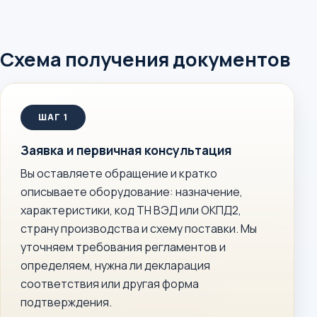
Схема получения документов
Заявка и первичная консультация
Вы оставляете обращение и кратко
описываете оборудование: назначение,
характеристики, код ТН ВЭД или ОКПД2,
страну производства и схему поставки. Мы
уточняем требования регламентов и
определяем, нужна ли декларация
соответствия или другая форма
подтверждения.