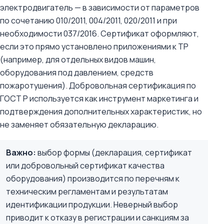
электродвигатель — в зависимости от параметров
по сочетанию 010/2011, 004/2011, 020/2011 и при
необходимости 037/2016. Сертификат оформляют,
если это прямо установлено приложениями к ТР
(например, для отдельных видов машин,
оборудования под давлением, средств
пожаротушения). Добровольная сертификация по
ГОСТ Р используется как инструмент маркетинга и
подтверждения дополнительных характеристик, но
не заменяет обязательную декларацию.
Важно:
выбор формы (декларация, сертификат
или добровольный сертификат качества
оборудования) производится по перечням к
техническим регламентам и результатам
идентификации продукции. Неверный выбор
приводит к отказу в регистрации и санкциям за