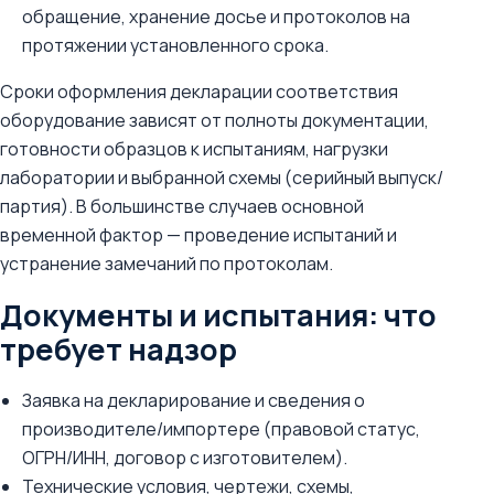
обращение, хранение досье и протоколов на
протяжении установленного срока.
Сроки оформления декларации соответствия
оборудование зависят от полноты документации,
готовности образцов к испытаниям, нагрузки
лаборатории и выбранной схемы (серийный выпуск/
партия). В большинстве случаев основной
временной фактор — проведение испытаний и
устранение замечаний по протоколам.
Документы и испытания: что
требует надзор
Заявка на декларирование и сведения о
производителе/импортере (правовой статус,
ОГРН/ИНН, договор с изготовителем).
Технические условия, чертежи, схемы,