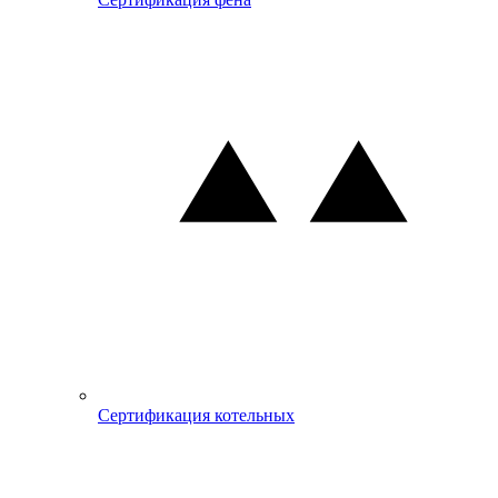
Сертификация котельных