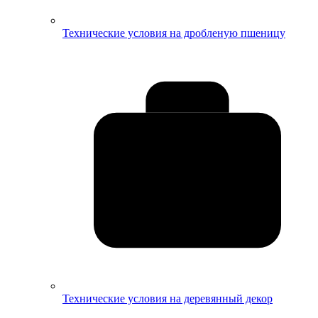
Технические условия на дробленую пшеницу
Технические условия на деревянный декор