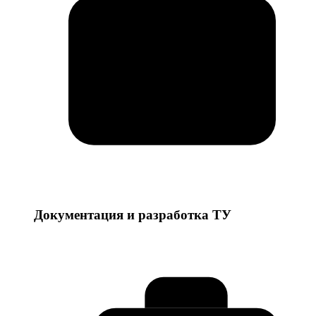
Документация и разработка ТУ