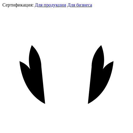
Сертификация:
Для продукции
Для бизнеса