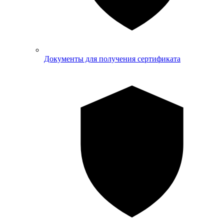
Документы для получения сертификата