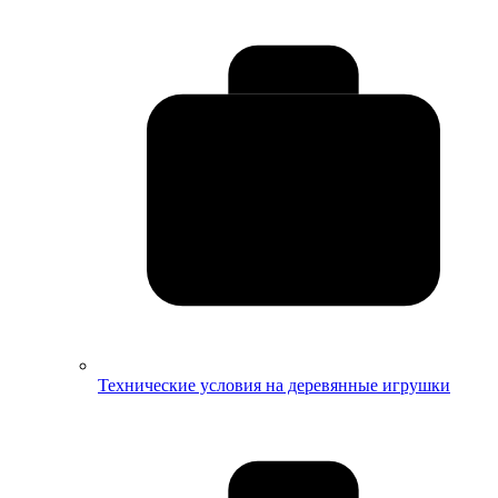
Технические условия на деревянные игрушки