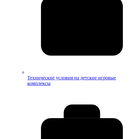
Технические условия на детские игровые
комплексы