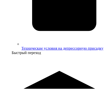
Технические условия на депрессорную присадку
Быстрый переход