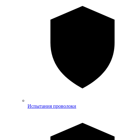
Испытания проволоки