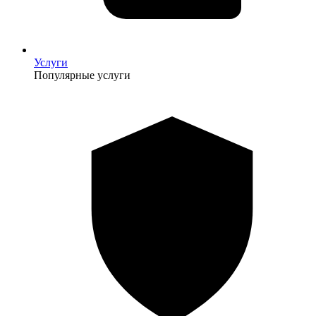
Услуги
Популярные услуги