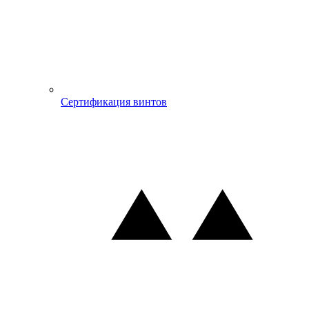
Сертификация винтов