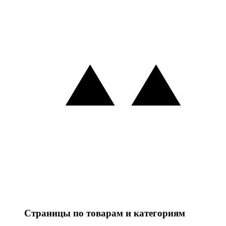
Страницы по товарам и категориям