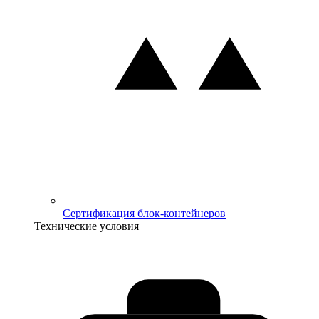
Сертификация блок-контейнеров
Технические условия