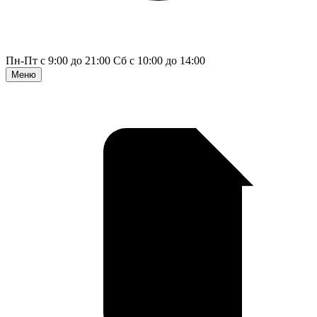
Пн-Пт с 9:00 до 21:00
Сб с 10:00 до 14:00
Меню