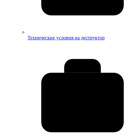
Технические условия на деструктор