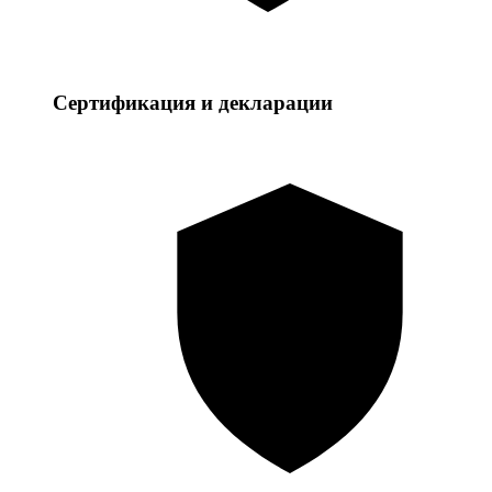
Сертификация и декларации