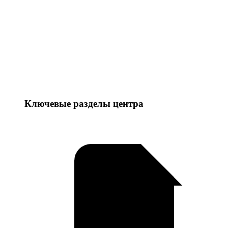
Ключевые разделы центра