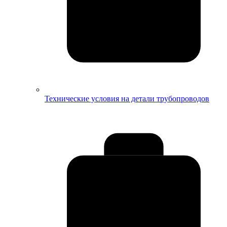
Технические условия на детали трубопроводов