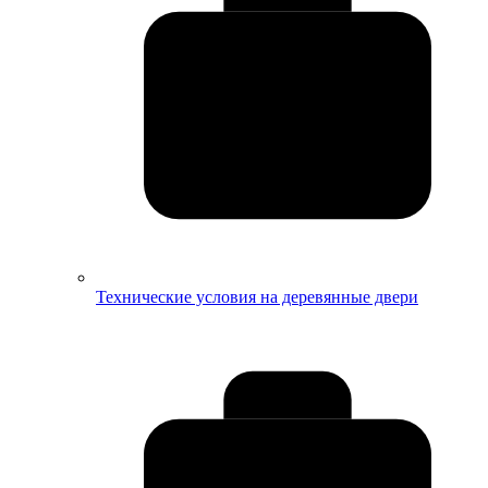
Технические условия на деревянные двери