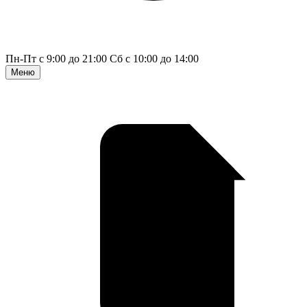
Пн-Пт с 9:00 до 21:00
Сб с 10:00 до 14:00
Меню