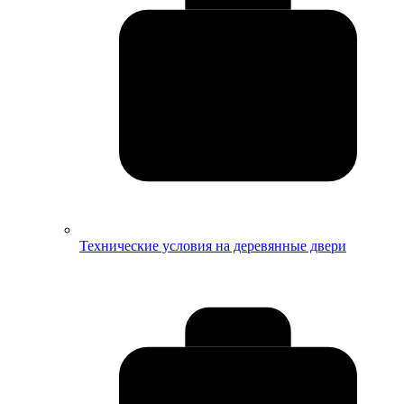
Технические условия на деревянные двери