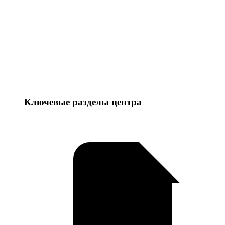
Ключевые разделы центра