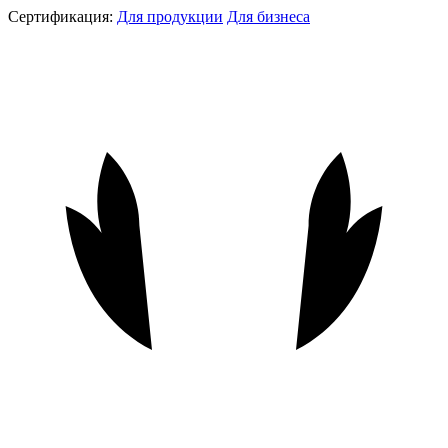
Сертификация:
Для продукции
Для бизнеса