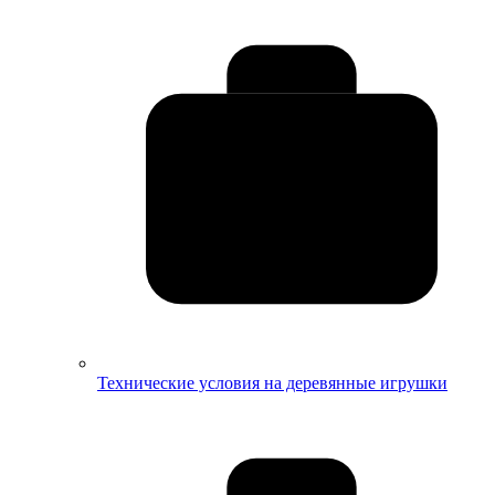
Технические условия на деревянные игрушки