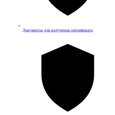
Документы для получения сертификата