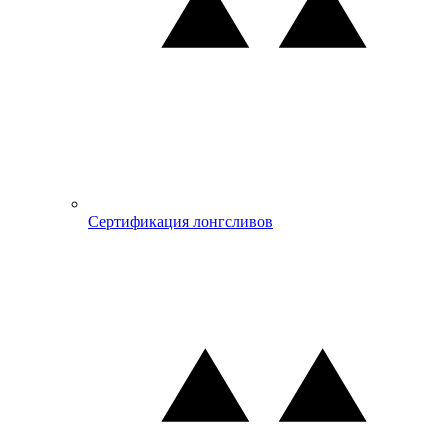
Сертификация лонгсливов