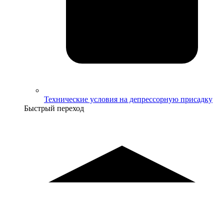
Технические условия на депрессорную присадку
Быстрый переход