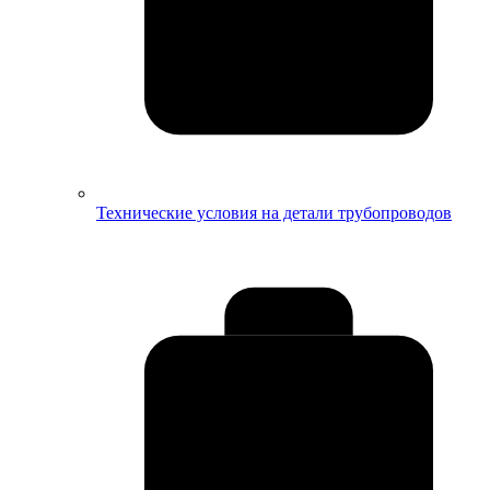
Технические условия на детали трубопроводов