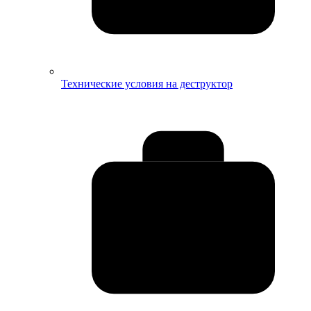
Технические условия на деструктор