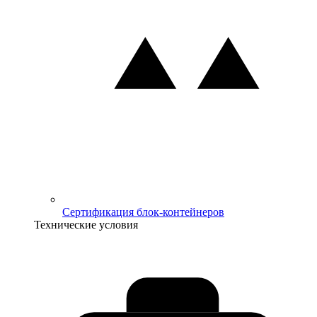
Сертификация блок-контейнеров
Технические условия