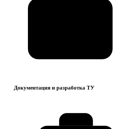
Документация и разработка ТУ