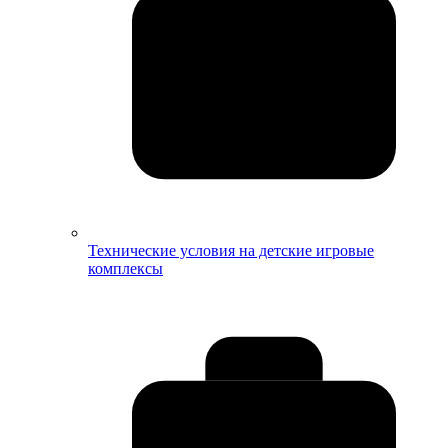
Технические условия на детские игровые
комплексы