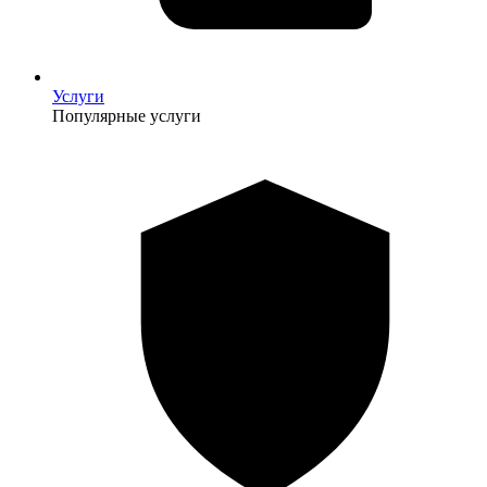
Услуги
Популярные услуги