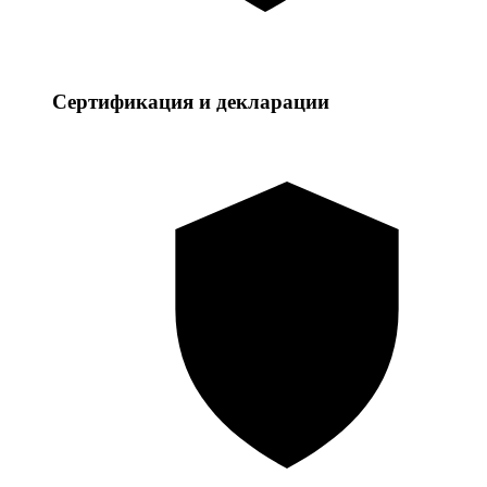
Сертификация и декларации