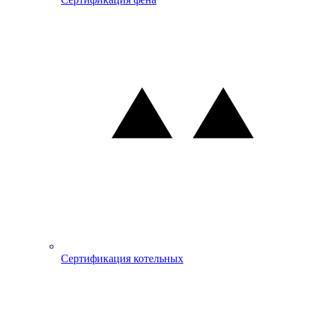
Сертификация котельных