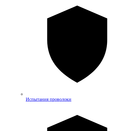
Испытания проволоки