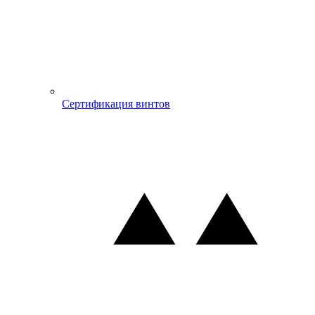
Сертификация винтов