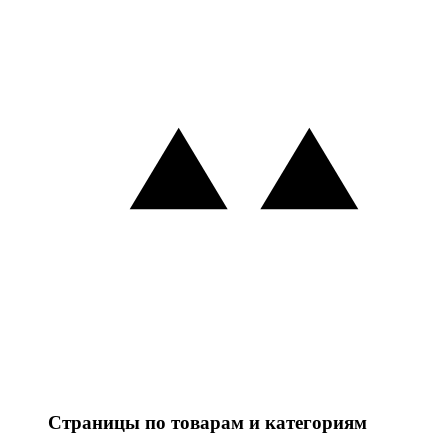
Страницы по товарам и категориям