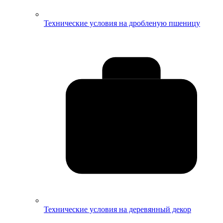
Технические условия на дробленую пшеницу
Технические условия на деревянный декор