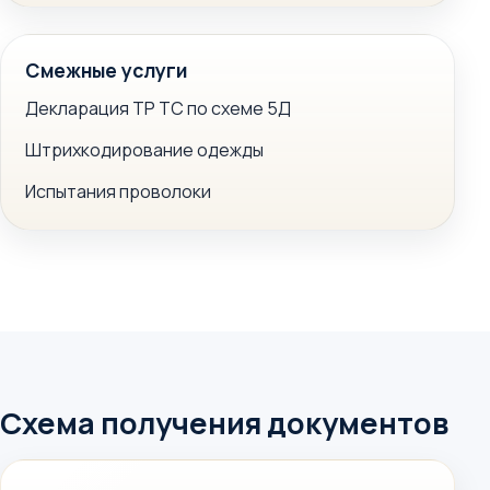
Смежные услуги
Декларация ТР ТС по схеме 5Д
Штрихкодирование одежды
Испытания проволоки
Схема получения документов