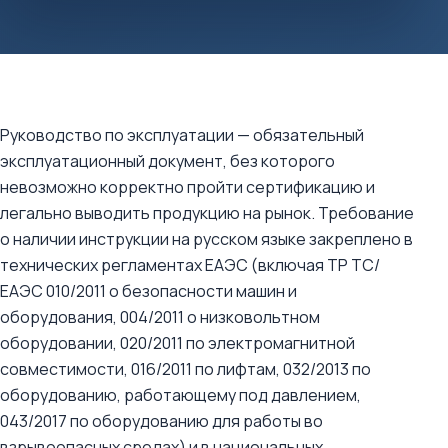
Руководство по эксплуатации — обязательный
эксплуатационный документ, без которого
невозможно корректно пройти сертификацию и
легально выводить продукцию на рынок. Требование
о наличии инструкции на русском языке закреплено в
технических регламентах ЕАЭС (включая ТР ТС/
ЕАЭС 010/2011 о безопасности машин и
оборудования, 004/2011 о низковольтном
оборудовании, 020/2011 по электромагнитной
совместимости, 016/2011 по лифтам, 032/2013 по
оборудованию, работающему под давлением,
043/2017 по оборудованию для работы во
взрывоопасных средах) и в национальных