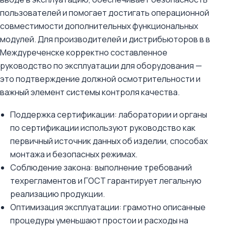
пользователей и помогает достигать операционной
совместимости дополнительных функциональных
модулей. Для производителей и дистрибьюторов в в
Междуреченске корректно составленное
руководство по эксплуатации для оборудования —
это подтверждение должной осмотрительности и
важный элемент системы контроля качества.
Поддержка сертификации: лаборатории и органы
по сертификации используют руководство как
первичный источник данных об изделии, способах
монтажа и безопасных режимах.
Соблюдение закона: выполнение требований
техрегламентов и ГОСТ гарантирует легальную
реализацию продукции.
Оптимизация эксплуатации: грамотно описанные
процедуры уменьшают простои и расходы на