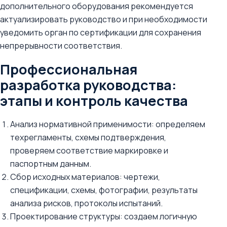
дополнительного оборудования рекомендуется
актуализировать руководство и при необходимости
уведомить орган по сертификации для сохранения
непрерывности соответствия.
Профессиональная
разработка руководства:
этапы и контроль качества
Анализ нормативной применимости: определяем
техрегламенты, схемы подтверждения,
проверяем соответствие маркировке и
паспортным данным.
Сбор исходных материалов: чертежи,
спецификации, схемы, фотографии, результаты
анализа рисков, протоколы испытаний.
Проектирование структуры: создаем логичную