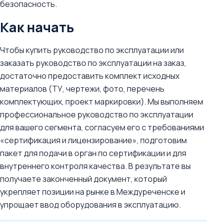
безопасность.
Как начать
Чтобы купить руководство по эксплуатации или
заказать руководство по эксплуатации на заказ,
достаточно предоставить комплект исходных
материалов (ТУ, чертежи, фото, перечень
комплектующих, проект маркировки). Мы выполняем
профессиональное руководство по эксплуатации
для вашего сегмента, согласуем его с требованиями
«сертификация и лицензирование», подготовим
пакет для подачи в орган по сертификации и для
внутреннего контроля качества. В результате вы
получаете законченный документ, который
укрепляет позиции на рынке в Междуреченске и
упрощает ввод оборудования в эксплуатацию.