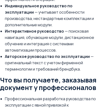
Индивидуальное руководство по
эксплуатации
— учитывает особенности
производства, нестандартные комплектации и
дополнительные модули.
Интерактивное руководство
— поисковая
навигация, обучающие модули, дистанционное
обучение и интеграция с системами
автоматизации процессов.
Авторское руководство по эксплуатации
—
оригинальный текст с учетом фирменной
терминологии и требований брендбука.
Что вы получаете, заказывая
документ у профессионалов
Профессиональная разработка руководства по
эксплуатации с явной привязкой к