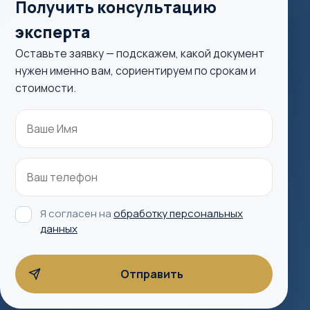
Получить консультацию
эксперта
Оставьте заявку — подскажем, какой документ
нужен именно вам, сориентируем по срокам и
стоимости.
Я согласен на
обработку персональных
данных