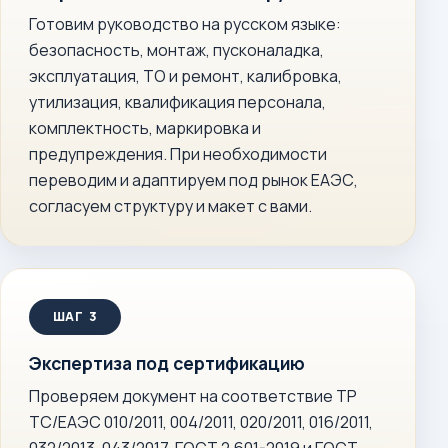
Готовим руководство на русском языке:
безопасность, монтаж, пусконаладка,
эксплуатация, ТО и ремонт, калибровка,
утилизация, квалификация персонала,
комплектность, маркировка и
предупреждения. При необходимости
переводим и адаптируем под рынок ЕАЭС,
согласуем структуру и макет с вами.
Экспертиза под сертификацию
Проверяем документ на соответствие ТР
ТС/ЕАЭС 010/2011, 004/2011, 020/2011, 016/2011,