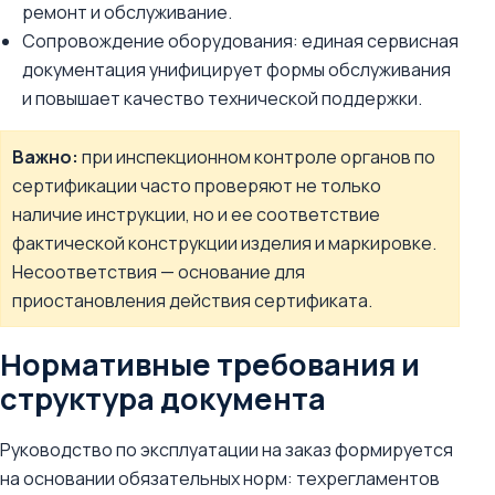
ремонт и обслуживание.
Сопровождение оборудования: единая сервисная
документация унифицирует формы обслуживания
и повышает качество технической поддержки.
Важно:
при инспекционном контроле органов по
сертификации часто проверяют не только
наличие инструкции, но и ее соответствие
фактической конструкции изделия и маркировке.
Несоответствия — основание для
приостановления действия сертификата.
Нормативные требования и
структура документа
Руководство по эксплуатации на заказ формируется
на основании обязательных норм: техрегламентов