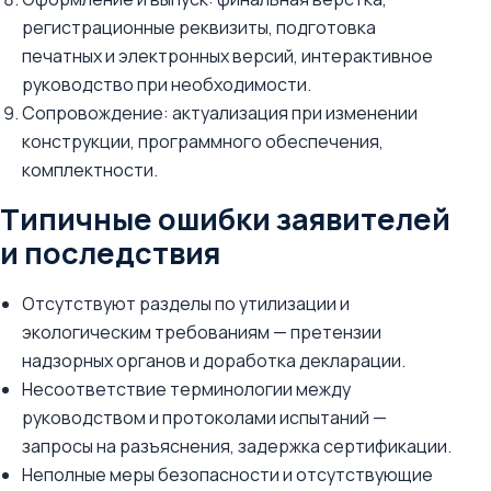
регистрационные реквизиты, подготовка
печатных и электронных версий, интерактивное
руководство при необходимости.
Сопровождение: актуализация при изменении
конструкции, программного обеспечения,
комплектности.
Типичные ошибки заявителей
и последствия
Отсутствуют разделы по утилизации и
экологическим требованиям — претензии
надзорных органов и доработка декларации.
Несоответствие терминологии между
руководством и протоколами испытаний —
запросы на разъяснения, задержка сертификации.
Неполные меры безопасности и отсутствующие