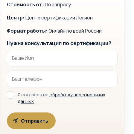
Стоимость от:
По запросу
Центр:
Центр сертификации Легион
Формат работы:
Онлайн по всей России
Нужна консультация по сертификации?
Я согласен на
обработку персональных
данных