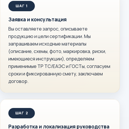
Заявка и консультация
Вы оставляете запрос, описываете
продукцию и цели сертификации. Мы
запрашиваем исходные материалы
(описание, схемы, фото, маркировка, риски,
имеющиеся инструкции), определяем
применимые ТР ТС/ЕАЭС и ГОСТы, согласуем
сроки и фиксированную смету, заключаем
договор.
Разработка и локализация руководства