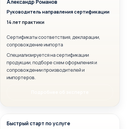
Александр Романов
Руководитель направления сертификации
14 лет практики
Сертификаты соответствия, декларации,
сопровождение импорта
Специализируется на сертификации
продукции, подборе схем оформления и
сопровождении производителей и
импортеров.
Подробнее об эксперте
Быстрый старт по услуге