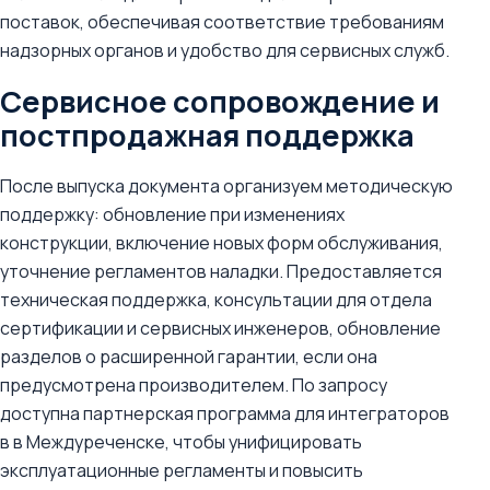
поставок, обеспечивая соответствие требованиям
надзорных органов и удобство для сервисных служб.
Сервисное сопровождение и
постпродажная поддержка
После выпуска документа организуем методическую
поддержку: обновление при изменениях
конструкции, включение новых форм обслуживания,
уточнение регламентов наладки. Предоставляется
техническая поддержка, консультации для отдела
сертификации и сервисных инженеров, обновление
разделов о расширенной гарантии, если она
предусмотрена производителем. По запросу
доступна партнерская программа для интеграторов
в в Междуреченске, чтобы унифицировать
эксплуатационные регламенты и повысить