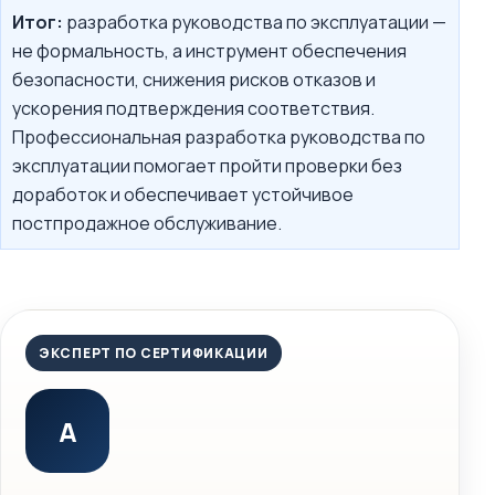
Итог:
разработка руководства по эксплуатации —
не формальность, а инструмент обеспечения
безопасности, снижения рисков отказов и
ускорения подтверждения соответствия.
Профессиональная разработка руководства по
эксплуатации помогает пройти проверки без
доработок и обеспечивает устойчивое
постпродажное обслуживание.
ЭКСПЕРТ ПО СЕРТИФИКАЦИИ
А