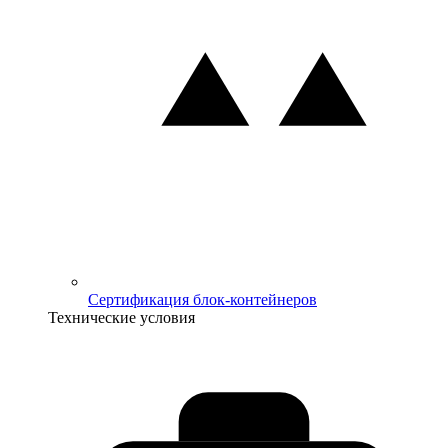
Сертификация блок-контейнеров
Технические условия