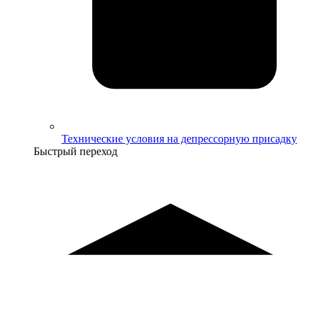
Технические условия на депрессорную присадку
Быстрый переход