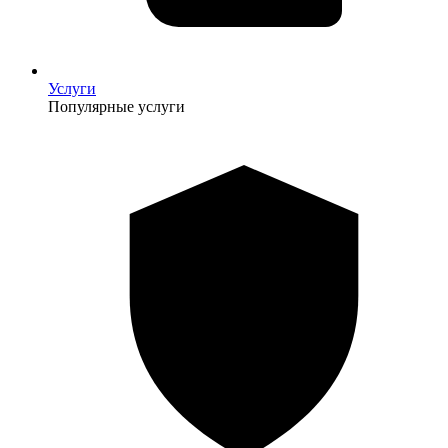
Услуги
Популярные услуги