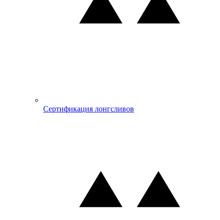
Сертификация лонгсливов