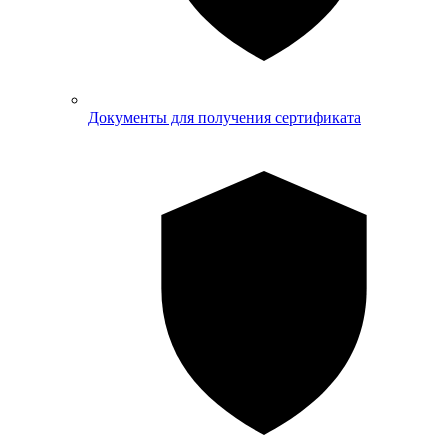
Документы для получения сертификата