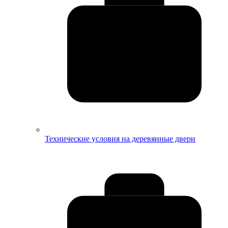
Технические условия на деревянные двери