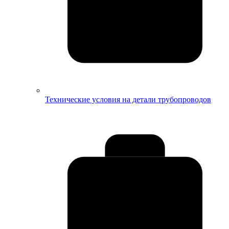
Технические условия на детали трубопроводов