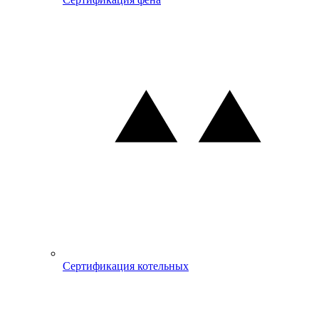
Сертификация котельных