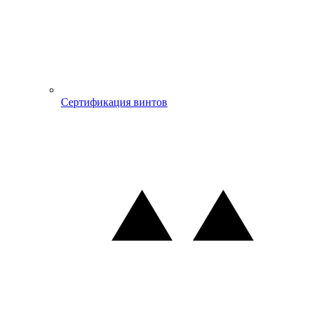
Сертификация винтов