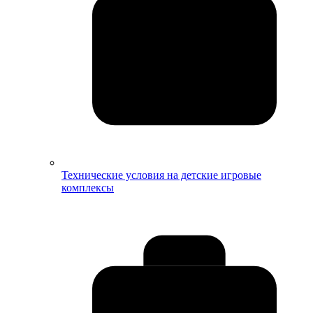
Технические условия на детские игровые
комплексы