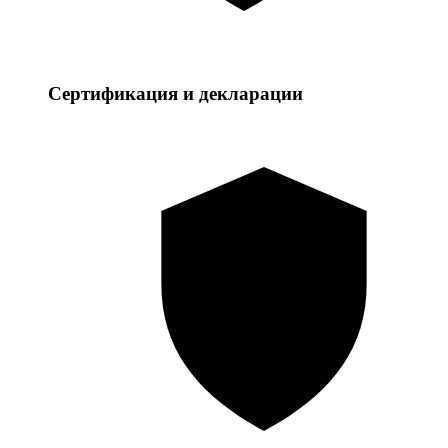
Сертификация и декларации