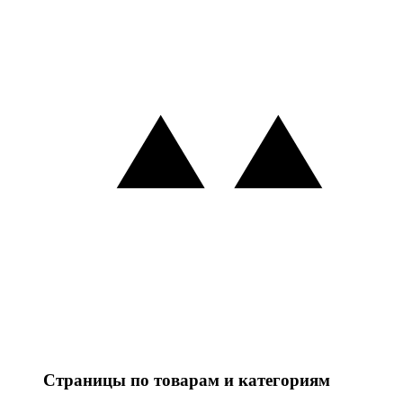
Страницы по товарам и категориям