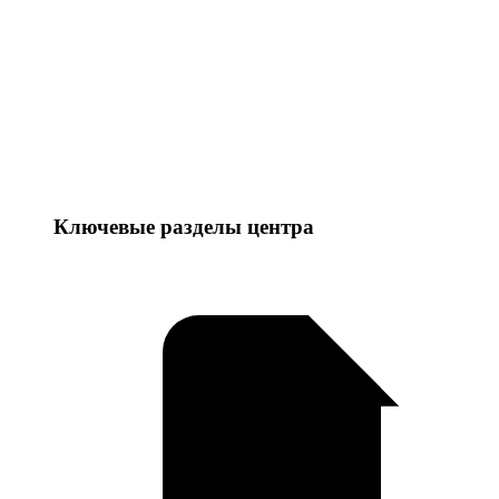
Ключевые разделы центра