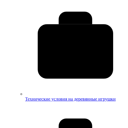
Технические условия на деревянные игрушки