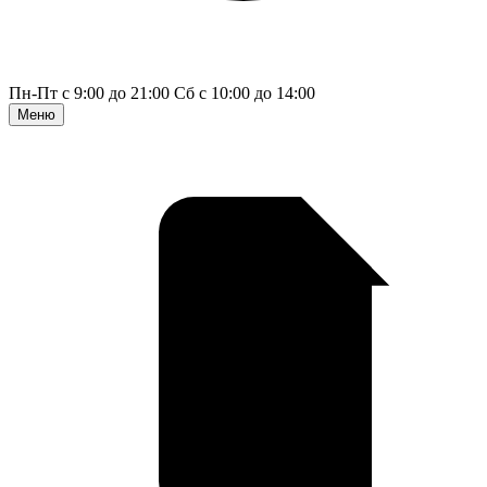
Пн-Пт с 9:00 до 21:00
Сб с 10:00 до 14:00
Меню