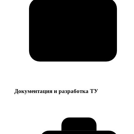
Документация и разработка ТУ