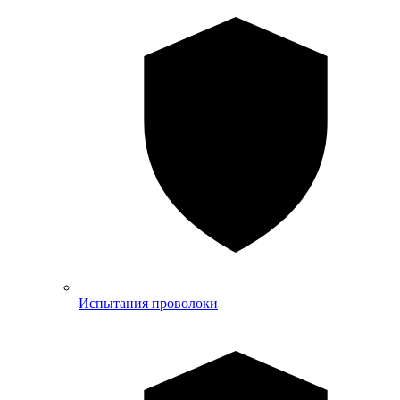
Испытания проволоки