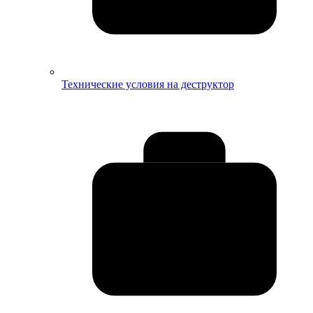
Технические условия на деструктор