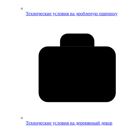
Технические условия на дробленую пшеницу
Технические условия на деревянный декор