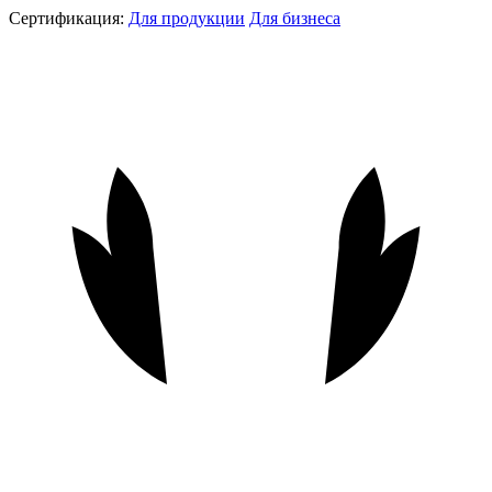
Сертификация:
Для продукции
Для бизнеса