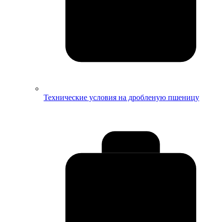
Технические условия на дробленую пшеницу