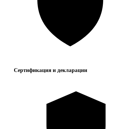
Сертификация и декларации