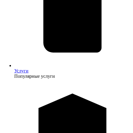
Услуги
Популярные услуги