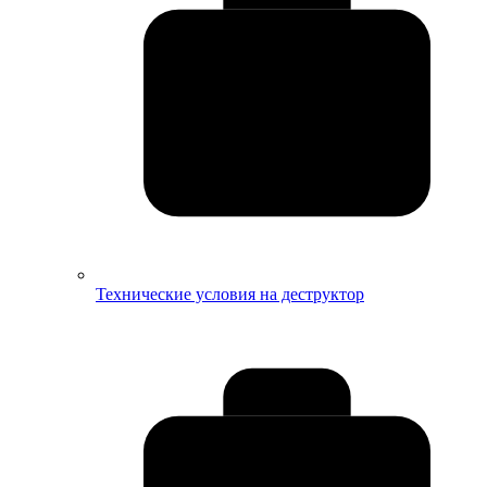
Технические условия на деструктор