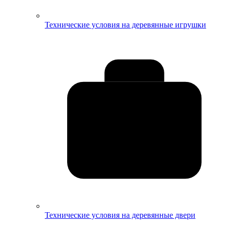
Технические условия на деревянные игрушки
Технические условия на деревянные двери