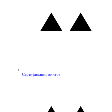
Сертификация винтов