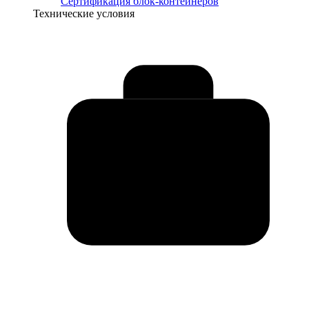
Сертификация блок-контейнеров
Технические условия