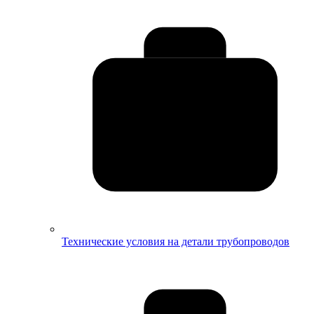
Технические условия на детали трубопроводов