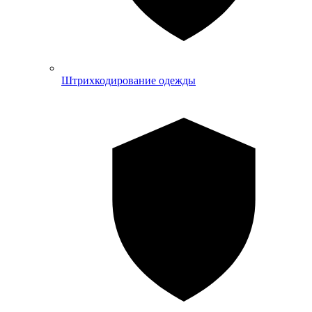
Штрихкодирование одежды