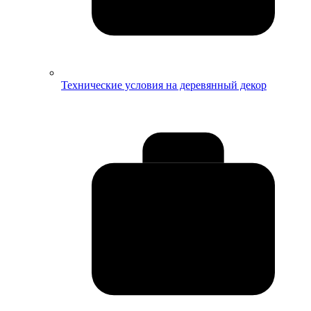
Технические условия на деревянный декор