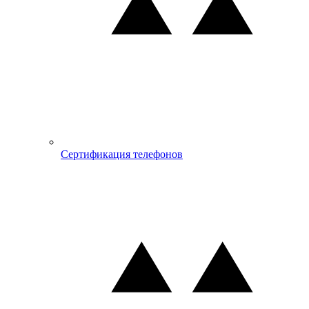
Сертификация телефонов