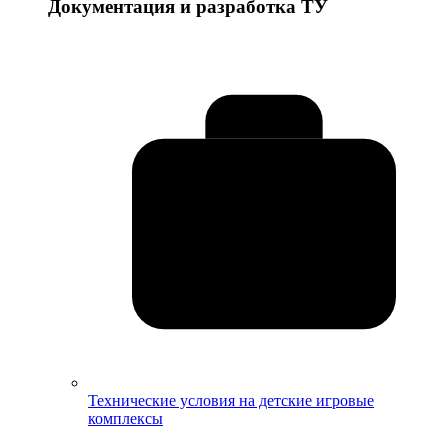
Документация и разработка ТУ
Технические условия на детские игровые
комплексы