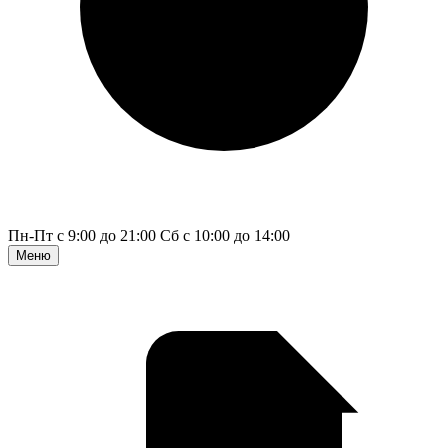
Пн-Пт с 9:00 до 21:00
Сб с 10:00 до 14:00
Меню