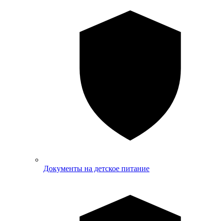
Документы на детское питание