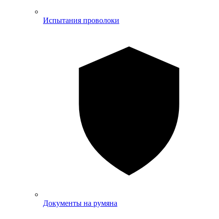
Испытания проволоки
Документы на румяна