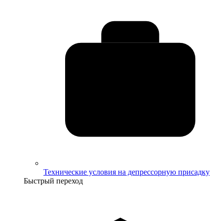
Технические условия на депрессорную присадку
Быстрый переход