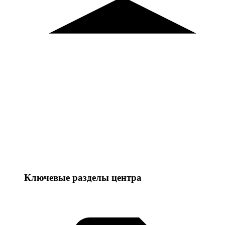
Ключевые разделы центра