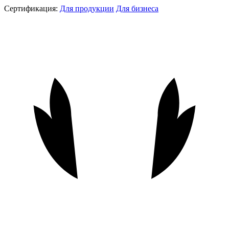
Сертификация:
Для продукции
Для бизнеса