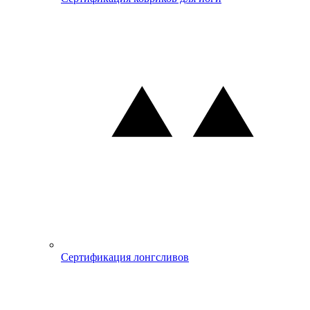
Сертификация лонгсливов