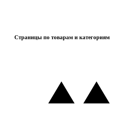
Страницы по товарам и категориям