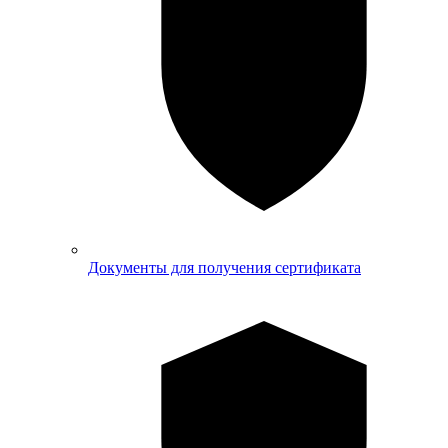
Документы для получения сертификата