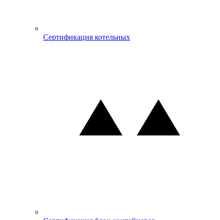
Сертификация котельных