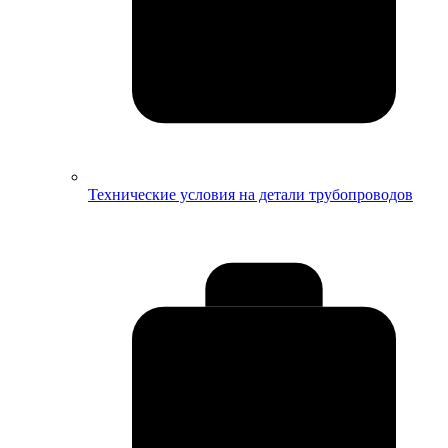
Технические условия на детали трубопроводов