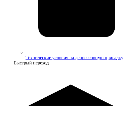
Технические условия на депрессорную присадку
Быстрый переход