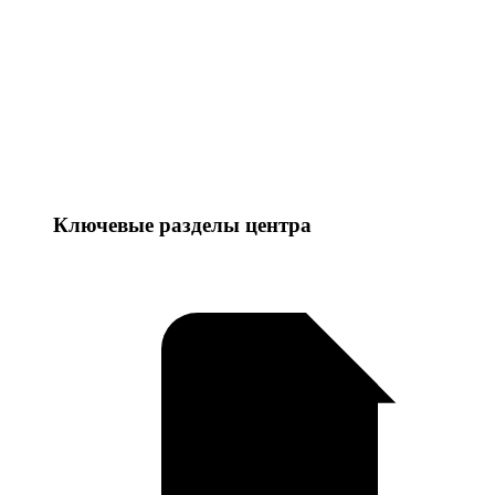
Ключевые разделы центра