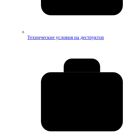
Технические условия на деструктор