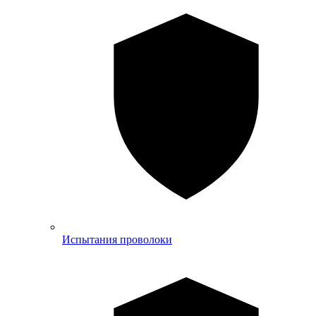
Испытания проволоки