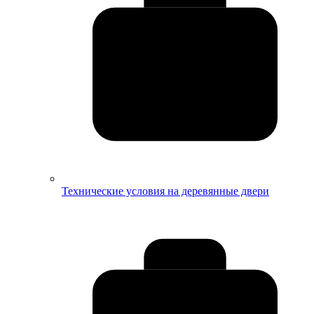
Технические условия на деревянные двери