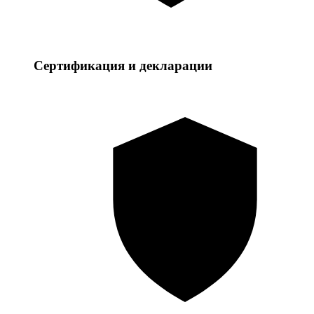
Сертификация и декларации