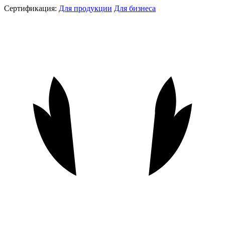
Сертификация:
Для продукции
Для бизнеса