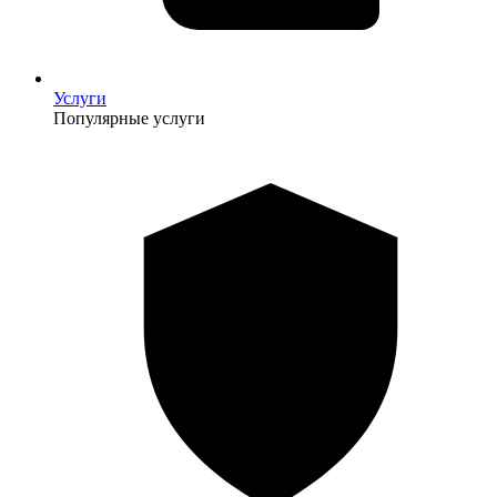
Услуги
Популярные услуги