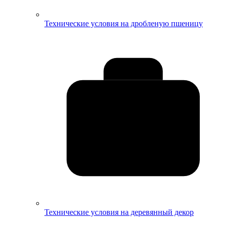
Технические условия на дробленую пшеницу
Технические условия на деревянный декор