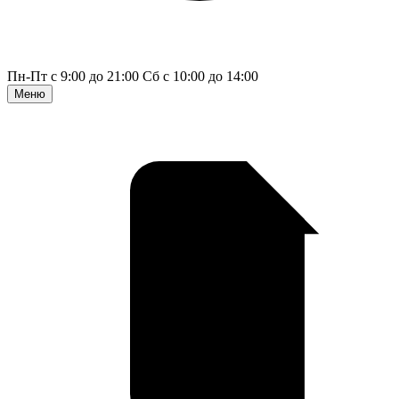
Пн-Пт с 9:00 до 21:00
Сб с 10:00 до 14:00
Меню