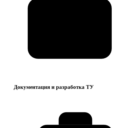
Документация и разработка ТУ