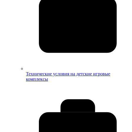
Технические условия на детские игровые
комплексы