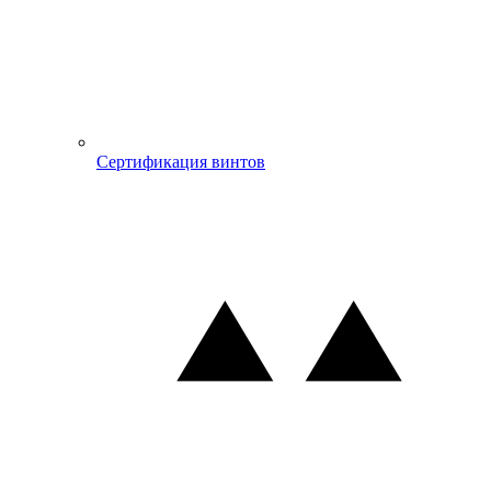
Сертификация винтов