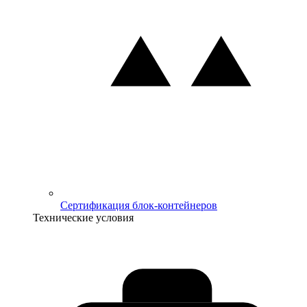
Сертификация блок-контейнеров
Технические условия