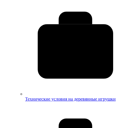
Технические условия на деревянные игрушки