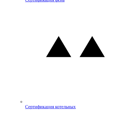
Сертификация котельных