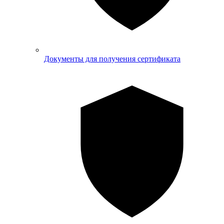
Документы для получения сертификата