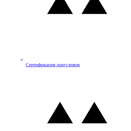
Сертификация лонгсливов