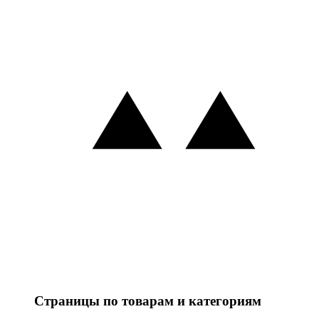
Страницы по товарам и категориям