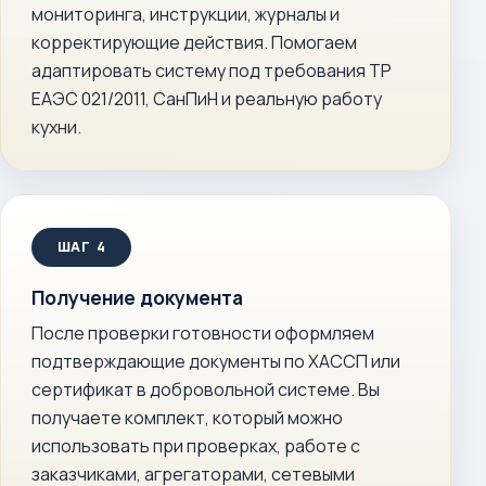
мониторинга, инструкции, журналы и
корректирующие действия. Помогаем
адаптировать систему под требования ТР
ЕАЭС 021/2011, СанПиН и реальную работу
кухни.
Получение документа
После проверки готовности оформляем
подтверждающие документы по ХАССП или
сертификат в добровольной системе. Вы
получаете комплект, который можно
использовать при проверках, работе с
заказчиками, агрегаторами, сетевыми