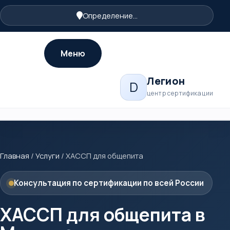
Определение...
Меню
Легион
D
центр сертификации
Главная
/
Услуги
/
ХАССП для общепита
Консультация по сертификации по всей России
ХАССП для общепита в