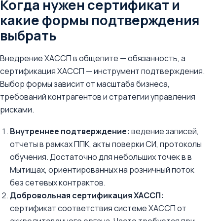
Когда нужен сертификат и
какие формы подтверждения
выбрать
Внедрение ХАССП в общепите — обязанность, а
сертификация ХАССП — инструмент подтверждения.
Выбор формы зависит от масштаба бизнеса,
требований контрагентов и стратегии управления
рисками.
Внутреннее подтверждение:
ведение записей,
отчеты в рамках ППК, акты поверки СИ, протоколы
обучения. Достаточно для небольших точек в в
Мытищах, ориентированных на розничный поток
без сетевых контрактов.
Добровольная сертификация ХАССП:
сертификат соответствия системе ХАССП от