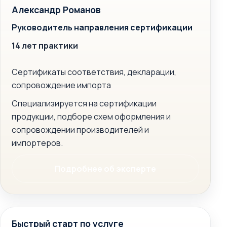
Александр Романов
Руководитель направления сертификации
14 лет практики
Сертификаты соответствия, декларации,
сопровождение импорта
Специализируется на сертификации
продукции, подборе схем оформления и
сопровождении производителей и
импортеров.
Подробнее об эксперте
Быстрый старт по услуге