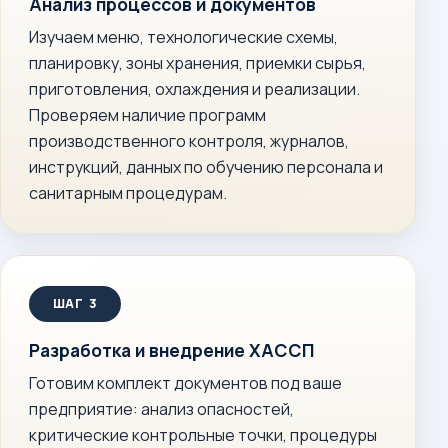
Анализ процессов и документов
Изучаем меню, технологические схемы,
планировку, зоны хранения, приемки сырья,
приготовления, охлаждения и реализации.
Проверяем наличие программ
производственного контроля, журналов,
инструкций, данных по обучению персонала и
санитарным процедурам.
Разработка и внедрение ХАССП
Готовим комплект документов под ваше
предприятие: анализ опасностей,
критические контрольные точки, процедуры