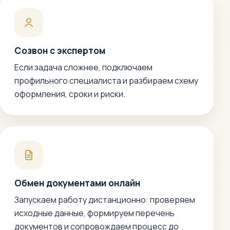
Созвон с экспертом
Если задача сложнее, подключаем
профильного специалиста и разбираем схему
оформления, сроки и риски.
Обмен документами онлайн
Запускаем работу дистанционно: проверяем
исходные данные, формируем перечень
документов и сопровождаем процесс до