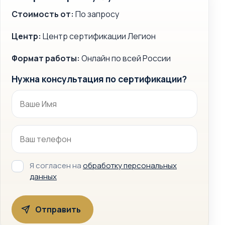
Стоимость от:
По запросу
Центр:
Центр сертификации Легион
Формат работы:
Онлайн по всей России
Нужна консультация по сертификации?
Я согласен на
обработку персональных
данных