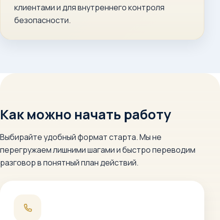
клиентами и для внутреннего контроля
безопасности.
Как можно начать работу
Выбирайте удобный формат старта. Мы не
перегружаем лишними шагами и быстро переводим
разговор в понятный план действий.