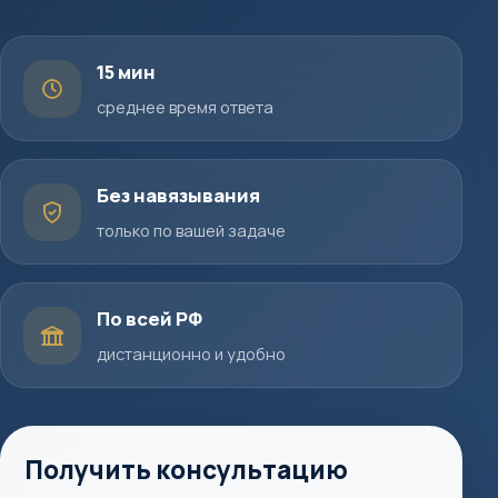
15 мин
среднее время ответа
Без навязывания
только по вашей задаче
По всей РФ
дистанционно и удобно
Получить консультацию