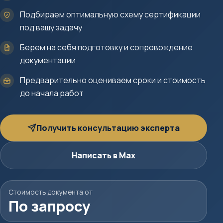
Подбираем оптимальную схему сертификации
под вашу задачу
Берем на себя подготовку и сопровождение
документации
Предварительно оцениваем сроки и стоимость
до начала работ
Получить консультацию эксперта
Написать в Max
Стоимость документа от
По запросу