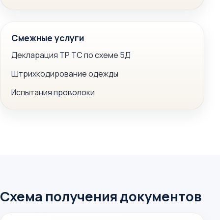
Смежные услуги
Декларация ТР ТС по схеме 5Д
Штрихкодирование одежды
Испытания проволоки
Схема получения документов