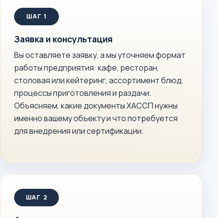
Заявка и консультация
Вы оставляете заявку, а мы уточняем формат
работы предприятия: кафе, ресторан,
столовая или кейтеринг, ассортимент блюд,
процессы приготовления и раздачи.
Объясняем, какие документы ХАССП нужны
именно вашему объекту и что потребуется
для внедрения или сертификации.