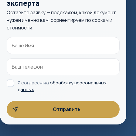
эксперта
Оставьте заявку — подскажем, какой документ
нужен именно вам, сориентируем по срокам и
стоимости.
Я согласен на
обработку персональных
данных