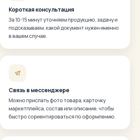
Короткая консультация
За 10-15 минут уточняем продукцию, задачу и
подсказываем, какой документ нужен именно
в вашем случае.
Связь в мессенджере
Можно прислать фото товара, карточку
маркетплейса, состав или описание, чтобы
быстро сориентироваться по оформлению.