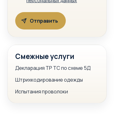
персональных данных
Смежные услуги
Декларация ТР ТС по схеме 5Д
Штрихкодирование одежды
Испытания проволоки