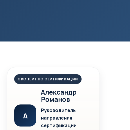
ЭКСПЕРТ ПО СЕРТИФИКАЦИИ
Александр
Романов
Руководитель
А
направления
сертификации