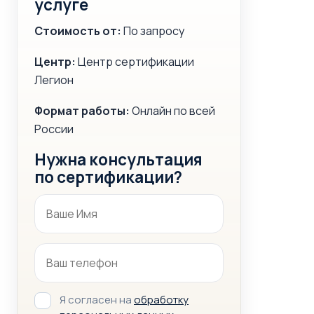
услуге
Стоимость от:
По запросу
Центр:
Центр сертификации
Легион
Формат работы:
Онлайн по всей
России
Нужна консультация
по сертификации?
Я согласен на
обработку