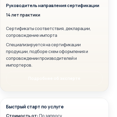
Руководитель направления сертификации
14 лет практики
Сертификаты соответствия, декларации,
сопровождение импорта
Специализируется на сертификации
продукции, подборе схем оформления и
сопровождении производителей и
импортеров.
Подробнее об эксперте
Быстрый старт по услуге
Стоимость от:
По запросу