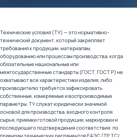
Технические условия (ТУ) — это нормативно-
технический документ, который закрепляет
требования к продукции, материалам,
оборудованию или процессам производства, когда
обязательные национальные или
межгосударственные стандарты (ГОСТ, ГОСТ Р) не
охватывают все характеристики изделия, либо
производителю требуется зафиксировать
собственные, измеряемые и воспроизводимые
параметры. ТУ служат юридически значимой
основой для производства, входного контроля
сырья, приемки готовой продукции, маркировки и
последующего подтверждения соответствия: по
правилам технических регламентов ЕАЭС (ТР ТС/