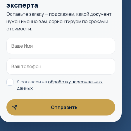
эксперта
Оставьте заявку — подскажем, какой документ
нужен именно вам, сориентируем по срокам и
стоимости.
Я согласен на
обработку персональных
данных