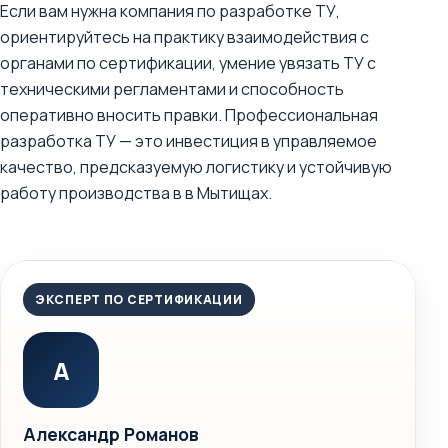
Если вам нужна компания по разработке ТУ,
ориентируйтесь на практику взаимодействия с
органами по сертификации, умение увязать ТУ с
техническими регламентами и способность
оперативно вносить правки. Профессиональная
разработка ТУ — это инвестиция в управляемое
качество, предсказуемую логистику и устойчивую
работу производства в в Мытищах.
ЭКСПЕРТ ПО СЕРТИФИКАЦИИ
А
Александр Романов