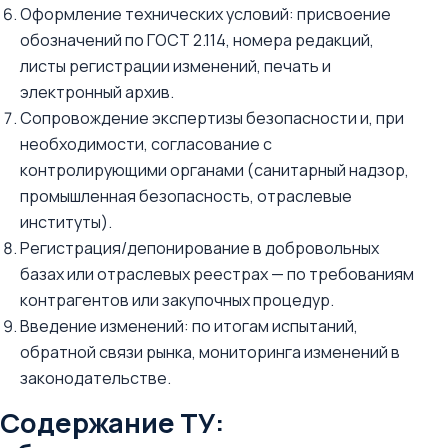
Оформление технических условий: присвоение
обозначений по ГОСТ 2.114, номера редакций,
листы регистрации изменений, печать и
электронный архив.
Сопровождение экспертизы безопасности и, при
необходимости, согласование с
контролирующими органами (санитарный надзор,
промышленная безопасность, отраслевые
институты).
Регистрация/депонирование в добровольных
базах или отраслевых реестрах — по требованиям
контрагентов или закупочных процедур.
Введение изменений: по итогам испытаний,
обратной связи рынка, мониторинга изменений в
законодательстве.
Содержание ТУ: