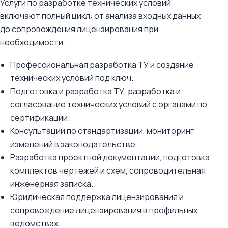
Услуги по разработке технических условий
включают полный цикл: от анализа входных данных
до сопровождения лицензирования при
необходимости.
Профессиональная разработка ТУ и создание
технических условий под ключ.
Подготовка и разработка ТУ, разработка и
согласование технических условий с органами по
сертификации.
Консультации по стандартизации, мониторинг
изменений в законодательстве.
Разработка проектной документации, подготовка
комплектов чертежей и схем, сопроводительная
инженерная записка.
Юридическая поддержка лицензирования и
сопровождение лицензирования в профильных
ведомствах.