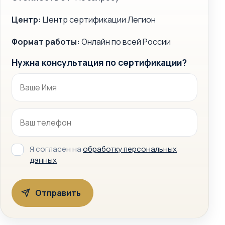
Центр:
Центр сертификации Легион
Формат работы:
Онлайн по всей России
Нужна консультация по сертификации?
Я согласен на
обработку персональных
данных