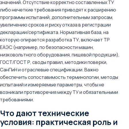
значений. Отсутствие корректно составленных ТУ
либо нечеткие требования приводят к расширению
программы испытаний, дополнительным запросам,
увеличению сроков и риску отказа в регистрации
декларации/сертификата. Нормативная база, на
которую опирается разработка ТУ, включает ТР
ЕАЭС (например, по безопасности машин,
низковольтного оборудования, пищевой продукции),
ГОСТ/ГОСТ Р, своды правил, методики поверки,
СанПиН и отраслевые спецификации. Важно
обеспечить сопоставимость терминологии, методы
испытаний и измеряемые параметры, чтобы не
возникали противоречия между ТУ и обязательными
требованиями.
Что дают технические
условия: практическая роль и