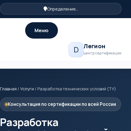
Определение...
Меню
Легион
D
центр сертификации
Главная
/
Услуги
/
Разработка технических условий (ТУ)
Консультация по сертификации по всей России
Разработка