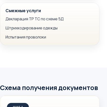
Смежные услуги
Декларация ТР ТС по схеме 5Д
Штрихкодирование одежды
Испытания проволоки
Схема получения документов