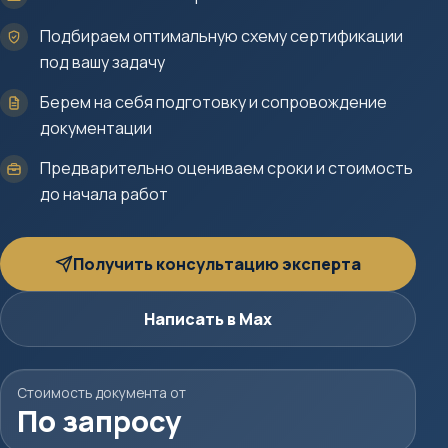
Подбираем оптимальную схему сертификации
под вашу задачу
Берем на себя подготовку и сопровождение
документации
Предварительно оцениваем сроки и стоимость
до начала работ
Получить консультацию эксперта
Написать в Max
Стоимость документа от
По запросу