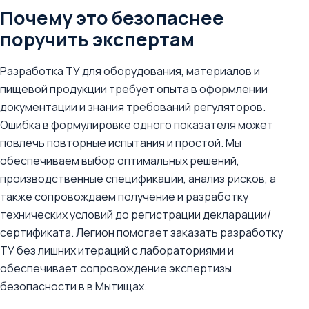
Почему это безопаснее
поручить экспертам
Разработка ТУ для оборудования, материалов и
пищевой продукции требует опыта в оформлении
документации и знания требований регуляторов.
Ошибка в формулировке одного показателя может
повлечь повторные испытания и простой. Мы
обеспечиваем выбор оптимальных решений,
производственные спецификации, анализ рисков, а
также сопровождаем получение и разработку
технических условий до регистрации декларации/
сертификата. Легион помогает заказать разработку
ТУ без лишних итераций с лабораториями и
обеспечивает сопровождение экспертизы
безопасности в в Мытищах.