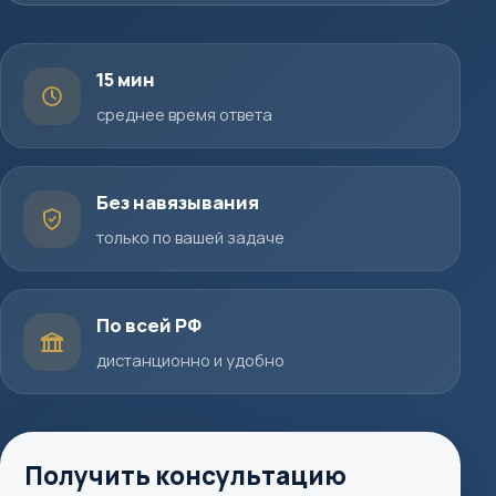
15 мин
среднее время ответа
Без навязывания
только по вашей задаче
По всей РФ
дистанционно и удобно
Получить консультацию