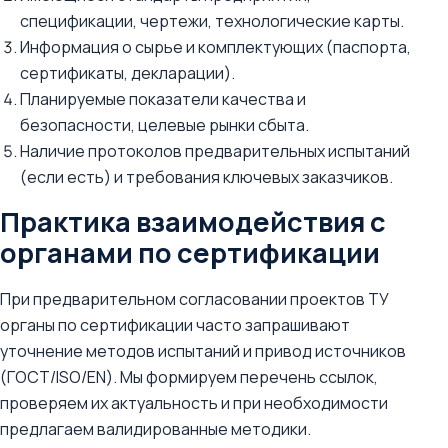
спецификации, чертежи, технологические карты.
Информация о сырье и комплектующих (паспорта,
сертификаты, декларации).
Планируемые показатели качества и
безопасности, целевые рынки сбыта.
Наличие протоколов предварительных испытаний
(если есть) и требования ключевых заказчиков.
Практика взаимодействия с
органами по сертификации
При предварительном согласовании проектов ТУ
органы по сертификации часто запрашивают
уточнение методов испытаний и привод источников
(ГОСТ/ISO/EN). Мы формируем перечень ссылок,
проверяем их актуальность и при необходимости
предлагаем валидированные методики.