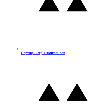
Сертификация лонгсливов