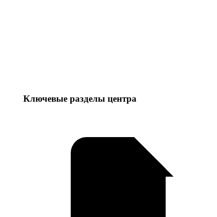
Ключевые разделы центра