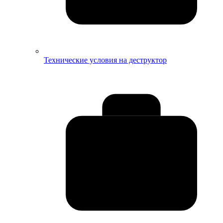
Технические условия на деструктор