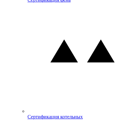
Сертификация котельных