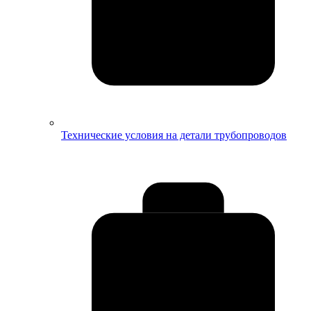
Технические условия на детали трубопроводов