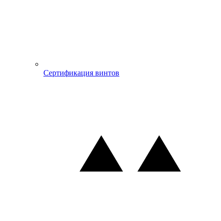
Сертификация винтов