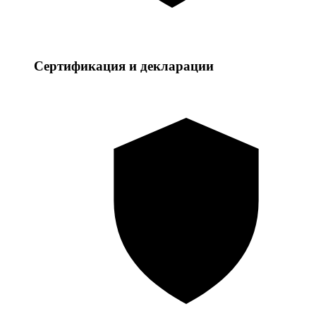
Сертификация и декларации