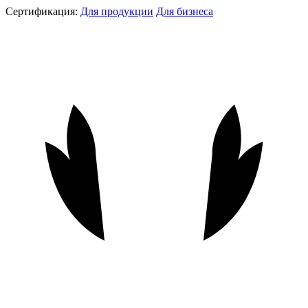
Сертификация:
Для продукции
Для бизнеса