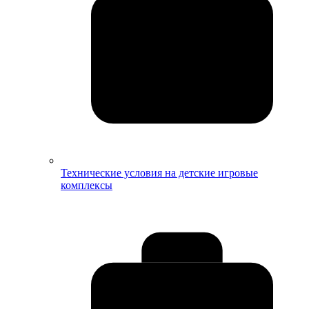
Технические условия на детские игровые
комплексы