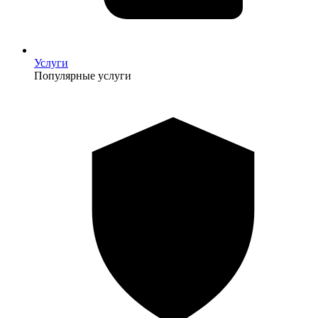
Услуги
Популярные услуги