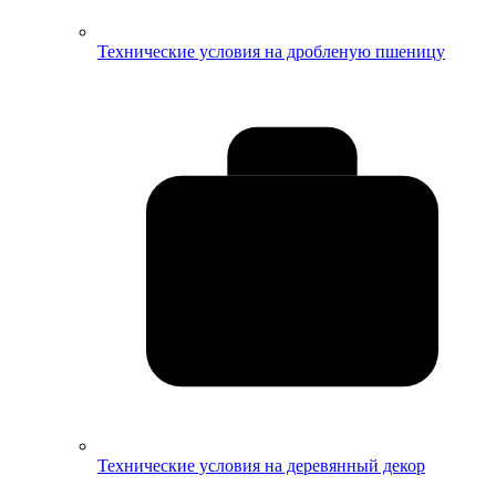
Технические условия на дробленую пшеницу
Технические условия на деревянный декор