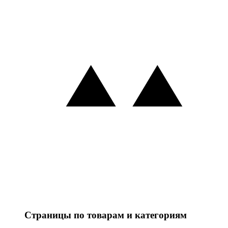
Страницы по товарам и категориям