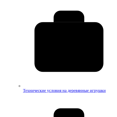
Технические условия на деревянные игрушки