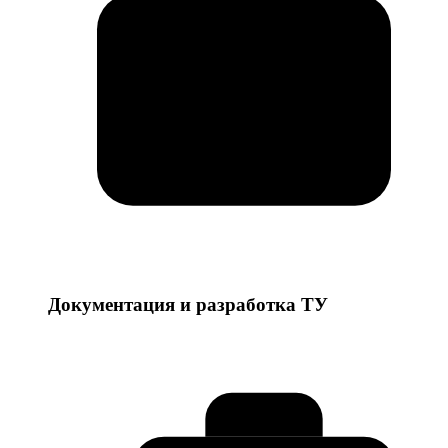
Документация и разработка ТУ