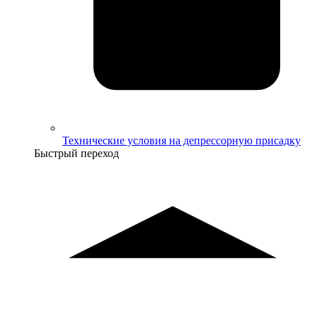
Технические условия на депрессорную присадку
Быстрый переход