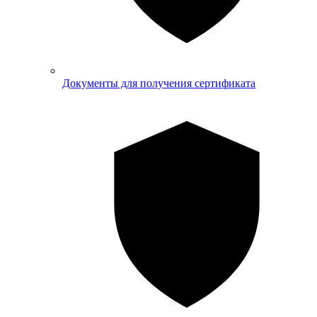
Документы для получения сертификата