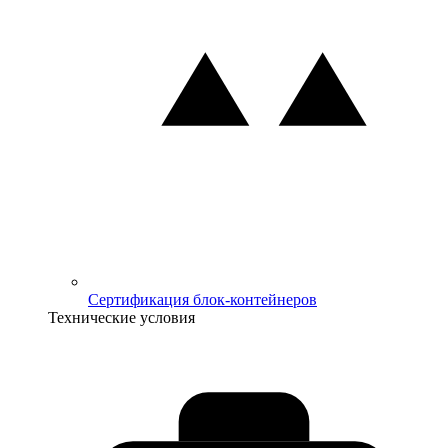
Сертификация блок-контейнеров
Технические условия