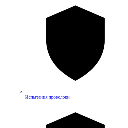
Испытания проволоки