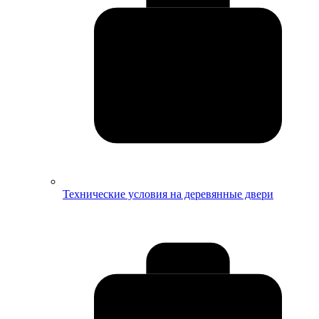
Технические условия на деревянные двери