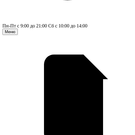
Пн-Пт с 9:00 до 21:00
Сб с 10:00 до 14:00
Меню