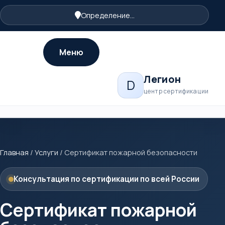
Определение...
Меню
Легион
D
центр сертификации
Главная
/
Услуги
/
Сертификат пожарной безопасности
Консультация по сертификации по всей России
Сертификат пожарной