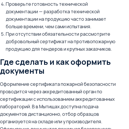
Проверьте готовность технической
документации — разработка технической
документации на продукцию часто занимает
больше времени, чем сами испытания.
При отсутствии обязательности рассмотрите
добровольный сертификат на противопожарную
продукцию для тендеров и крупных заказчиков.
Где сделать и как оформить
документы
Оформление сертификата пожарной безопасности
проводится через аккредитованный орган по
сертификации с использованием аккредитованных
лабораторий. В в Мытищах доступна подача
документов дистанционно, отбор образцов
организуется на складе или у производителя.