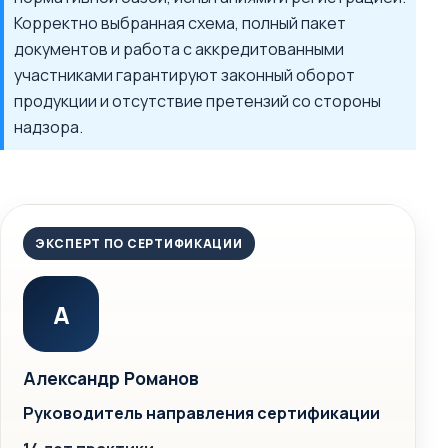
Корректно выбранная схема, полный пакет
документов и работа с аккредитованными
участниками гарантируют законный оборот
продукции и отсутствие претензий со стороны
надзора.
ЭКСПЕРТ ПО СЕРТИФИКАЦИИ
А
Александр Романов
Руководитель направления сертификации