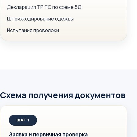
Декларация ТР ТС по схеме 5Д
Штрихкодирование одежды
Испытания проволоки
Схема получения документов
Заявка и первичная проверка