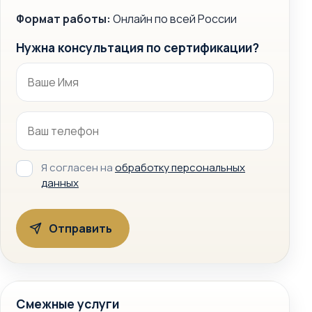
Формат работы:
Онлайн по всей России
Нужна консультация по сертификации?
Я согласен на
обработку персональных
данных
Смежные услуги