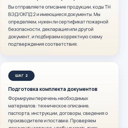
Вы отправляете описание продукции, коды ТН
ВЭД/ОКПД 2 и имеющиеся документы. Мы
определяем, нужен ли сертификат пожарной
безопасности, декларация или другой
документ, и подбираем корректную схему
подтверждения соответствия.
Подготовка комплекта документов
Формируем перечень необходимых
материалов: техническое описание,
паспорта, инструкции, договоры, сведения о
производителе и поставке. Проверяем