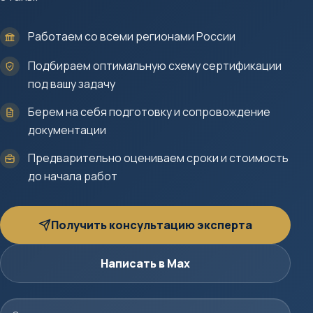
Работаем со всеми регионами России
Подбираем оптимальную схему сертификации
под вашу задачу
Берем на себя подготовку и сопровождение
документации
Предварительно оцениваем сроки и стоимость
до начала работ
Получить консультацию эксперта
Написать в Max