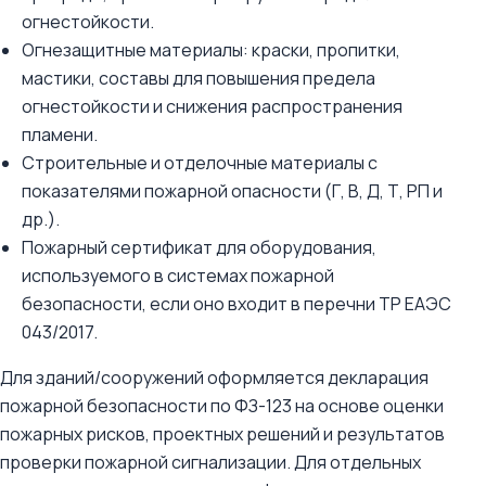
огнестойкости.
Огнезащитные материалы: краски, пропитки,
мастики, составы для повышения предела
огнестойкости и снижения распространения
пламени.
Строительные и отделочные материалы с
показателями пожарной опасности (Г, В, Д, Т, РП и
др.).
Пожарный сертификат для оборудования,
используемого в системах пожарной
безопасности, если оно входит в перечни ТР ЕАЭС
043/2017.
Для зданий/сооружений оформляется декларация
пожарной безопасности по ФЗ-123 на основе оценки
пожарных рисков, проектных решений и результатов
проверки пожарной сигнализации. Для отдельных