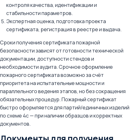
контроля качества, идентификации и
стабильности параметров.
Экспертная оценка, подготовка проекта
сертификата, регистрация в реестре и выдача.
Сроки получения сертификата пожарной
безопасности зависят от готовности технической
документации, доступности стендов и
необходимости аудита. Срочное оформление
пожарного сертификата возможно за счёт
приоритета на испытательные мощности и
параллельного ведения этапов, но без сокращения
обязательных процедур. Пожарный сертификат
быстро оформляется для партий/единичных изделий
по схеме 4с — при наличии образцов и корректных
документов.
Документы для получения