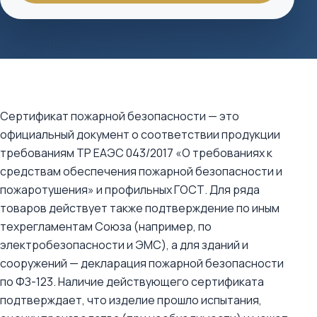
Сертификат пожарной безопасности — это
официальный документ о соответствии продукции
требованиям ТР ЕАЭС 043/2017 «О требованиях к
средствам обеспечения пожарной безопасности и
пожаротушения» и профильных ГОСТ. Для ряда
товаров действует также подтверждение по иным
техрегламентам Союза (например, по
электробезопасности и ЭМС), а для зданий и
сооружений — декларация пожарной безопасности
по ФЗ-123. Наличие действующего сертификата
подтверждает, что изделие прошло испытания,