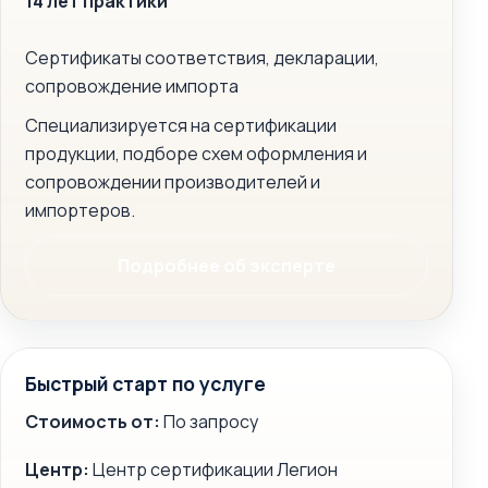
14 лет практики
Сертификаты соответствия, декларации,
сопровождение импорта
Специализируется на сертификации
продукции, подборе схем оформления и
сопровождении производителей и
импортеров.
Подробнее об эксперте
Быстрый старт по услуге
Стоимость от:
По запросу
Центр:
Центр сертификации Легион