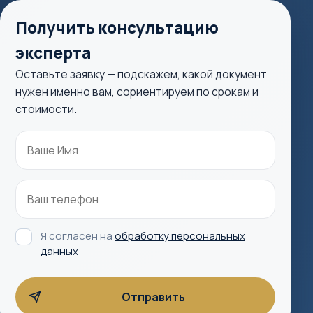
Получить консультацию
эксперта
Оставьте заявку — подскажем, какой документ
нужен именно вам, сориентируем по срокам и
стоимости.
Я согласен на
обработку персональных
данных