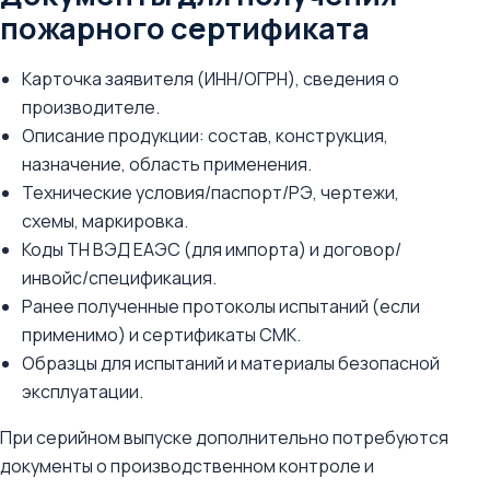
пожарного сертификата
Карточка заявителя (ИНН/ОГРН), сведения о
производителе.
Описание продукции: состав, конструкция,
назначение, область применения.
Технические условия/паспорт/РЭ, чертежи,
схемы, маркировка.
Коды ТН ВЭД ЕАЭС (для импорта) и договор/
инвойс/спецификация.
Ранее полученные протоколы испытаний (если
применимо) и сертификаты СМК.
Образцы для испытаний и материалы безопасной
эксплуатации.
При серийном выпуске дополнительно потребуются
документы о производственном контроле и