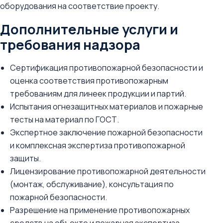
оборудования на соответствие проекту.
Дополнительные услуги и
требования надзора
Сертификация противопожарной безопасности и
оценка соответствия противопожарным
требованиям для линеек продукции и партий.
Испытания огнезащитных материалов и пожарные
тесты на материал по ГОСТ.
Экспертное заключение пожарной безопасности
и комплексная экспертиза противопожарной
защиты.
Лицензирование противопожарной деятельности
(монтаж, обслуживание), консультация по
пожарной безопасности.
Разрешение на применение противопожарных