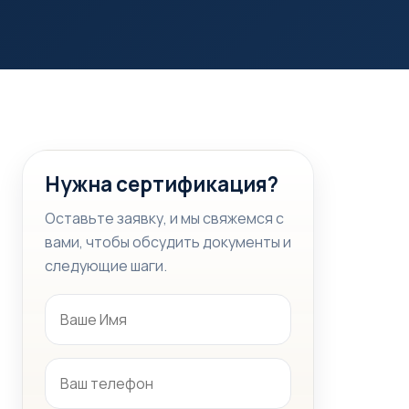
Нужна сертификация?
Оставьте заявку, и мы свяжемся с
вами, чтобы обсудить документы и
следующие шаги.