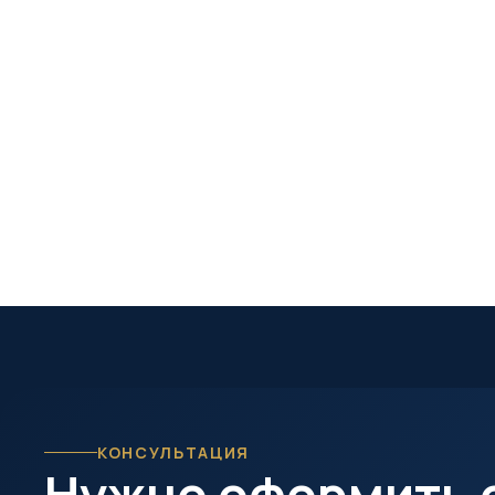
КОНСУЛЬТАЦИЯ
Нужно оформить 