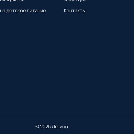
на детское питание
Контакты
© 2026 Легион