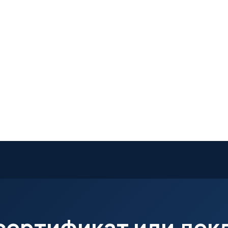
сертификат или де