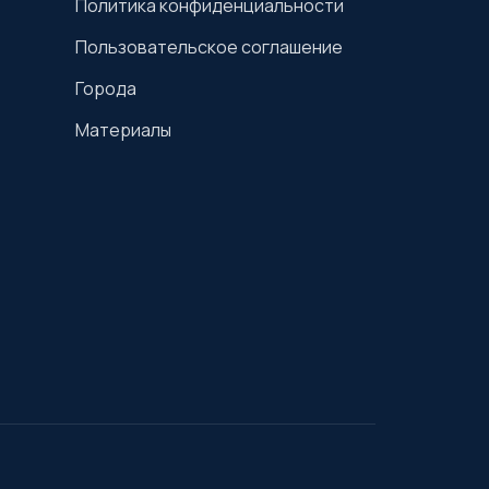
Политика конфиденциальности
Пользовательское соглашение
Города
Материалы