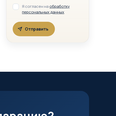
Я согласен на
обработку
персональных данных
кларацию?