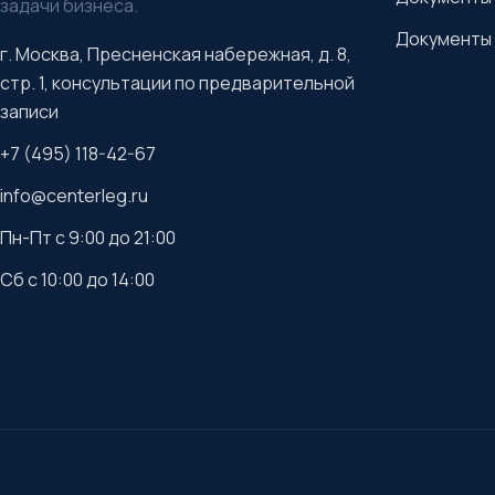
задачи бизнеса.
Документы 
г. Москва, Пресненская набережная, д. 8,
стр. 1, консультации по предварительной
записи
+7 (495) 118-42-67
info@centerleg.ru
Пн-Пт с 9:00 до 21:00
Сб с 10:00 до 14:00