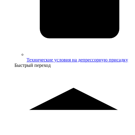
Технические условия на депрессорную присадку
Быстрый переход