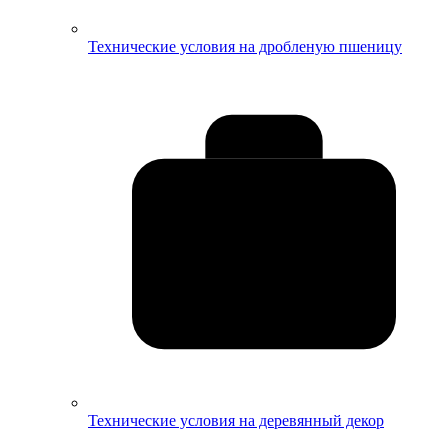
Технические условия на дробленую пшеницу
Технические условия на деревянный декор