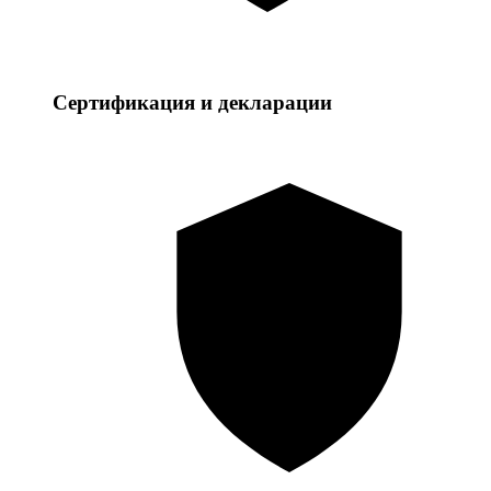
Сертификация и декларации