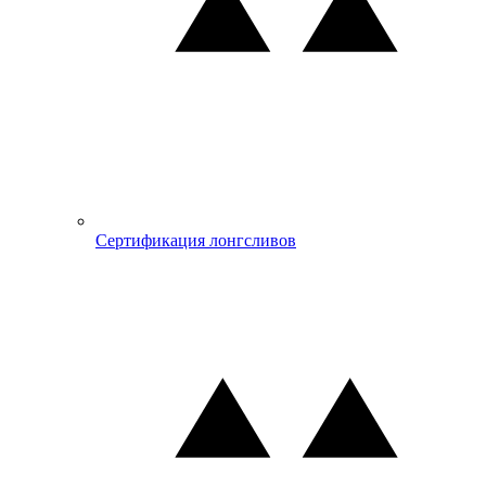
Сертификация лонгсливов