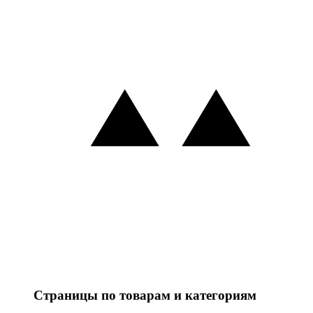
Страницы по товарам и категориям