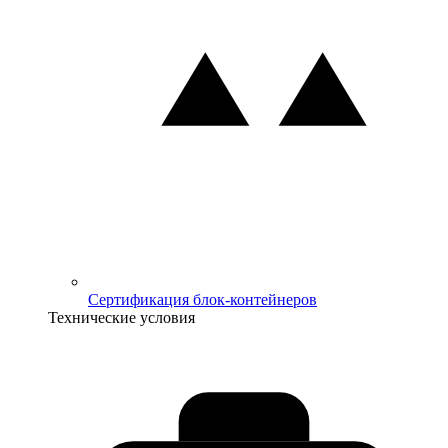
Сертификация блок-контейнеров
Технические условия