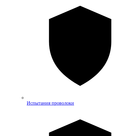
Испытания проволоки