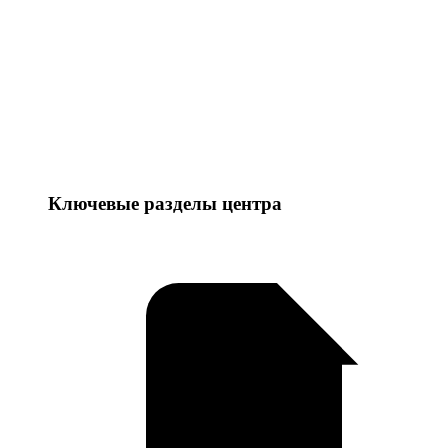
Ключевые разделы центра