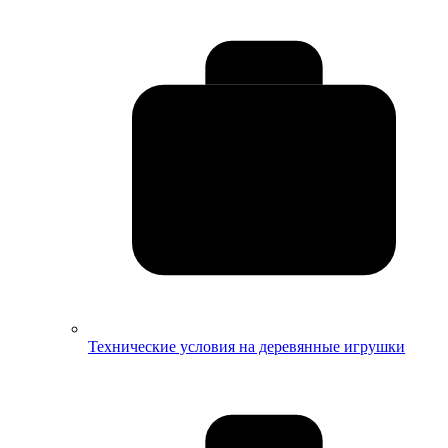
Технические условия на деревянные игрушки