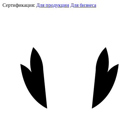
Сертификация:
Для продукции
Для бизнеса