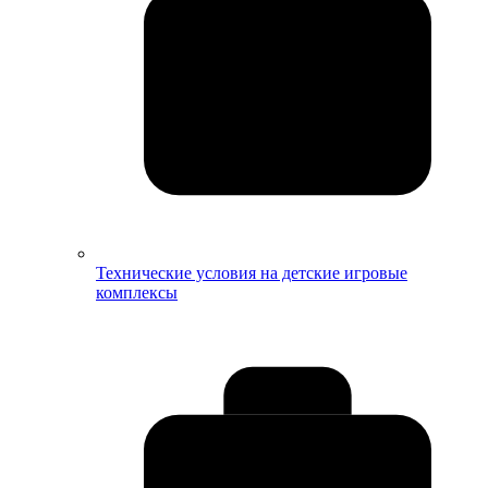
Технические условия на детские игровые
комплексы