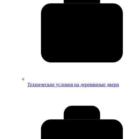
Технические условия на деревянные двери