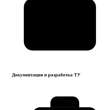
Документация и разработка ТУ