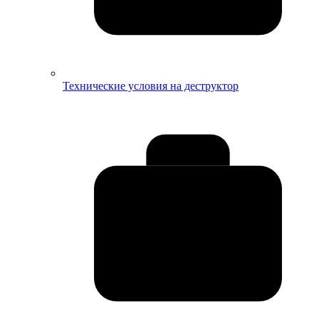
Технические условия на деструктор