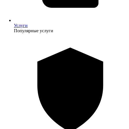
Услуги
Популярные услуги