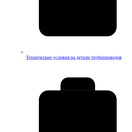
Технические условия на детали трубопроводов