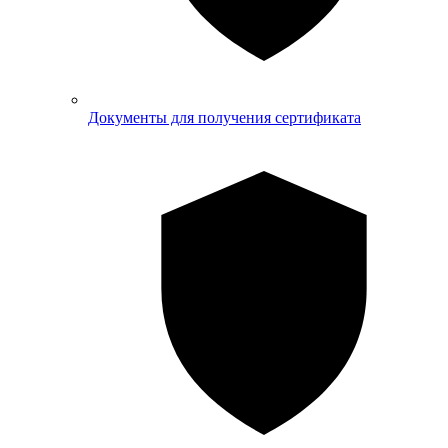
Документы для получения сертификата