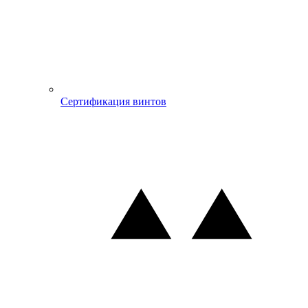
Сертификация винтов