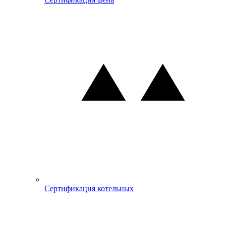
Сертификация котельных