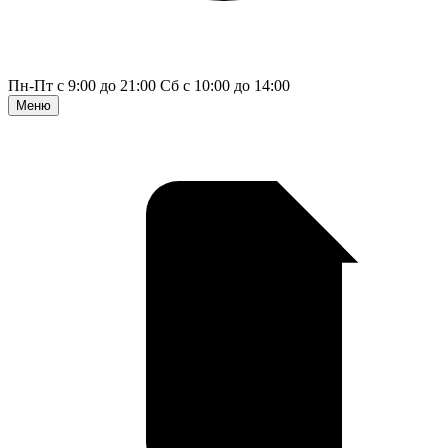
Пн-Пт с 9:00 до 21:00
Сб с 10:00 до 14:00
Меню