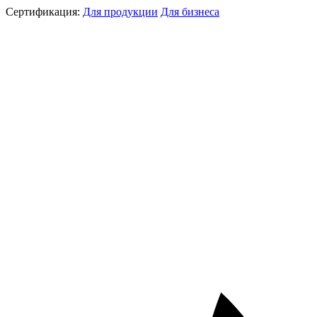
Сертификация:
Для продукции
Для бизнеса