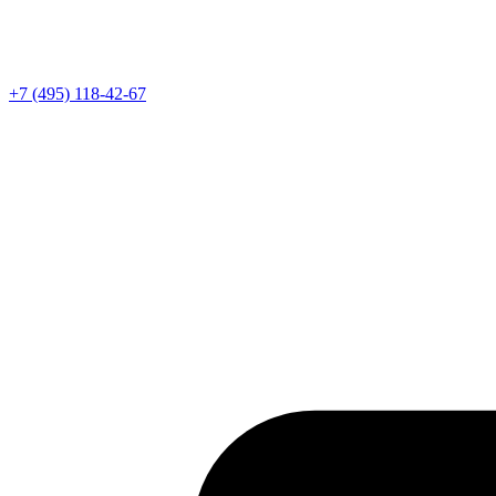
Телефон
+7 (495) 118-42-67