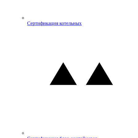
Сертификация котельных