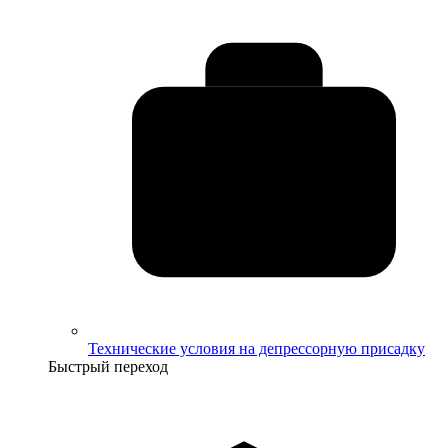
Технические условия на депрессорную присадку
Быстрый переход