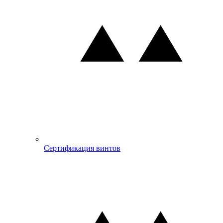
Сертификация винтов