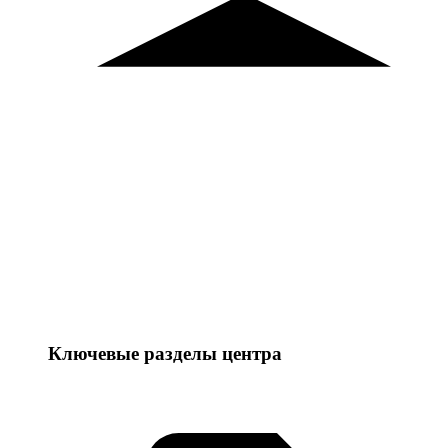
Ключевые разделы центра