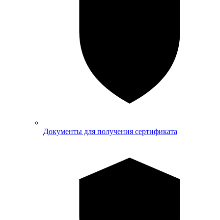
Документы для получения сертификата