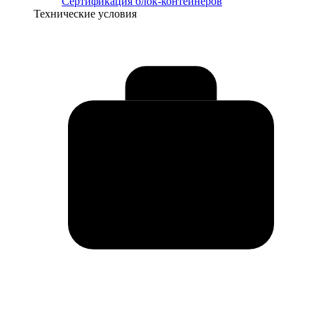
Сертификация блок-контейнеров
Технические условия