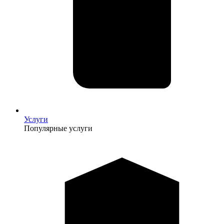
Услуги
Популярные услуги