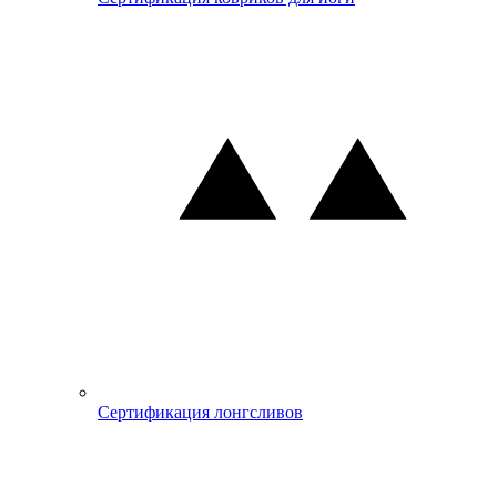
Сертификация лонгсливов