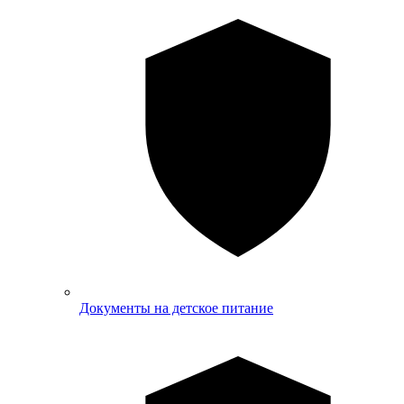
Документы на детское питание