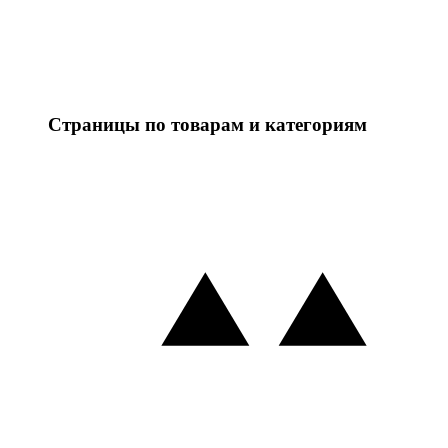
Страницы по товарам и категориям