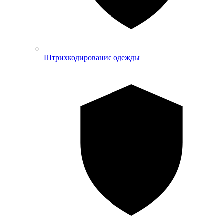
Штрихкодирование одежды