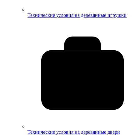
Технические условия на деревянные игрушки
Технические условия на деревянные двери