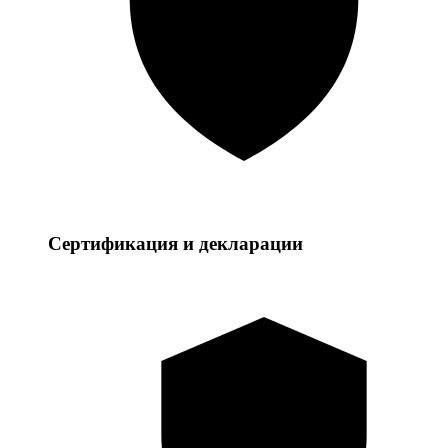
Сертификация и декларации