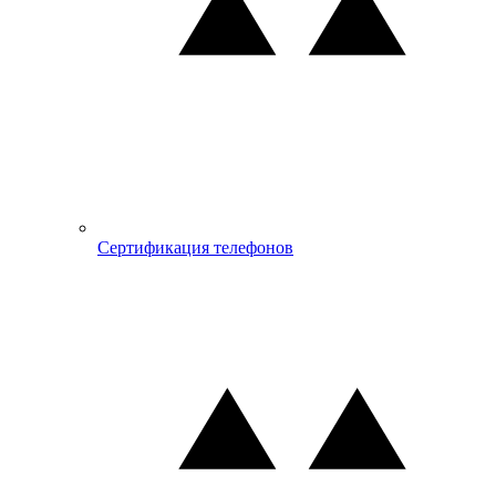
Сертификация телефонов