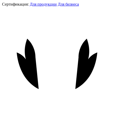
Сертификация:
Для продукции
Для бизнеса