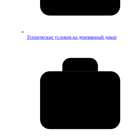
Технические условия на деревянный декор