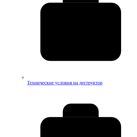
Технические условия на деструктор