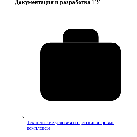
Документация и разработка ТУ
Технические условия на детские игровые
комплексы