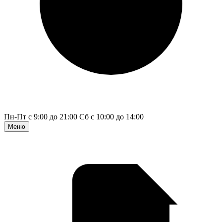
Пн-Пт с 9:00 до 21:00
Сб с 10:00 до 14:00
Меню