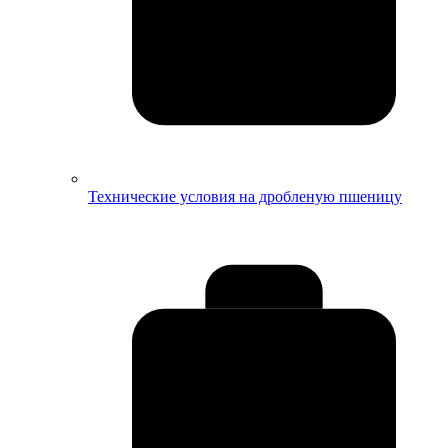
Технические условия на дробленую пшеницу