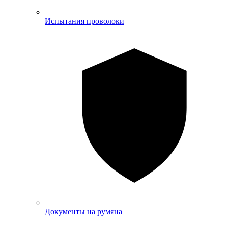
Испытания проволоки
Документы на румяна