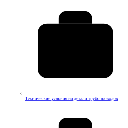
Технические условия на детали трубопроводов