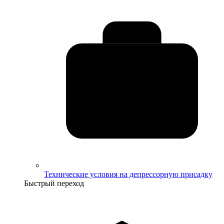
Технические условия на депрессорную присадку
Быстрый переход