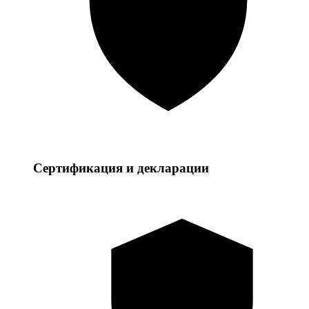
Сертификация и декларации