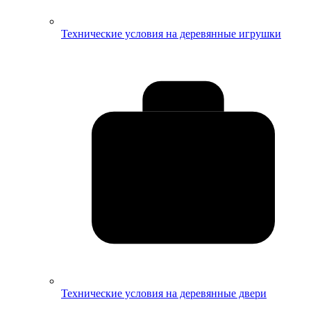
Технические условия на деревянные игрушки
Технические условия на деревянные двери