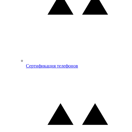
Сертификация телефонов