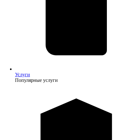
Услуги
Популярные услуги