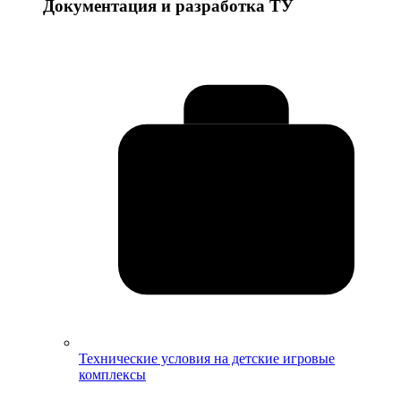
Документация и разработка ТУ
Технические условия на детские игровые
комплексы