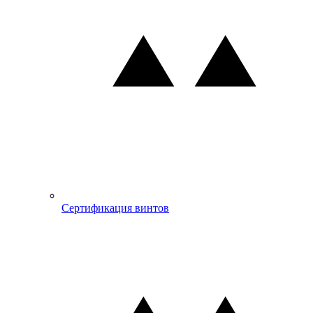
Сертификация винтов