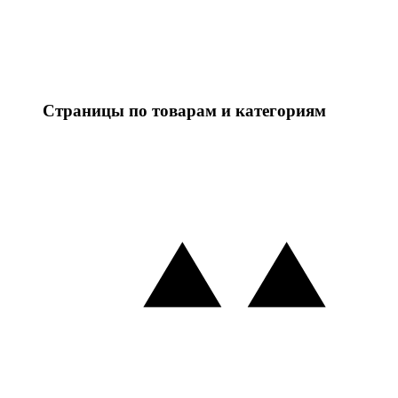
Страницы по товарам и категориям