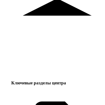
Ключевые разделы центра