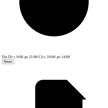
Пн-Пт с 9:00 до 21:00
Сб с 10:00 до 14:00
Меню