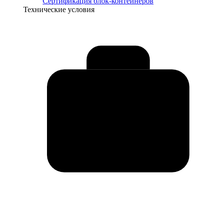
Сертификация блок-контейнеров
Технические условия