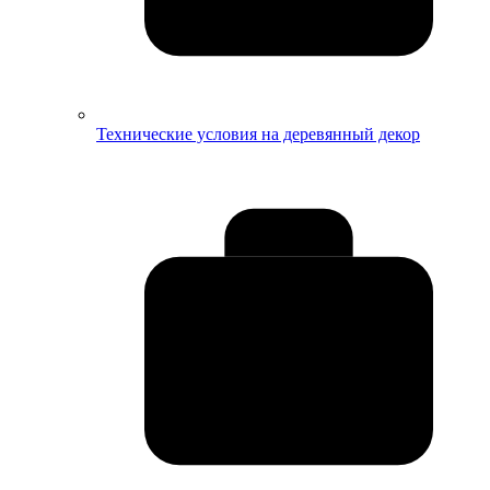
Технические условия на деревянный декор