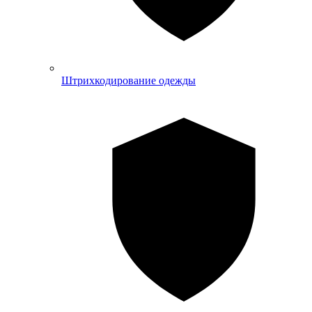
Штрихкодирование одежды