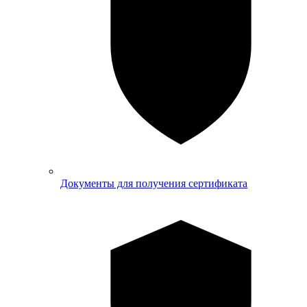
Документы для получения сертификата