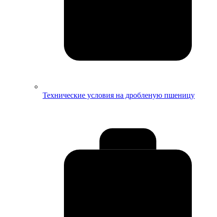
Технические условия на дробленую пшеницу