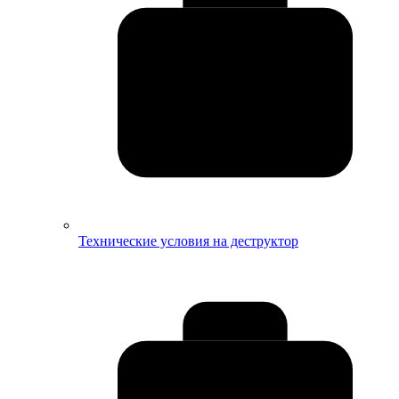
Технические условия на деструктор