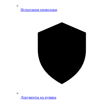
Испытания проволоки
Документы на румяна