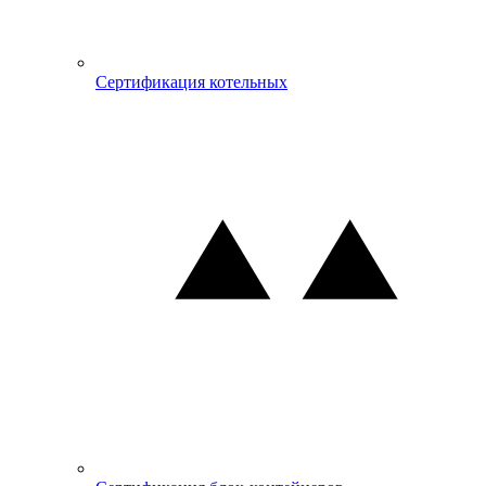
Сертификация котельных