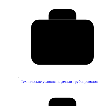
Технические условия на детали трубопроводов