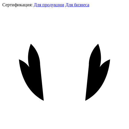
Сертификация:
Для продукции
Для бизнеса