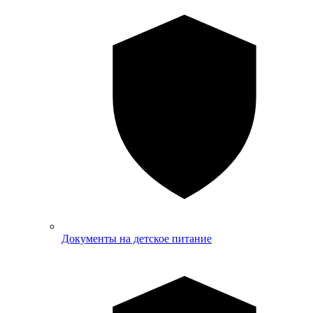
Документы на детское питание