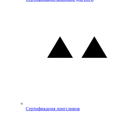
Сертификация лонгсливов