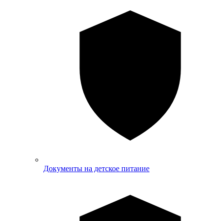
Документы на детское питание