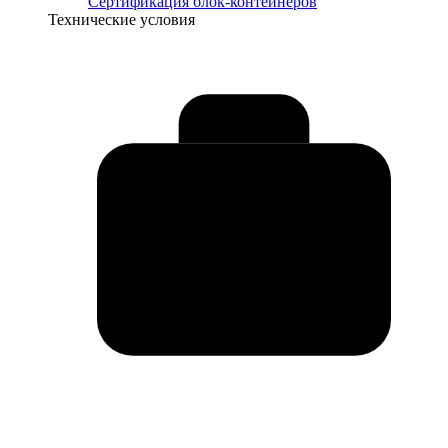
Сертификация блок-контейнеров
Технические условия