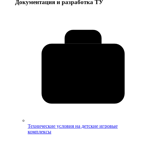
Документация и разработка ТУ
Технические условия на детские игровые
комплексы