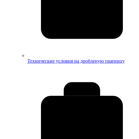
Технические условия на дробленую пшеницу