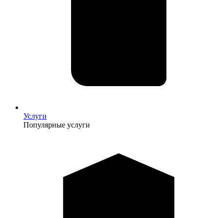
Услуги
Популярные услуги