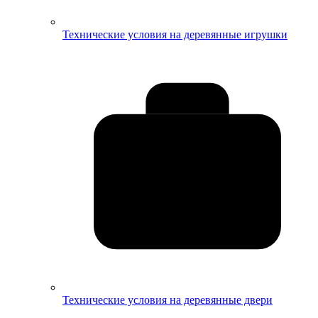
Технические условия на деревянные игрушки
Технические условия на деревянные двери