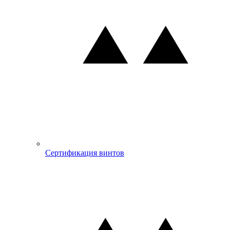
Сертификация винтов