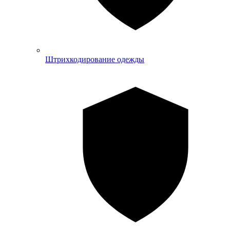
Штрихкодирование одежды