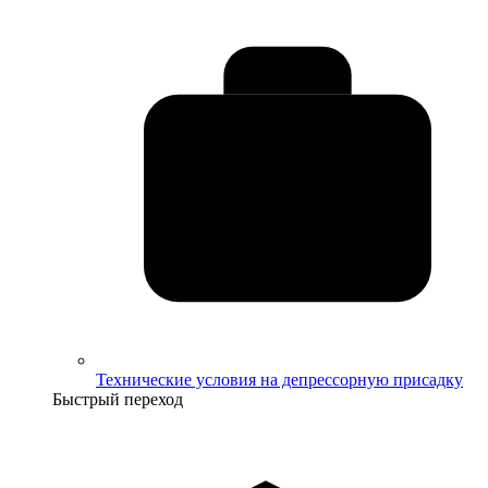
Технические условия на депрессорную присадку
Быстрый переход