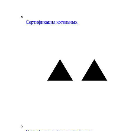
Сертификация котельных