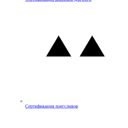
Сертификация лонгсливов