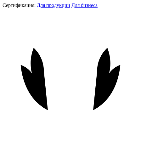
Сертификация:
Для продукции
Для бизнеса