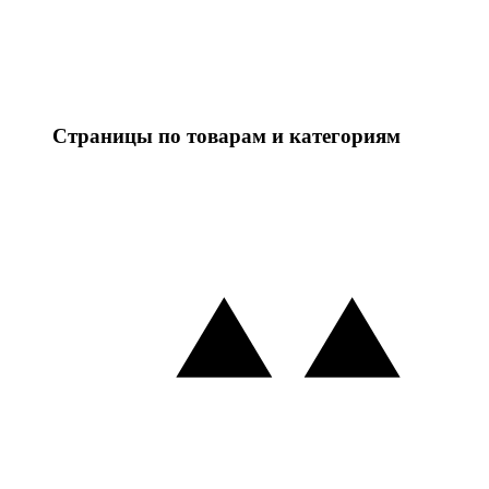
Страницы по товарам и категориям