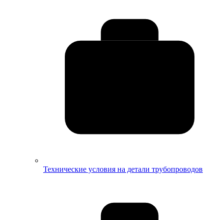
Технические условия на детали трубопроводов