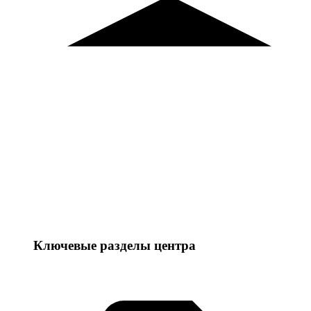
Ключевые разделы центра