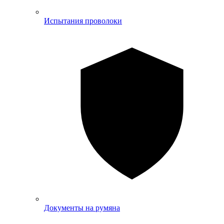
Испытания проволоки
Документы на румяна