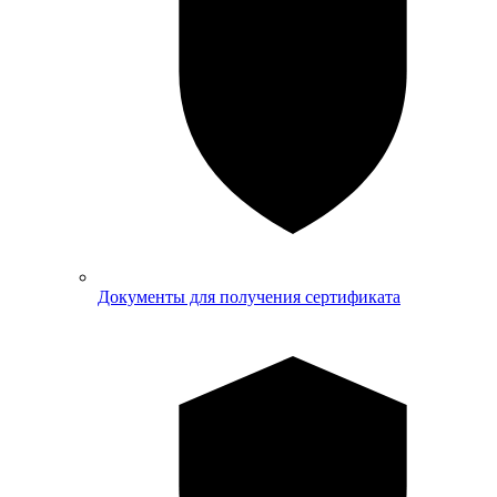
Документы для получения сертификата