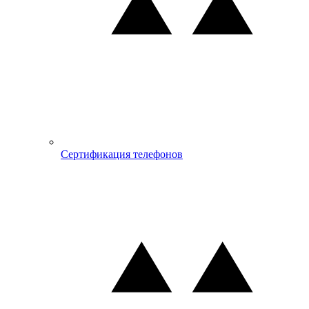
Сертификация телефонов