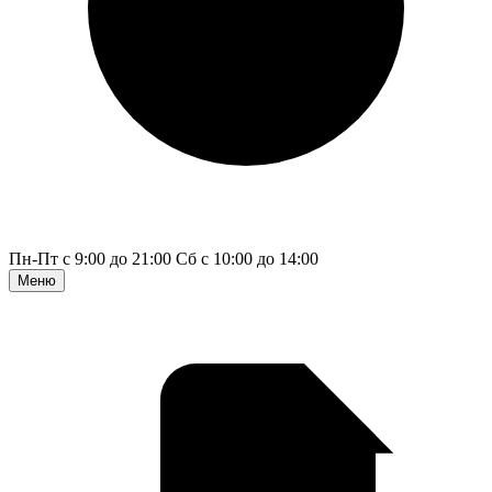
Пн-Пт с 9:00 до 21:00
Сб с 10:00 до 14:00
Меню