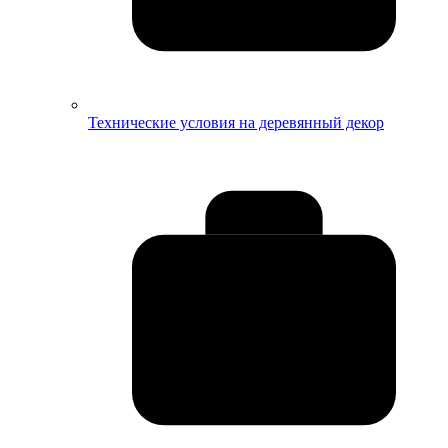
Технические условия на деревянный декор