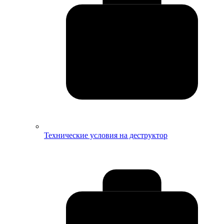
Технические условия на деструктор