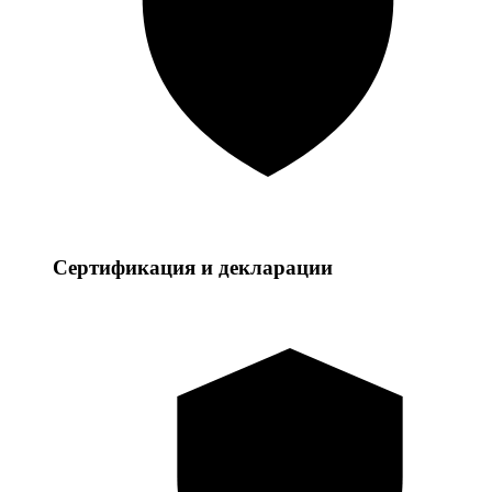
Сертификация и декларации