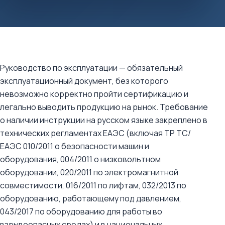
Руководство по эксплуатации — обязательный
эксплуатационный документ, без которого
невозможно корректно пройти сертификацию и
легально выводить продукцию на рынок. Требование
о наличии инструкции на русском языке закреплено в
технических регламентах ЕАЭС (включая ТР ТС/
ЕАЭС 010/2011 о безопасности машин и
оборудования, 004/2011 о низковольтном
оборудовании, 020/2011 по электромагнитной
совместимости, 016/2011 по лифтам, 032/2013 по
оборудованию, работающему под давлением,
043/2017 по оборудованию для работы во
взрывоопасных средах) и в национальных