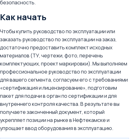
безопасность.
Как начать
Чтобы купить руководство по эксплуатации или
заказать руководство по эксплуатации на заказ,
достаточно предоставить комплект исходных
материалов (ТУ, чертежи, фото, перечень
комплектующих, проект маркировки). Мы выполняем
профессиональное руководство по эксплуатации
для вашего сегмента, согласуем его с требованиями
«сертификация и лицензирование», подготовим
пакет для подачи в орган по сертификации и для
внутреннего контроля качества. В результате вы
получаете законченный документ, который
укрепляет позиции на рынке в Нефтекамске и
упрощает ввод оборудования в эксплуатацию.