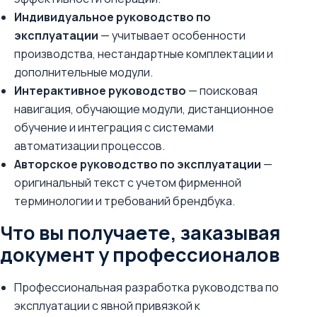
Индивидуальное руководство по
эксплуатации
— учитывает особенности
производства, нестандартные комплектации и
дополнительные модули.
Интерактивное руководство
— поисковая
навигация, обучающие модули, дистанционное
обучение и интеграция с системами
автоматизации процессов.
Авторское руководство по эксплуатации
—
оригинальный текст с учетом фирменной
терминологии и требований брендбука.
Что вы получаете, заказывая
документ у профессионалов
Профессиональная разработка руководства по
эксплуатации с явной привязкой к