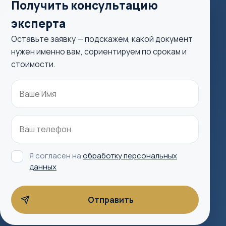
Получить консультацию
эксперта
Оставьте заявку — подскажем, какой документ
нужен именно вам, сориентируем по срокам и
стоимости.
Я согласен на
обработку персональных
данных