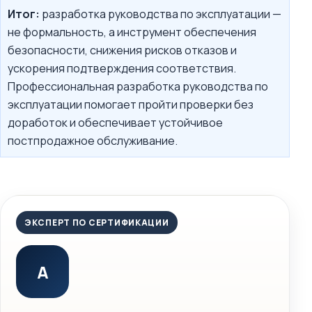
Итог:
разработка руководства по эксплуатации —
не формальность, а инструмент обеспечения
безопасности, снижения рисков отказов и
ускорения подтверждения соответствия.
Профессиональная разработка руководства по
эксплуатации помогает пройти проверки без
доработок и обеспечивает устойчивое
постпродажное обслуживание.
ЭКСПЕРТ ПО СЕРТИФИКАЦИИ
А