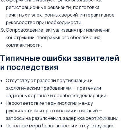
регистрационные реквизиты, подготовка
печатных и электронных версий, интерактивное
руководство при необходимости.
Сопровождение: актуализация при изменении
конструкции, программного обеспечения,
комплектности.
Типичные ошибки заявителей
и последствия
Отсутствуют разделы по утилизации и
экологическим требованиям — претензии
надзорных органов и доработка декларации.
Несоответствие терминологии между
руководством и протоколами испытаний —
запросы на разъяснения, задержка сертификации.
Неполные меры безопасности и отсутствующие