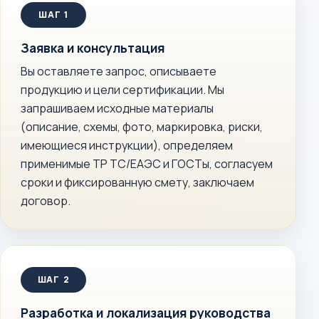
Заявка и консультация
Вы оставляете запрос, описываете
продукцию и цели сертификации. Мы
запрашиваем исходные материалы
(описание, схемы, фото, маркировка, риски,
имеющиеся инструкции), определяем
применимые ТР ТС/ЕАЭС и ГОСТы, согласуем
сроки и фиксированную смету, заключаем
договор.
Разработка и локализация руководства