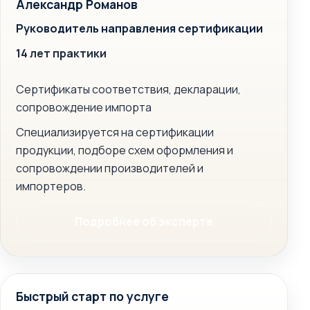
Александр Романов
Руководитель направления сертификации
14 лет практики
Сертификаты соответствия, декларации,
сопровождение импорта
Специализируется на сертификации
продукции, подборе схем оформления и
сопровождении производителей и
импортеров.
Подробнее об эксперте
Быстрый старт по услуге