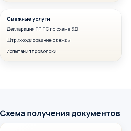
Смежные услуги
Декларация ТР ТС по схеме 5Д
Штрихкодирование одежды
Испытания проволоки
Схема получения документов