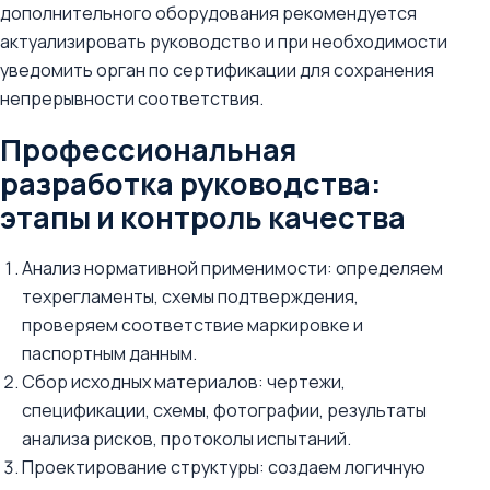
дополнительного оборудования рекомендуется
актуализировать руководство и при необходимости
уведомить орган по сертификации для сохранения
непрерывности соответствия.
Профессиональная
разработка руководства:
этапы и контроль качества
Анализ нормативной применимости: определяем
техрегламенты, схемы подтверждения,
проверяем соответствие маркировке и
паспортным данным.
Сбор исходных материалов: чертежи,
спецификации, схемы, фотографии, результаты
анализа рисков, протоколы испытаний.
Проектирование структуры: создаем логичную