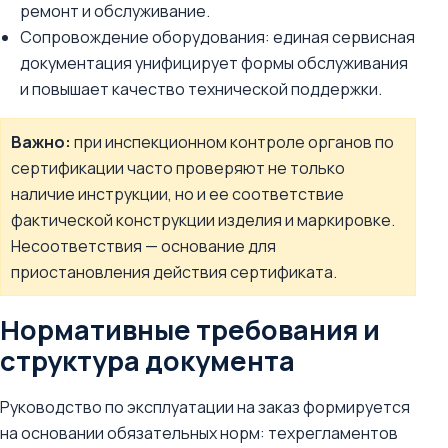
ремонт и обслуживание.
Сопровождение оборудования: единая сервисная
документация унифицирует формы обслуживания
и повышает качество технической поддержки.
Важно:
при инспекционном контроле органов по
сертификации часто проверяют не только
наличие инструкции, но и ее соответствие
фактической конструкции изделия и маркировке.
Несоответствия — основание для
приостановления действия сертификата.
Нормативные требования и
структура документа
Руководство по эксплуатации на заказ формируется
на основании обязательных норм: техрегламентов