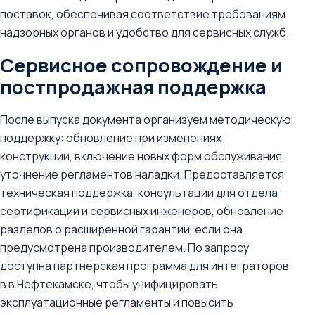
поставок, обеспечивая соответствие требованиям
надзорных органов и удобство для сервисных служб.
Сервисное сопровождение и
постпродажная поддержка
После выпуска документа организуем методическую
поддержку: обновление при изменениях
конструкции, включение новых форм обслуживания,
уточнение регламентов наладки. Предоставляется
техническая поддержка, консультации для отдела
сертификации и сервисных инженеров, обновление
разделов о расширенной гарантии, если она
предусмотрена производителем. По запросу
доступна партнерская программа для интеграторов
в в Нефтекамске, чтобы унифицировать
эксплуатационные регламенты и повысить