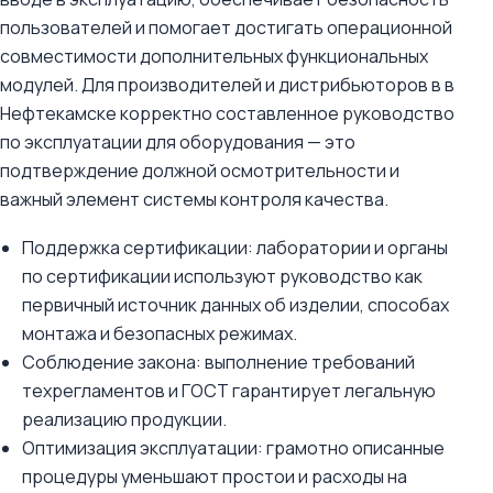
пользователей и помогает достигать операционной
совместимости дополнительных функциональных
модулей. Для производителей и дистрибьюторов в в
Нефтекамске корректно составленное руководство
по эксплуатации для оборудования — это
подтверждение должной осмотрительности и
важный элемент системы контроля качества.
Поддержка сертификации: лаборатории и органы
по сертификации используют руководство как
первичный источник данных об изделии, способах
монтажа и безопасных режимах.
Соблюдение закона: выполнение требований
техрегламентов и ГОСТ гарантирует легальную
реализацию продукции.
Оптимизация эксплуатации: грамотно описанные
процедуры уменьшают простои и расходы на