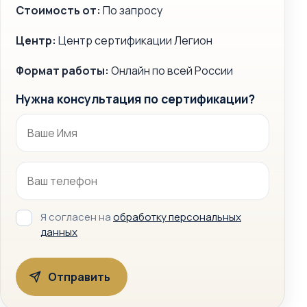
Стоимость от:
По запросу
Центр:
Центр сертификации Легион
Формат работы:
Онлайн по всей России
Нужна консультация по сертификации?
Я согласен на
обработку персональных
данных