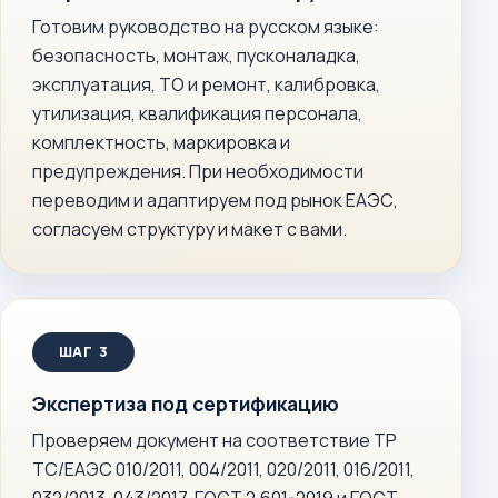
Готовим руководство на русском языке:
безопасность, монтаж, пусконаладка,
эксплуатация, ТО и ремонт, калибровка,
утилизация, квалификация персонала,
комплектность, маркировка и
предупреждения. При необходимости
переводим и адаптируем под рынок ЕАЭС,
согласуем структуру и макет с вами.
Экспертиза под сертификацию
Проверяем документ на соответствие ТР
ТС/ЕАЭС 010/2011, 004/2011, 020/2011, 016/2011,