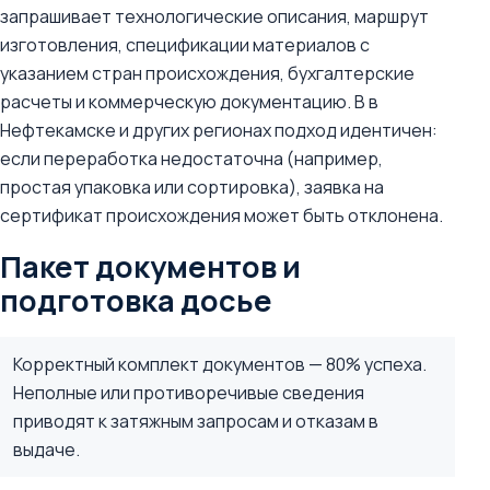
запрашивает технологические описания, маршрут
изготовления, спецификации материалов с
указанием стран происхождения, бухгалтерские
расчеты и коммерческую документацию. В в
Нефтекамске и других регионах подход идентичен:
если переработка недостаточна (например,
простая упаковка или сортировка), заявка на
сертификат происхождения может быть отклонена.
Пакет документов и
подготовка досье
Корректный комплект документов — 80% успеха.
Неполные или противоречивые сведения
приводят к затяжным запросам и отказам в
выдаче.