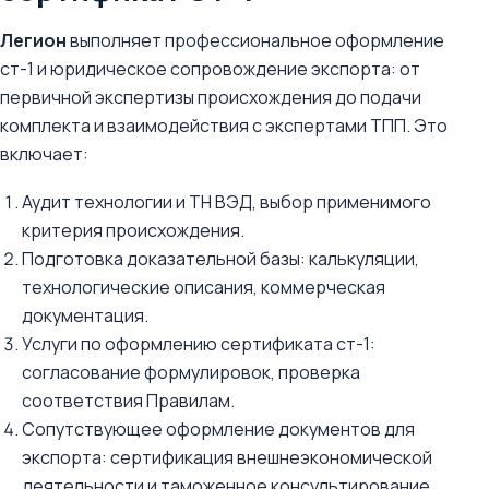
Легион
выполняет профессиональное оформление
ст-1 и юридическое сопровождение экспорта: от
первичной экспертизы происхождения до подачи
комплекта и взаимодействия с экспертами ТПП. Это
включает:
Аудит технологии и ТН ВЭД, выбор применимого
критерия происхождения.
Подготовка доказательной базы: калькуляции,
технологические описания, коммерческая
документация.
Услуги по оформлению сертификата ст-1:
согласование формулировок, проверка
соответствия Правилам.
Сопутствующее оформление документов для
экспорта: сертификация внешнеэкономической
деятельности и таможенное консультирование.