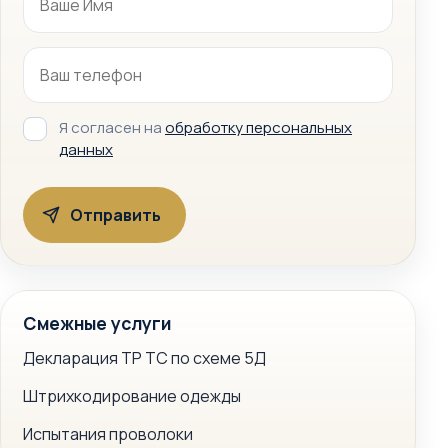
Я согласен на
обработку персональных
данных
Смежные услуги
Декларация ТР ТС по схеме 5Д
Штрихкодирование одежды
Испытания проволоки