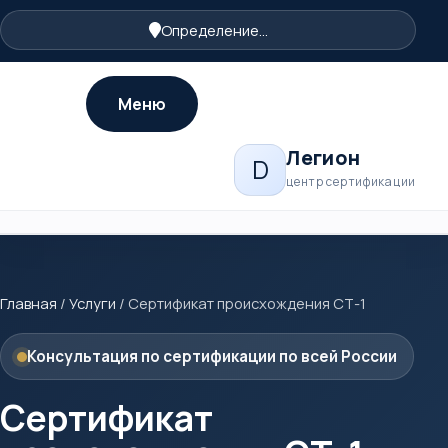
Определение...
Меню
Легион
D
центр сертификации
Главная
/
Услуги
/
Сертификат происхождения СТ-1
Консультация по сертификации по всей России
Сертификат