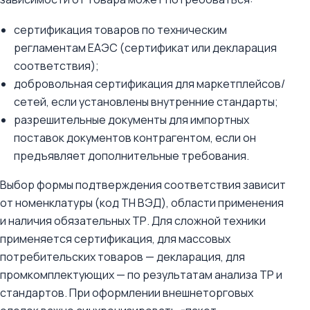
сертификация товаров по техническим
регламентам ЕАЭС (сертификат или декларация
соответствия);
добровольная сертификация для маркетплейсов/
сетей, если установлены внутренние стандарты;
разрешительные документы для импортных
поставок документов контрагентом, если он
предъявляет дополнительные требования.
Выбор формы подтверждения соответствия зависит
от номенклатуры (код ТН ВЭД), области применения
и наличия обязательных ТР. Для сложной техники
применяется сертификация, для массовых
потребительских товаров — декларация, для
промкомплектующих — по результатам анализа ТР и
стандартов. При оформлении внешнеторговых