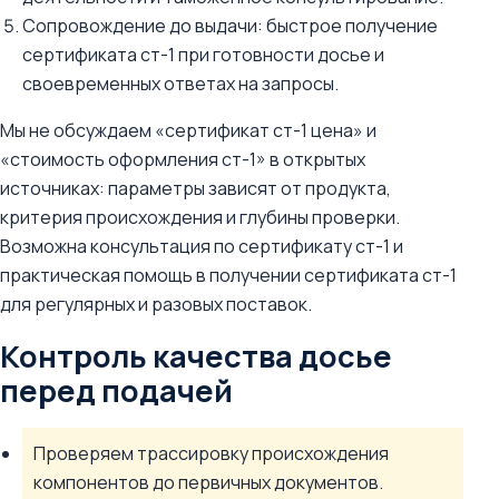
Сопровождение до выдачи: быстрое получение
сертификата ст-1 при готовности досье и
своевременных ответах на запросы.
Мы не обсуждаем «сертификат ст-1 цена» и
«стоимость оформления ст-1» в открытых
источниках: параметры зависят от продукта,
критерия происхождения и глубины проверки.
Возможна консультация по сертификату ст-1 и
практическая помощь в получении сертификата ст-1
для регулярных и разовых поставок.
Контроль качества досье
перед подачей
Проверяем трассировку происхождения
компонентов до первичных документов.