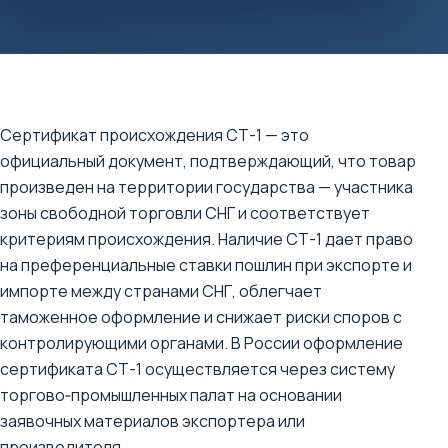
Сертификат происхождения СТ-1 — это
официальный документ, подтверждающий, что товар
произведен на территории государства — участника
зоны свободной торговли СНГ и соответствует
критериям происхождения. Наличие СТ-1 дает право
на преференциальные ставки пошлин при экспорте и
импорте между странами СНГ, облегчает
таможенное оформление и снижает риски споров с
контролирующими органами. В России оформление
сертификата СТ-1 осуществляется через систему
торгово‑промышленных палат на основании
заявочных материалов экспортера или
производителя.