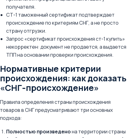
получателя.
СТ-1 таможенный сертификат подтверждает
происхождение по критериям СНГ, а не просто
страну отгрузки.
Запрос «сертификат происхождения ст-1 купить»
некорректен: документ не продается, а выдается
ТПП на основании проверки происхождения.
Нормативные критерии
происхождения: как доказать
«СНГ‑происхождение»
Правила определения страны происхождения
товаров в СНГ предусматривают три основных
подхода:
Полностью произведено
на территории страны