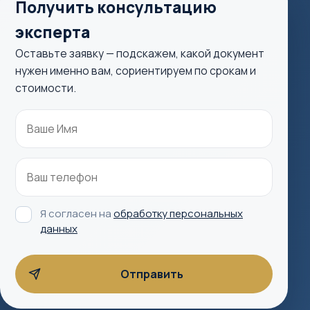
Получить консультацию
эксперта
Оставьте заявку — подскажем, какой документ
нужен именно вам, сориентируем по срокам и
стоимости.
Я согласен на
обработку персональных
данных