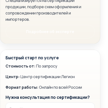
Специализируется на сертификации
продукции, подборе схем оформления и
сопровождении производителей и
импортеров.
Подробнее об эксперте
Быстрый старт по услуге
Стоимость от:
По запросу
Центр:
Центр сертификации Легион
Формат работы:
Онлайн по всей России
Нужна консультация по сертификации?