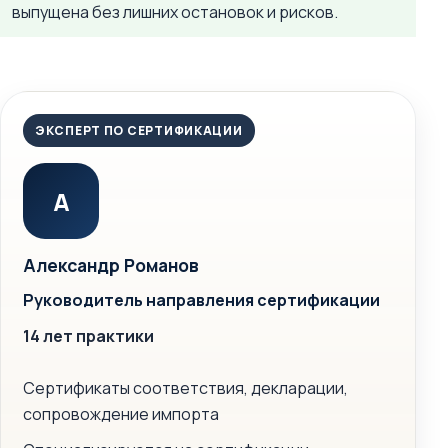
выпущена без лишних остановок и рисков.
ЭКСПЕРТ ПО СЕРТИФИКАЦИИ
А
Александр Романов
Руководитель направления сертификации
14 лет практики
Сертификаты соответствия, декларации,
сопровождение импорта