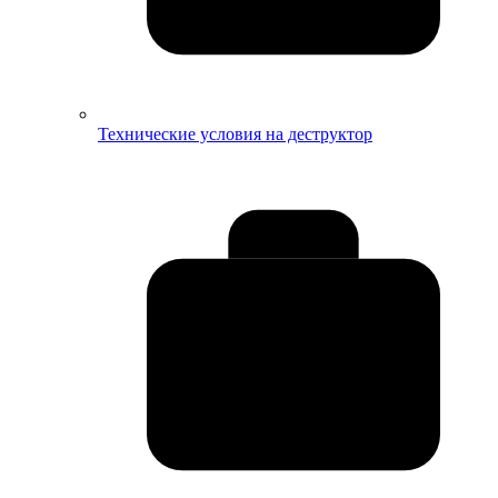
Технические условия на деструктор