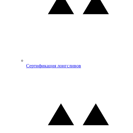
Сертификация лонгсливов