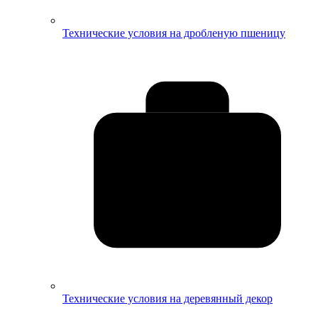
Технические условия на дробленую пшеницу
Технические условия на деревянный декор