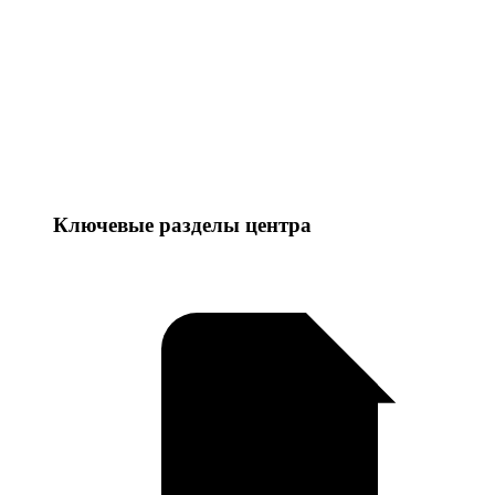
Ключевые разделы центра