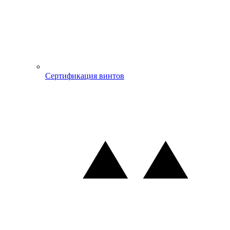
Сертификация винтов