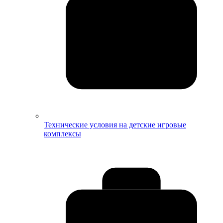
Технические условия на детские игровые
комплексы