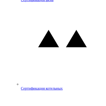
Сертификация котельных