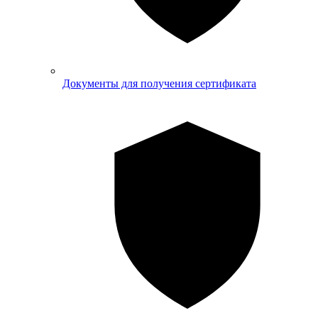
Документы для получения сертификата