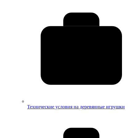
Технические условия на деревянные игрушки