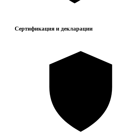
Сертификация и декларации