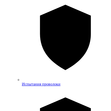
Испытания проволоки