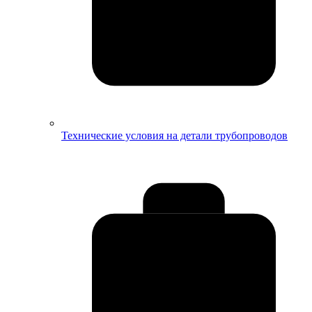
Технические условия на детали трубопроводов