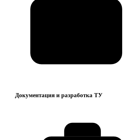
Документация и разработка ТУ