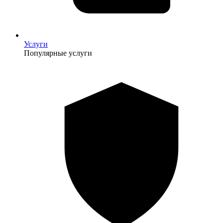
Услуги
Популярные услуги