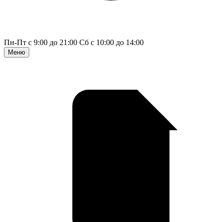
Пн-Пт с 9:00 до 21:00
Сб с 10:00 до 14:00
Меню