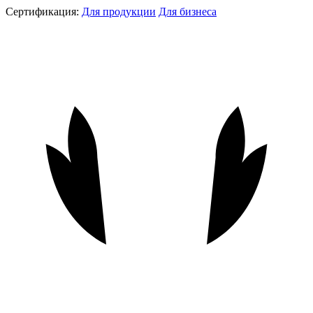
Сертификация:
Для продукции
Для бизнеса