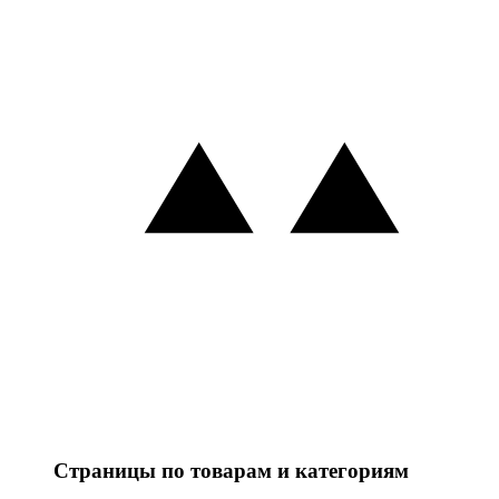
Страницы по товарам и категориям