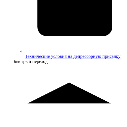
Технические условия на депрессорную присадку
Быстрый переход