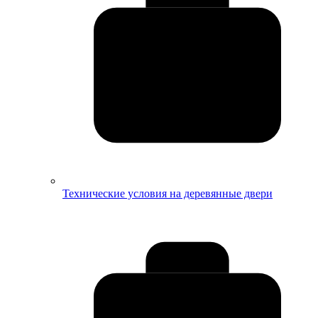
Технические условия на деревянные двери