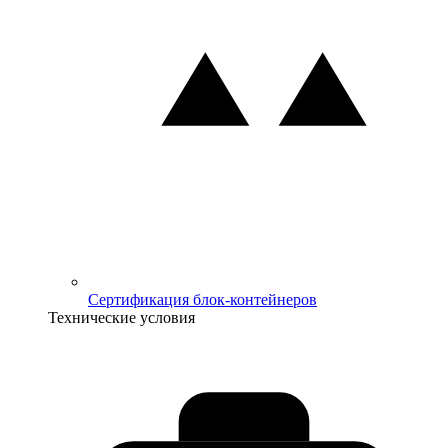
Сертификация блок-контейнеров
Технические условия